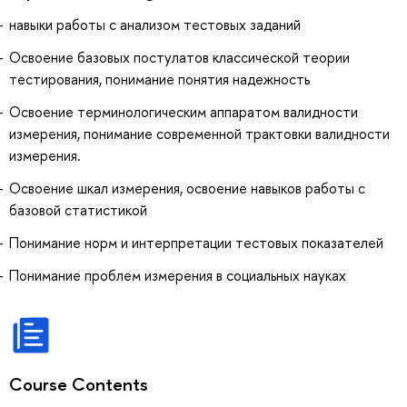
навыки работы с анализом тестовых заданий
Освоение базовых постулатов классической теории
тестирования, понимание понятия надежность
Освоение терминологическим аппаратом валидности
измерения, понимание современной трактовки валидности
измерения.
Освоение шкал измерения, освоение навыков работы с
базовой статистикой
Понимание норм и интерпретации тестовых показателей
Понимание проблем измерения в социальных науках
Course Contents