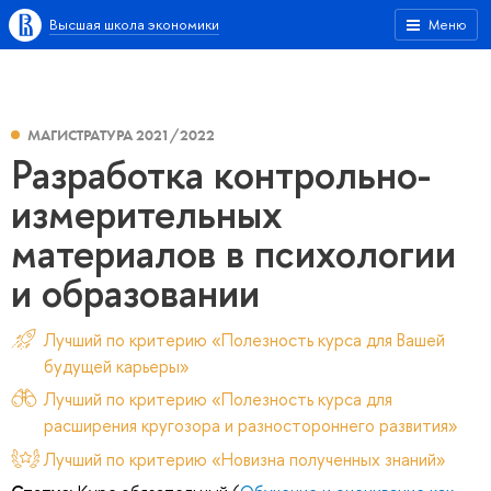
Высшая школа экономики
Меню
МАГИСТРАТУРА 2021/2022
Разработка контрольно-
измерительных
материалов в психологии
и образовании
Лучший по критерию «Полезность курса для Вашей
будущей карьеры»
Лучший по критерию «Полезность курса для
расширения кругозора и разностороннего развития»
Лучший по критерию «Новизна полученных знаний»