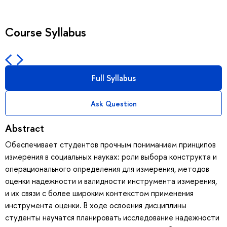
Course Syllabus
Full Syllabus
Ask Question
Abstract
Обеспечивает студентов прочным пониманием принципов
измерения в социальных науках: роли выбора конструкта и
операционального определения для измерения, методов
оценки надежности и валидности инструмента измерения,
и их связи с более широким контекстом применения
инструмента оценки. В ходе освоения дисциплины
студенты научатся планировать исследование надежности