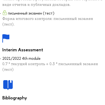
виде отчетов и публичных докладов.
письменный экзамен (тест)
Форма итогового контроля: письменный экзамен
(тест).
Interim Assessment
2021/2022 4th module
0.7 * текущий контроль + 0.3 * письменный экзамен
(тест)
Bibliography