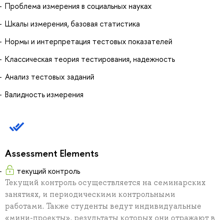
Проблема измерения в социальных науках
Шкалы измерения, базовая статистика
Нормы и интерпретация тестовых показателей
Классическая теория тестирования, надежность
Анализ тестовых заданий
Валидность измерения
Assessment Elements
текущий контроль
Текущий контроль осуществляется на семинарских
занятиях, и периодическими контрольными
работами. Также студенты ведут индивидуальные
«мини-проекты», результаты которых они отражают в