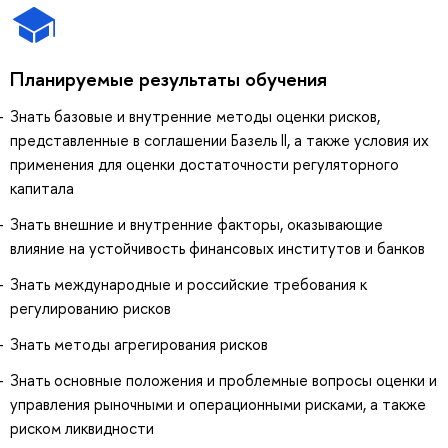
Планируемые результаты обучения
Знать базовые и внутренние методы оценки рисков,
представленные в соглашении Базель II, а также условия их
применения для оценки достаточности регуляторного
капитала
Знать внешние и внутренние факторы, оказывающие
влияние на устойчивость финансовых институтов и банков
Знать международные и российские требования к
регулированию рисков
Знать методы агрегирования рисков
Знать основные положения и проблемные вопросы оценки и
управления рыночными и операционными рисками, а также
риском ликвидности