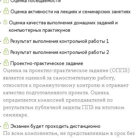
Оценка посещаемости
Оценка активности на лекциях и семинарских занятиях
Оценка качества выполнения домашних заданий и
компьютерных практикумов
Результат выполнения контрольной работы 1
Результат выполнения контрольной работы 2
Проектно-практическое задание
Оценка за проектно-практическое задание (ОППЗ)
является оценкой за самостоятельную работу,
относится к промежуточному контролю и отражает
качество подготовленного проекта. Оценка
определяется комиссией преподавателей по
результатам публичной защиты ППЗ на итоговом
семинаре.
Экзамен будет проходить дистанционно
По всем компонентам, не представленным в срок без