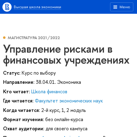
Высшая школа экономики
Меню
МАГИСТРАТУРА 2021/2022
Управление рисками в
финансовых учреждениях
Статус:
Курс по выбору
Направление:
38.04.01. Экономика
Кто читает:
Школа финансов
Где читается:
Факультет экономических наук
Когда читается:
2-й курс, 1, 2 модуль
Формат изучения:
без онлайн-курса
Охват аудитории:
для своего кампуса