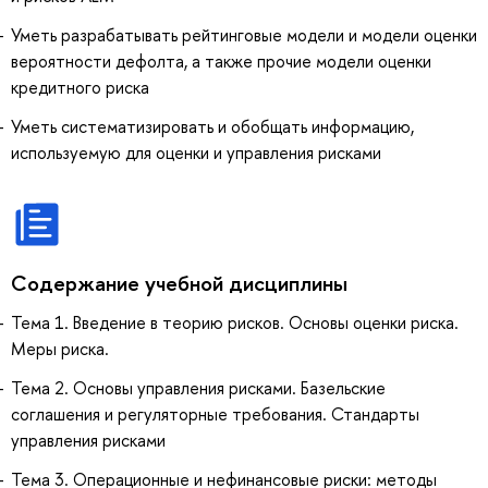
Уметь разрабатывать рейтинговые модели и модели оценки
вероятности дефолта, а также прочие модели оценки
кредитного риска
Уметь систематизировать и обобщать информацию,
используемую для оценки и управления рисками
Содержание учебной дисциплины
Тема 1. Введение в теорию рисков. Основы оценки риска.
Меры риска.
Тема 2. Основы управления рисками. Базельские
соглашения и регуляторные требования. Стандарты
управления рисками
Тема 3. Операционные и нефинансовые риски: методы