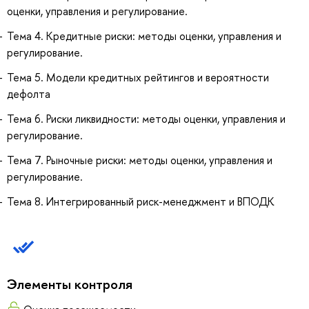
оценки, управления и регулирование.
Тема 4. Кредитные риски: методы оценки, управления и
регулирование.
Тема 5. Модели кредитных рейтингов и вероятности
дефолта
Тема 6. Риски ликвидности: методы оценки, управления и
регулирование.
Тема 7. Рыночные риски: методы оценки, управления и
регулирование.
Тема 8. Интегрированный риск-менеджмент и ВПОДК
Элементы контроля