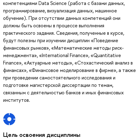
компетенциями Data Science (работа с базами данных,
программирование, визуализация данных, машинное
обучение). При отсутствии данных компетенций они
должны быть освоены в процессе выполнения
практического задания. Сведения, полученные в курсе,
будут полезны при изучении дисциплин «Поведение
финансовых рынков», «Математические методы риск-
менеджмента», «International Finance», «Quantitative
Finance», «Актуарные методы», «Стохастический анализ в
финансах», «Финансовое моделирование в фирме», а также
при проведении самостоятельного исследования и
подготовке магистерской диссертации по темам,
связанным с деятельностью банков и иных финансовых
институтов.
Цель освоения дисциплины