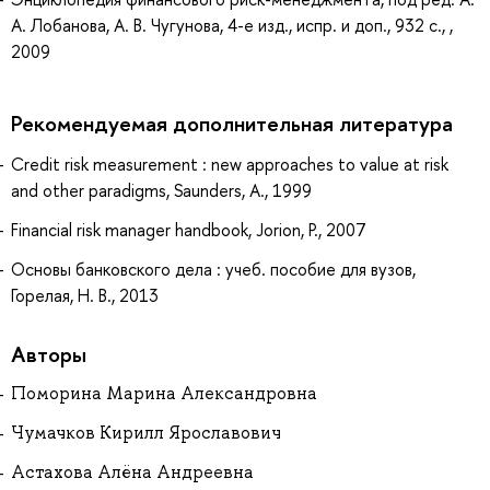
А. Лобанова, А. В. Чугунова, 4-е изд., испр. и доп., 932 с., ,
2009
Рекомендуемая дополнительная литература
Credit risk measurement : new approaches to value at risk
and other paradigms, Saunders, A., 1999
Financial risk manager handbook, Jorion, P., 2007
Основы банковского дела : учеб. пособие для вузов,
Горелая, Н. В., 2013
Авторы
Поморина Марина Александровна
Чумачков Кирилл Ярославович
Астахова Алёна Андреевна