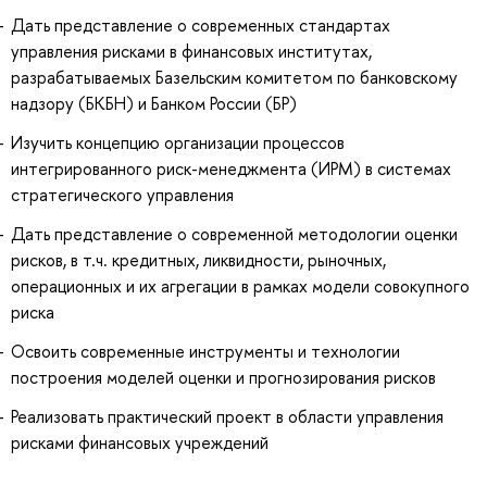
Дать представление о современных стандартах
управления рисками в финансовых институтах,
разрабатываемых Базельским комитетом по банковскому
надзору (БКБН) и Банком России (БР)
Изучить концепцию организации процессов
интегрированного риск-менеджмента (ИРМ) в системах
стратегического управления
Дать представление о современной методологии оценки
рисков, в т.ч. кредитных, ликвидности, рыночных,
операционных и их агрегации в рамках модели совокупного
риска
Освоить современные инструменты и технологии
построения моделей оценки и прогнозирования рисков
Реализовать практический проект в области управления
рисками финансовых учреждений