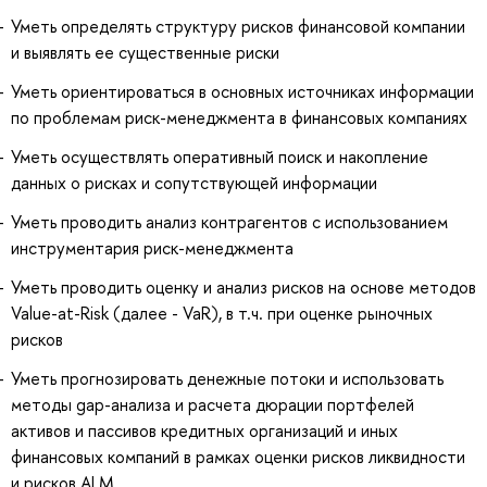
Уметь определять структуру рисков финансовой компании
и выявлять ее существенные риски
Уметь ориентироваться в основных источниках информации
по проблемам риск-менеджмента в финансовых компаниях
Уметь осуществлять оперативный поиск и накопление
данных о рисках и сопутствующей информации
Уметь проводить анализ контрагентов с использованием
инструментария риск-менеджмента
Уметь проводить оценку и анализ рисков на основе методов
Value-at-Risk (далее - VaR), в т.ч. при оценке рыночных
рисков
Уметь прогнозировать денежные потоки и использовать
методы gap-анализа и расчета дюрации портфелей
активов и пассивов кредитных организаций и иных
финансовых компаний в рамках оценки рисков ликвидности
и рисков ALM