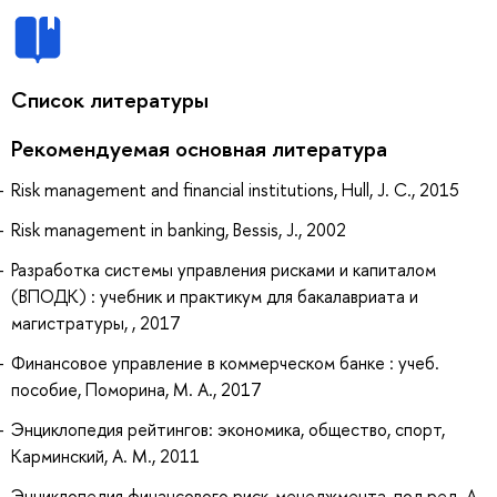
Список литературы
Рекомендуемая основная литература
Risk management and financial institutions, Hull, J. C., 2015
Risk management in banking, Bessis, J., 2002
Разработка системы управления рисками и капиталом
(ВПОДК) : учебник и практикум для бакалавриата и
магистратуры, , 2017
Финансовое управление в коммерческом банке : учеб.
пособие, Поморина, М. А., 2017
Энциклопедия рейтингов: экономика, общество, спорт,
Карминский, А. М., 2011
Энциклопедия финансового риск-менеджмента, под ред. А.