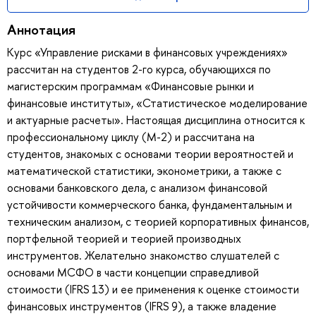
Аннотация
Курс «Управление рисками в финансовых учреждениях»
рассчитан на студентов 2-го курса, обучающихся по
магистерским программам «Финансовые рынки и
финансовые институты», «Статистическое моделирование
и актуарные расчеты». Настоящая дисциплина относится к
профессиональному циклу (М-2) и рассчитана на
студентов, знакомых с основами теории вероятностей и
математической статистики, эконометрики, а также с
основами банковского дела, с анализом финансовой
устойчивости коммерческого банка, фундаментальным и
техническим анализом, с теорией корпоративных финансов,
портфельной теорией и теорией производных
инструментов. Желательно знакомство слушателей с
основами МСФО в части концепции справедливой
стоимости (IFRS 13) и ее применения к оценке стоимости
финансовых инструментов (IFRS 9), а также владение