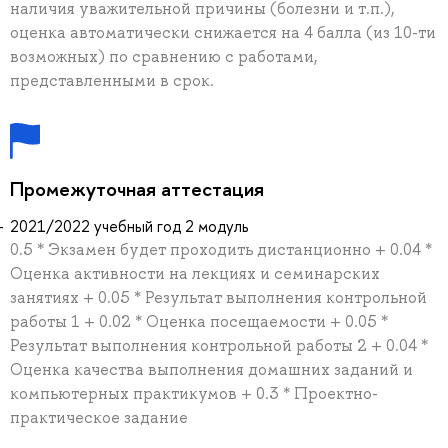
наличия уважительной причины (болезни и т.п.),
оценка автоматически снижается на 4 балла (из 10-ти
возможных) по сравнению с работами,
представленными в срок.
Промежуточная аттестация
2021/2022 учебный год 2 модуль
0.5 * Экзамен будет проходить дистанционно + 0.04 *
Оценка активности на лекциях и семинарских
занятиях + 0.05 * Результат выполнения контрольной
работы 1 + 0.02 * Оценка посещаемости + 0.05 *
Результат выполнения контрольной работы 2 + 0.04 *
Оценка качества выполнения домашних заданий и
компьютерных практикумов + 0.3 * Проектно-
практическое задание