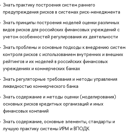
Знать практику построения систем раннего
предупреждения рисков в системах риск-менеджмента
Знать принципы построения моделей оценки различных
видов рисков для российских финансовых учреждений с
учетом особенностей регулирования их деятельности
Знать проблемы и основные подходы к внедрению систем
контроля рисков с использованием внутренних и внешних
рейтингов и их моделей в российских финансовых
учреждениях и коммерческих банках
Знать регуляторные требования и методы управления
ликвидностью коммерческого банка
Знать содержание и методы оценки (моделирования)
основных рисков кредитных организаций и иных
финансовых компаний
Знать содержание, основные элементы, стандарты и
лучшую практику системы ИРМ и ВПОДК