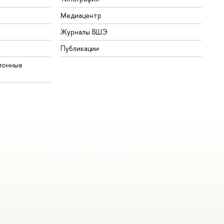
Медиацентр
Журналы ВШЭ
Публикации
ионные