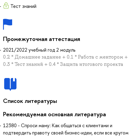
Тест знаний
Промежуточная аттестация
2021/2022 учебный год 2 модуль
0.2 * Домашнее задание + 0.1 * Работа с ментором +
0.3 * Тест знаний + 0.4 * Защита итогового проекта
Список литературы
Рекомендуемая основная литература
12380 - Спроси маму: Как общаться с клиентами и
подтвердить правоту своей бизнес-идеи, если все кругом