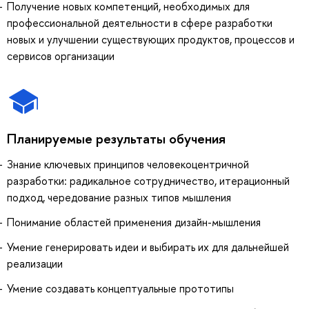
Получение новых компетенций, необходимых для
профессиональной деятельности в сфере разработки
новых и улучшении существующих продуктов, процессов и
сервисов организации
Планируемые результаты обучения
Знание ключевых принципов человекоцентричной
разработки: радикальное сотрудничество, итерационный
подход, чередование разных типов мышления
Понимание областей применения дизайн-мышления
Умение генерировать идеи и выбирать их для дальнейшей
реализации
Умение создавать концептуальные прототипы