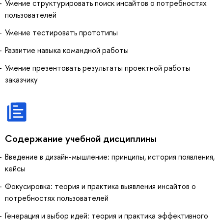
Умение структурировать поиск инсайтов о потребностях
пользователей
Умение тестировать прототипы
Развитие навыка командной работы
Умение презентовать результаты проектной работы
заказчику
Содержание учебной дисциплины
Введение в дизайн-мышление: принципы, история появления,
кейсы
Фокусировка: теория и практика выявления инсайтов о
потребностях пользователей
Генерация и выбор идей: теория и практика эффективного