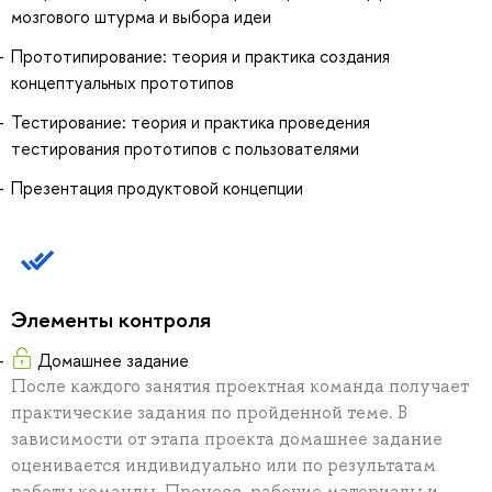
мозгового штурма и выбора идеи
Прототипирование: теория и практика создания
концептуальных прототипов
Тестирование: теория и практика проведения
тестирования прототипов с пользователями
Презентация продуктовой концепции
Элементы контроля
Домашнее задание
После каждого занятия проектная команда получает
практические задания по пройденной теме. В
зависимости от этапа проекта домашнее задание
оценивается индивидуально или по результатам
работы команды. Процесс, рабочие материалы и