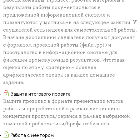
результаты работы документируются в
предложенной информационной системе и
презентуются участниками на следующем занятии. У
слушателей есть неделя для самостоятельной работы.
В начале дисциплины слушатели получают документ
с форматом проектной работы (файл .ppt) и
пространство в информационной системе для
фиксации промежуточных результатов. Итоговая
оценка по этому критерию – среднее
арифметическое оценок за каждое домашнее
задание.
Защита итогового проекта
Защита проходит в формате презентации итогов
работы и проработанной в рамках дисциплины
концепции продукта/сервиса в рамках выбранной
командой проблематики/брифа от бизнеса
Работа с ментором