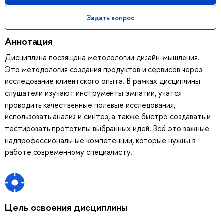
Задать вопрос
Аннотация
Дисциплина посвящена методологии дизайн-мышления.
Это методология создания продуктов и сервисов через
исследование клиентского опыта. В рамках дисциплины
слушатели изучают инструменты эмпатии, учатся
проводить качественные полевые исследования,
использовать анализ и синтез, а также быстро создавать и
тестировать прототипы выбранных идей. Всё это важные
надпрофессиональные компетенции, которые нужны в
работе современному специалисту.
Цель освоения дисциплины