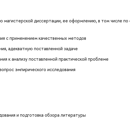
ю магистерской диссертации, ее оформлению, в том числе по 
ния с применением качественных методов
ия, адекватную поставленной задаче
ния к анализу поставленной практической проблеме
вопрос эмпирического исследования
дования и подготовка обзора литературы