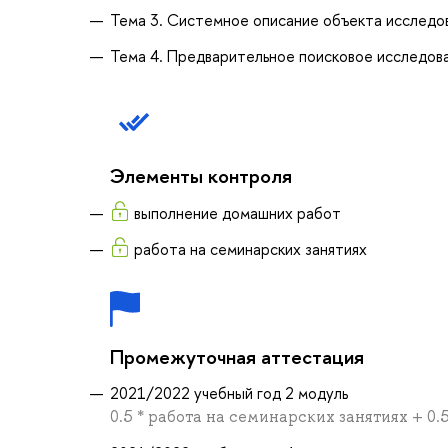
Тема 3. Системное описание объекта исследо
Тема 4. Предварительное поисковое исследов
Элементы контроля
выполнение домашних работ
работа на семинарских занятиях
Промежуточная аттестация
2021/2022 учебный год 2 модуль
0.5 * работа на семинарских занятиях + 0