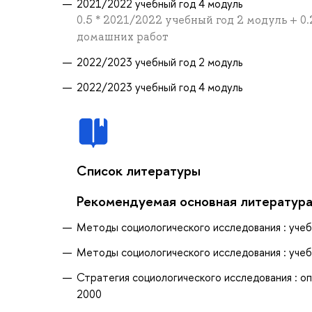
2021/2022 учебный год 4 модуль
0.5 * 2021/2022 учебный год 2 модуль + 0
домашних работ
2022/2023 учебный год 2 модуль
2022/2023 учебный год 4 модуль
Список литературы
Рекомендуемая основная литератур
Методы социологического исследования : учеб. 
Методы социологического исследования : учеб. 
Стратегия социологического исследования : опи
2000