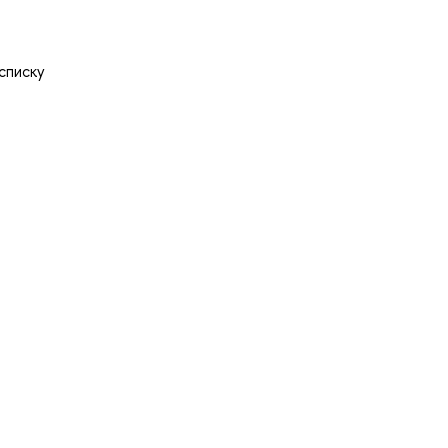
списку