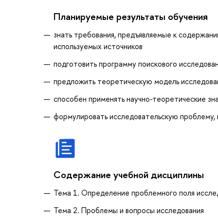
Планируемые результаты обучения
знать требования, предъявляемые к содержани
используемых источников
подготовить программу поискового исследова
предложить теоретическую модель исследован
способен применять научно-теоретические зна
формулировать исследовательскую проблему, 
Содержание учебной дисциплины
Тема 1. Определение проблемного поля иссле
Тема 2. Проблемы и вопросы исследования