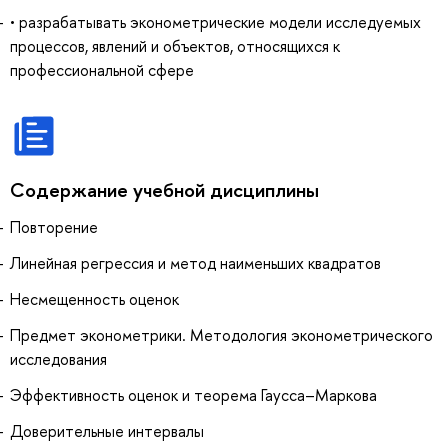
• разрабатывать эконометрические модели исследуемых
процессов, явлений и объектов, относящихся к
профессиональной сфере
Содержание учебной дисциплины
Повторение
Линейная регрессия и метод наименьших квадратов
Несмещенность оценок
Предмет эконометрики. Методология эконометрического
исследования
Эффективность оценок и теорема Гаусса–Маркова
Доверительные интервалы