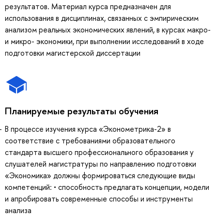
результатов. Материал курса предназначен для
использования в дисциплинах, связанных с эмпирическим
анализом реальных экономических явлений, в курсах макро-
и микро- экономики, при выполнении исследований в ходе
подготовки магистерской диссертации
Планируемые результаты обучения
В процессе изучения курса «Эконометрика-2» в
соответствие с требованиями образовательного
стандарта высшего профессионального образования у
слушателей магистратуры по направлению подготовки
«Экономика» должны формироваться следующие виды
компетенций: • способность предлагать концепции, модели
и апробировать современные способы и инструменты
анализа