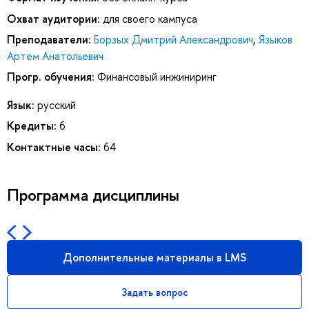
Охват аудитории:
для своего кампуса
Преподаватели:
Борзых Дмитрий Александрович
,
Языков
Артем Анатольевич
Прогр. обучения:
Финансовый инжиниринг
Язык:
русский
Кредиты:
6
Контактные часы:
64
Программа дисциплины
Дополнительные материалы в LMS
Задать вопрос