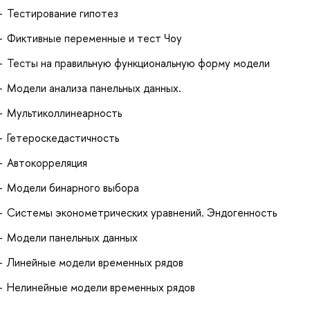
Тестирование гипотез
Фиктивные переменные и тест Чоу
Тесты на правильную функциональную форму модели
Модели анализа панельных данных.
Мультиколлинеарность
Гетероскедастичность
Автокорреляция
Модели бинарного выбора
Системы эконометрических уравнений. Эндогенность
Модели панельных данных
Линейные модели временных рядов
Нелинейные модели временных рядов