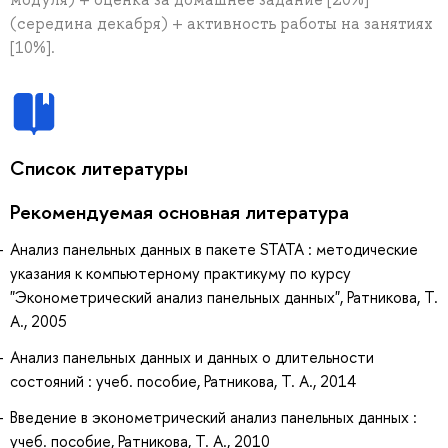
(середина декабря) + активность работы на занятиях
[10%].
Список литературы
Рекомендуемая основная литература
Анализ панельных данных в пакете STATA : методические
указания к компьютерному практикуму по курсу
"Эконометрический анализ панельных данных", Ратникова, Т.
А., 2005
Анализ панельных данных и данных о длительности
состояний : учеб. пособие, Ратникова, Т. А., 2014
Введение в эконометрический анализ панельных данных :
учеб. пособие, Ратникова, Т. А., 2010