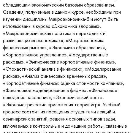
обладающим экономическим базовым образованием.
Сведения, полученные в данном курсе, необходимы при
изучении дисциплины Макроэкономика-3 и могут быть
использованы в курсах «Экономика здоровья»,
«Макроэкономическая политика в переходных и
развивающихся экономиках», «Макроэкономика
финансовых рынков», «Экономика образования»,
«Корпоративное управление», «Государственные
расходы», «Эмпирические корпоративные финансы»,
«Стохастический анализ в финансах», «Моделирование
рисков», «Анализ финансовых временных рядов»,
«Корпоративные финансы: оценка стоимости компаний»,
«Финансовое моделирование в фирме», «Финансовое
поведение населения», «Экономический рост»,
«Эконометрические приложения теории игр». Учебный
процесс состоит из посещения студентами лекций и
семинарских занятий, решения основных типов задач,
включаемых в контрольные и домашние работы, связанные