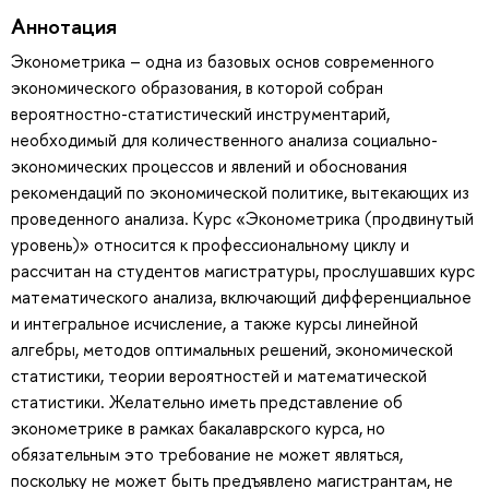
Аннотация
Эконометрика – одна из базовых основ современного
экономического образования, в которой собран
вероятностно-статистический инструментарий,
необходимый для количественного анализа социально-
экономических процессов и явлений и обоснования
рекомендаций по экономической политике, вытекающих из
проведенного анализа. Курс «Эконометрика (продвинутый
уровень)» относится к профессиональному циклу и
рассчитан на студентов магистратуры, прослушавших курс
математического анализа, включающий дифференциальное
и интегральное исчисление, а также курсы линейной
алгебры, методов оптимальных решений, экономической
статистики, теории вероятностей и математической
статистики. Желательно иметь представление об
эконометрике в рамках бакалаврского курса, но
обязательным это требование не может являться,
поскольку не может быть предъявлено магистрантам, не