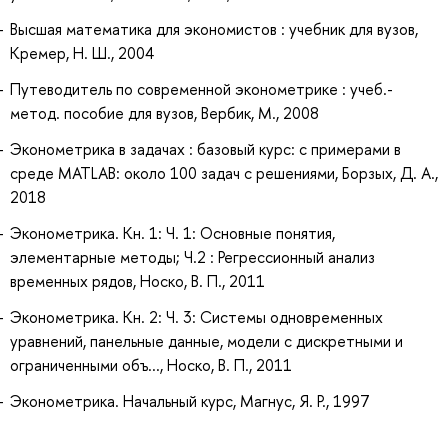
Высшая математика для экономистов : учебник для вузов,
Кремер, Н. Ш., 2004
Путеводитель по современной эконометрике : учеб.-
метод. пособие для вузов, Вербик, М., 2008
Эконометрика в задачах : базовый курс: с примерами в
среде MATLAB: около 100 задач с решениями, Борзых, Д. А.,
2018
Эконометрика. Кн. 1: Ч. 1: Основные понятия,
элементарные методы; Ч.2 : Регрессионный анализ
временных рядов, Носко, В. П., 2011
Эконометрика. Кн. 2: Ч. 3: Системы одновременных
уравнений, панельные данные, модели с дискретными и
ограниченными объ..., Носко, В. П., 2011
Эконометрика. Начальный курс, Магнус, Я. Р., 1997