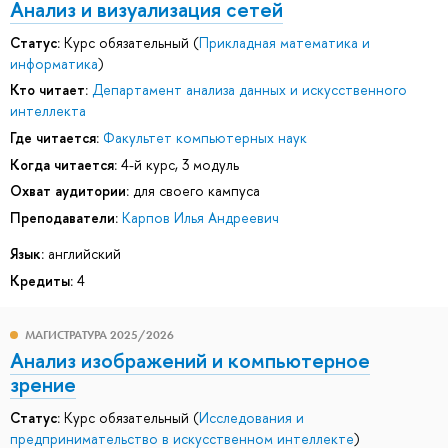
Анализ и визуализация сетей
Статус:
Курс обязательный (
Прикладная математика и
информатика
)
Кто читает:
Департамент анализа данных и искусственного
интеллекта
Где читается:
Факультет компьютерных наук
Когда читается:
4-й курс, 3 модуль
Охват аудитории:
для своего кампуса
Преподаватели:
Карпов Илья Андреевич
Язык:
английский
Кредиты:
4
МАГИСТРАТУРА 2025/2026
Анализ изображений и компьютерное
зрение
Статус:
Курс обязательный (
Исследования и
предпринимательство в искусственном интеллекте
)