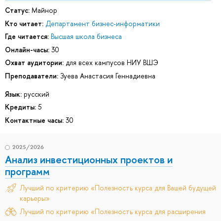
Статус:
Майнор
Кто читает:
Департамент бизнес-информатики
Где читается:
Высшая школа бизнеса
Онлайн-часы:
30
Охват аудитории:
для всех кампусов НИУ ВШЭ
Преподаватели:
Зуева Анастасия Геннадиевна
Язык:
русский
Кредиты:
5
Контактные часы:
30
2025/2026
Анализ инвестиционных проектов и
программ
Лучший по критерию «Полезность курса для Вашей будущей
карьеры»
Лучший по критерию «Полезность курса для расширения