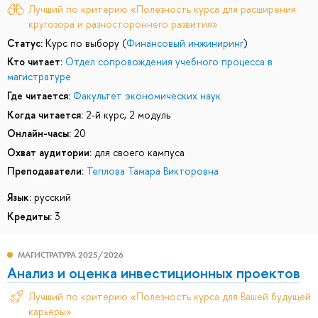
Лучший по критерию «Полезность курса для расширения
кругозора и разностороннего развития»
Статус:
Курс по выбору (
Финансовый инжиниринг
)
Кто читает:
Отдел сопровождения учебного процесса в
магистратуре
Где читается:
Факультет экономических наук
Когда читается:
2-й курс, 2 модуль
Онлайн-часы:
20
Охват аудитории:
для своего кампуса
Преподаватели:
Теплова Тамара Викторовна
Язык:
русский
Кредиты:
3
МАГИСТРАТУРА 2025/2026
Анализ и оценка инвестиционных проектов
Лучший по критерию «Полезность курса для Вашей будущей
карьеры»