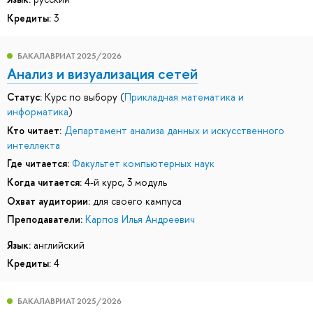
Кредиты:
3
БАКАЛАВРИАТ 2025/2026
Анализ и визуализация сетей
Статус:
Курс по выбору (
Прикладная математика и
информатика
)
Кто читает:
Департамент анализа данных и искусственного
интеллекта
Где читается:
Факультет компьютерных наук
Когда читается:
4-й курс, 3 модуль
Охват аудитории:
для своего кампуса
Преподаватели:
Карпов Илья Андреевич
Язык:
английский
Кредиты:
4
БАКАЛАВРИАТ 2025/2026