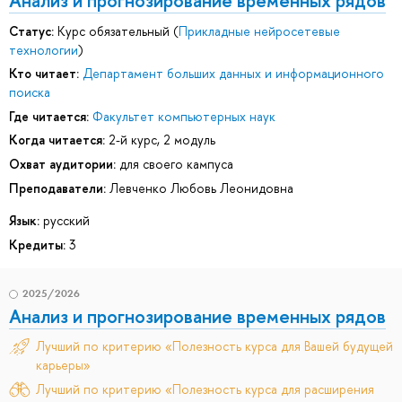
Анализ и прогнозирование временных рядов
Статус:
Курс обязательный (
Прикладные нейросетевые
технологии
)
Кто читает:
Департамент больших данных и информационного
поиска
Где читается:
Факультет компьютерных наук
Когда читается:
2-й курс, 2 модуль
Охват аудитории:
для своего кампуса
Преподаватели:
Левченко Любовь Леонидовна
Язык:
русский
Кредиты:
3
2025/2026
Анализ и прогнозирование временных рядов
Лучший по критерию «Полезность курса для Вашей будущей
карьеры»
Лучший по критерию «Полезность курса для расширения