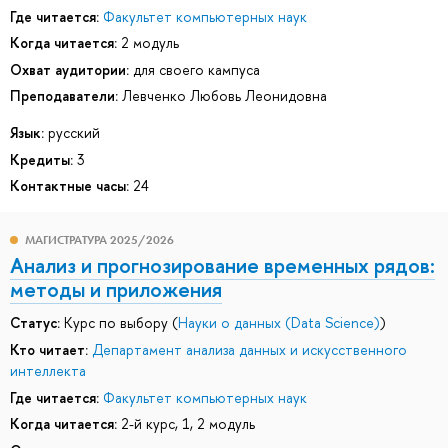
Где читается:
Факультет компьютерных наук
Когда читается:
2 модуль
Охват аудитории:
для своего кампуса
Преподаватели:
Левченко Любовь Леонидовна
Язык:
русский
Кредиты:
3
Контактные часы:
24
МАГИСТРАТУРА 2025/2026
Анализ и прогнозирование временных рядов:
методы и приложения
Статус:
Курс по выбору (
Науки о данных (Data Science)
)
Кто читает:
Департамент анализа данных и искусственного
интеллекта
Где читается:
Факультет компьютерных наук
Когда читается:
2-й курс, 1, 2 модуль