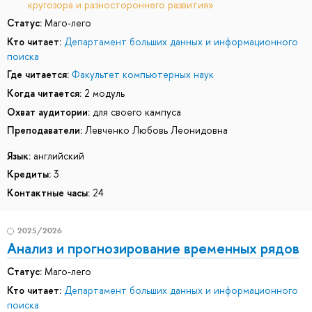
кругозора и разностороннего развития»
Статус:
Маго-лего
Кто читает:
Департамент больших данных и информационного
поиска
Где читается:
Факультет компьютерных наук
Когда читается:
2 модуль
Охват аудитории:
для своего кампуса
Преподаватели:
Левченко Любовь Леонидовна
Язык:
английский
Кредиты:
3
Контактные часы:
24
2025/2026
Анализ и прогнозирование временных рядов
Статус:
Маго-лего
Кто читает:
Департамент больших данных и информационного
поиска