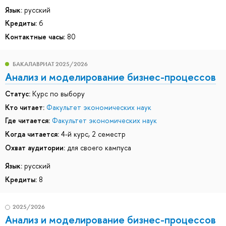
Язык:
русский
Кредиты:
6
Контактные часы:
80
БАКАЛАВРИАТ 2025/2026
Анализ и моделирование бизнес-процессов
Статус:
Курс по выбору
Кто читает:
Факультет экономических наук
Где читается:
Факультет экономических наук
Когда читается:
4-й курс, 2 семестр
Охват аудитории:
для своего кампуса
Язык:
русский
Кредиты:
8
2025/2026
Анализ и моделирование бизнес-процессов