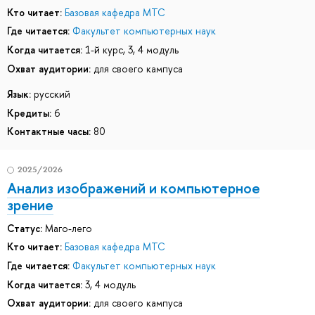
Кто читает:
Базовая кафедра МТС
Где читается:
Факультет компьютерных наук
Когда читается:
1-й курс, 3, 4 модуль
Охват аудитории:
для своего кампуса
Язык:
русский
Кредиты:
6
Контактные часы:
80
2025/2026
Анализ изображений и компьютерное
зрение
Статус:
Маго-лего
Кто читает:
Базовая кафедра МТС
Где читается:
Факультет компьютерных наук
Когда читается:
3, 4 модуль
Охват аудитории:
для своего кампуса