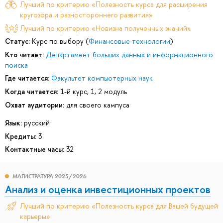
Лучший по критерию «Полезность курса для расширения
кругозора и разностороннего развития»
Лучший по критерию «Новизна полученных знаний»
Статус:
Курс по выбору (
Финансовые технологии
)
Кто читает:
Департамент больших данных и информационного
поиска
Где читается:
Факультет компьютерных наук
Когда читается:
1-й курс, 1, 2 модуль
Охват аудитории:
для своего кампуса
Язык:
русский
Кредиты:
3
Контактные часы:
32
МАГИСТРАТУРА 2025/2026
Анализ и оценка инвестиционных проектов
Лучший по критерию «Полезность курса для Вашей будущей
карьеры»