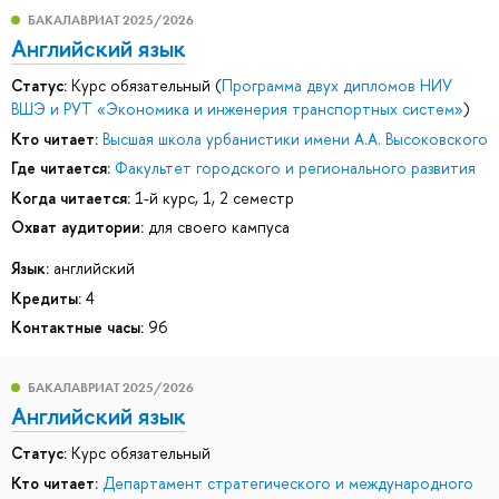
БАКАЛАВРИАТ 2025/2026
Английский язык
Статус:
Курс обязательный (
Программа двух дипломов НИУ
ВШЭ и РУТ «Экономика и инженерия транспортных систем»
)
Кто читает:
Высшая школа урбанистики имени А.А. Высоковского
Где читается:
Факультет городского и регионального развития
Когда читается:
1-й курс, 1, 2 семестр
Охват аудитории:
для своего кампуса
Язык:
английский
Кредиты:
4
Контактные часы:
96
БАКАЛАВРИАТ 2025/2026
Английский язык
Статус:
Курс обязательный
Кто читает:
Департамент стратегического и международного