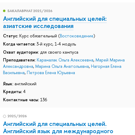
БАКАЛАВРИАТ 2025/2026
Английский для специальных целей:
азиатские исследования
Статус:
Курс обязательный (
Востоковедение
)
Когда читается:
3-й курс, 1-4 модуль
Охват аудитории:
для своего кампуса
Преподаватели:
Карамалак Ольга Алексеевна
,
Марей Марина
Александровна
,
Марина Ольга Анатольевна
,
Нагорная Елена
Васильевна
,
Петрова Елена Юрьевна
Язык:
английский
Кредиты:
4
Контактные часы:
136
2025/2026
Английский для специальных целей.
Английский язык для международного