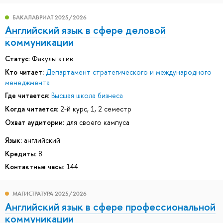
БАКАЛАВРИАТ 2025/2026
Английский язык в сфере деловой
коммуникации
Статус:
Факультатив
Кто читает:
Департамент стратегического и международного
менеджмента
Где читается:
Высшая школа бизнеса
Когда читается:
2-й курс, 1, 2 семестр
Охват аудитории:
для своего кампуса
Язык:
английский
Кредиты:
8
Контактные часы:
144
МАГИСТРАТУРА 2025/2026
Английский язык в сфере профессиональной
коммуникации