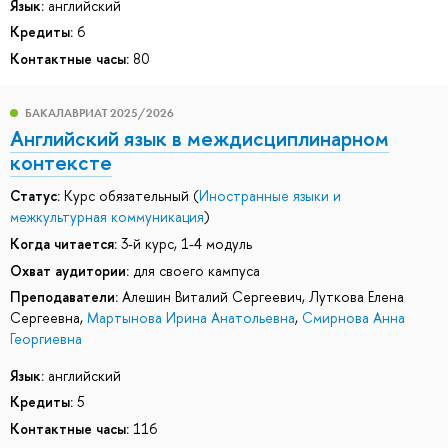
Язык:
английский
Кредиты:
6
Контактные часы:
80
БАКАЛАВРИАТ 2025/2026
Английский язык в междисциплинарном
контексте
Статус:
Курс обязательный (
Иностранные языки и
межкультурная коммуникация
)
Когда читается:
3-й курс, 1-4 модуль
Охват аудитории:
для своего кампуса
Преподаватели:
Алешин Виталий Сергеевич
,
Луткова Елена
Сергеевна
,
Мартынова Ирина Анатольевна
,
Смирнова Анна
Георгиевна
Язык:
английский
Кредиты:
5
Контактные часы:
116