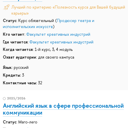
Лучший по критерию «Полезность курса для Вашей будущей
карьеры»
Статус:
Курс обязательный (
Продюсер театра и
исполнительских искусств
)
Кто читает:
Факультет креативных индустрий
Где читается:
Факультет креативных индустрий
Когда читается:
1-й курс, 3, 4 модуль
Охват аудитории:
для своего кампуса
Язык:
русский
Кредиты:
3
Контактные часы:
32
2025/2026
Английский язык в сфере профессиональной
коммуникации
Статус:
Маго-лего