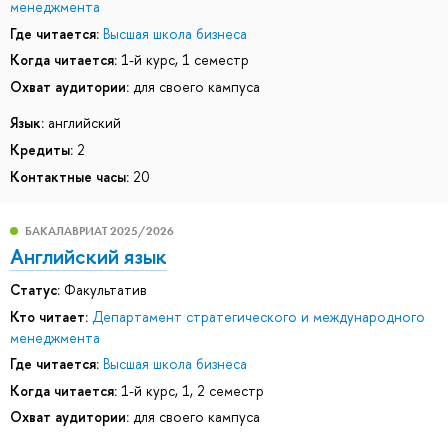
менеджмента
Где читается:
Высшая школа бизнеса
Когда читается:
1-й курс, 1 семестр
Охват аудитории:
для своего кампуса
Язык:
английский
Кредиты:
2
Контактные часы:
20
БАКАЛАВРИАТ 2025/2026
Английский язык
Статус:
Факультатив
Кто читает:
Департамент стратегического и международного
менеджмента
Где читается:
Высшая школа бизнеса
Когда читается:
1-й курс, 1, 2 семестр
Охват аудитории:
для своего кампуса