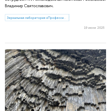
Владимир Святославович.
Зеркальная лаборатория «Профессиональные стратегии преподавателей высшей школы в современной России»
19 июня 2025