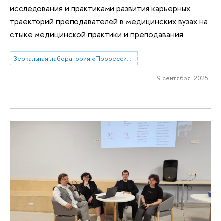
исследования и практиками развития карьерных
траекторий преподавателей в медицинских вузах на
стыке медицинской практики и преподавания.
Зеркальная лаборатория «Профессиональные стратегии преподавателей высшей школы в современной России»
9 сентября 2025