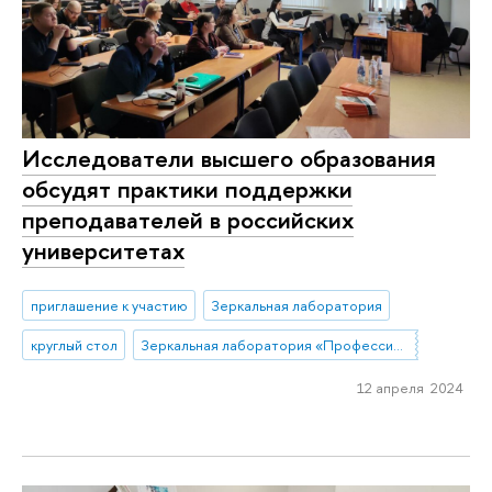
Исследователи высшего образования
обсудят практики поддержки
преподавателей в российских
университетах
приглашение к участию
Зеркальная лаборатория
круглый стол
Зеркальная лаборатория «Профессиональные стратегии преподавателей высшей школы в современной России»
12 апреля 2024