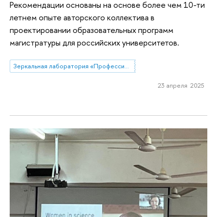
Рекомендации основаны на основе более чем 10-ти
летнем опыте авторского коллектива в
проектировании образовательных программ
магистратуры для российских университетов.
Зеркальная лаборатория «Профессиональные стратегии преподавателей высшей школы в современной России»
23 апреля 2025