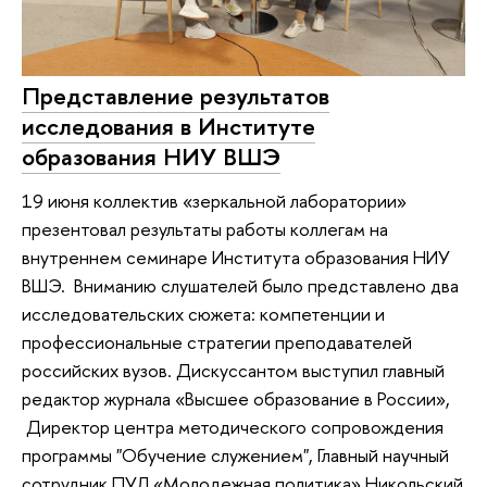
Представление результатов
исследования в Институте
образования НИУ ВШЭ
19 июня коллектив «зеркальной лаборатории»
презентовал результаты работы коллегам на
внутреннем семинаре Института образования НИУ
ВШЭ. Вниманию слушателей было представлено два
исследовательских сюжета: компетенции и
профессиональные стратегии преподавателей
российских вузов. Дискуссантом выступил главный
редактор журнала «Высшее образование в России»,
Директор центра методического сопровождения
программы "Обучение служением", Главный научный
сотрудник ПУЛ «Молодежная политика» Никольский