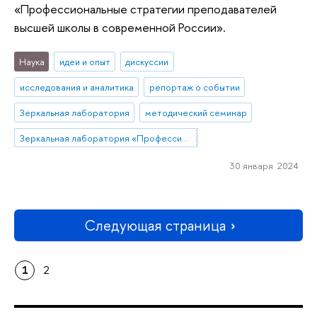
«Профессиональные стратегии преподавателей
высшей школы в современной России».
Наука
идеи и опыт
дискуссии
исследования и аналитика
репортаж о событии
Зеркальная лаборатория
методический семинар
Зеркальная лаборатория «Профессиональные стратегии преподавателей высшей школы в современной России»
30 января 2024
Следующая страница
1
2