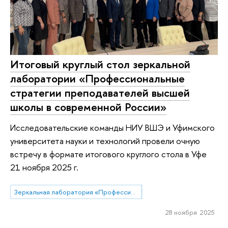
Итоговый круглый стол зеркальной
лаборатории «Профессиональные
стратегии преподавателей высшей
школы в современной России»
Исследовательские команды НИУ ВШЭ и Уфимского
университета науки и технологий провели очную
встречу в формате итогового круглого стола в Уфе
21 ноября 2025 г.
Зеркальная лаборатория «Профессиональные стратегии преподавателей высшей школы в современной России»
28 ноября 2025