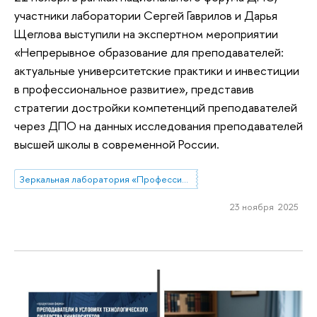
участники лаборатории Сергей Гаврилов и Дарья
Щеглова выступили на экспертном мероприятии
«Непрерывное образование для преподавателей:
актуальные университетские практики и инвестиции
в профессиональное развитие», представив
стратегии достройки компетенций преподавателей
через ДПО на данных исследования преподавателей
высшей школы в современной России.
Зеркальная лаборатория «Профессиональные стратегии преподавателей высшей школы в современной России»
23 ноября 2025