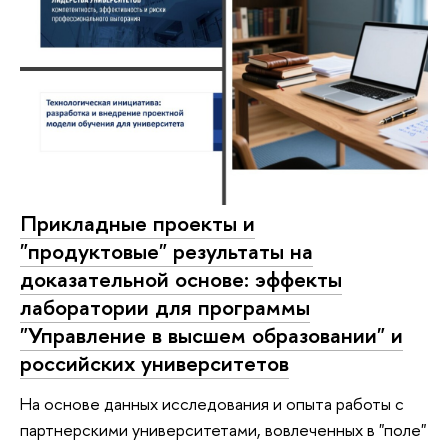
Прикладные проекты и
"продуктовые" результаты на
доказательной основе: эффекты
лаборатории для программы
"Управление в высшем образовании" и
российских университетов
На основе данных исследования и опыта работы с
партнерскими университетами, вовлеченных в "поле"