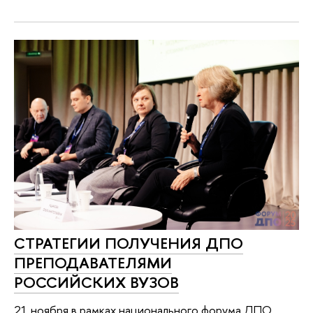
СТРАТЕГИИ ПОЛУЧЕНИЯ ДПО
ПРЕПОДАВАТЕЛЯМИ
РОССИЙСКИХ ВУЗОВ
21 ноября в рамках национального форума ДПО,