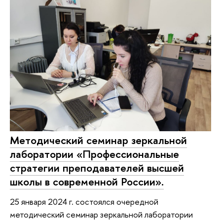
Методический семинар зеркальной
лаборатории «Профессиональные
стратегии преподавателей высшей
школы в современной России».
25 января 2024 г. состоялся очередной
методический семинар зеркальной лаборатории