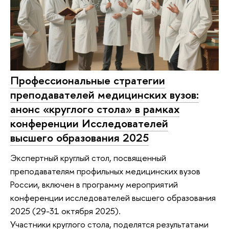
Профессиональные стратегии
преподавателей медицинских вузов:
анонс «круглого стола» в рамках
конференции Исследователей
высшего образования 2025
Экспертный круглый стол, посвященный
преподавателям профильных медицинских вузов
России, включен в программу мероприятий
конференции исследователей высшего образования
2025 (29-31 октября 2025).
Участники круглого стола, поделятся результатами