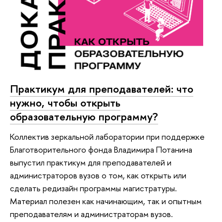
Практикум для преподавателей: что
нужно, чтобы открыть
образовательную программу?
Коллектив зеркальной лаборатории при поддержке
Благотворительного фонда Владимира Потанина
выпустил практикум для преподавателей и
администраторов вузов о том, как открыть или
сделать редизайн программы магистратуры.
Материал полезен как начинающим, так и опытным
преподавателям и администраторам вузов.