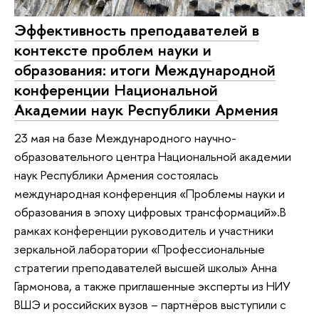
Эффективность преподавателей в
контексте проблем науки и
образования: итоги Международной
конференции Национальной
Академии наук Республики Армения
23 мая на базе Международного научно-
образовательного центра Национальной академии
наук Республики Армения состоялась
международная конференция «Проблемы науки и
образования в эпоху цифровых трансформаций».В
рамках конференции руководитель и участники
зеркальной лаборатории «Профессиональные
стратегии преподавателей высшей школы» Анна
Гармонова, а также приглашенные эксперты из НИУ
ВШЭ и российских вузов – партнёров выступили с