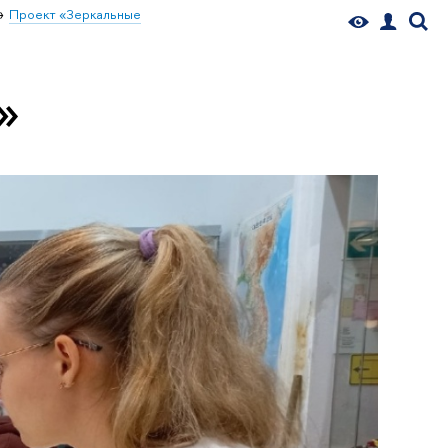
Проект «Зеркальные
»