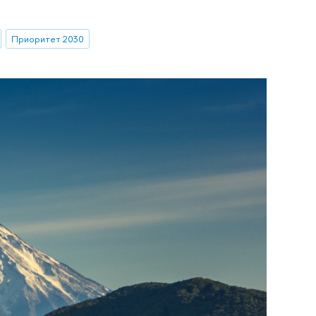
Приоритет 2030