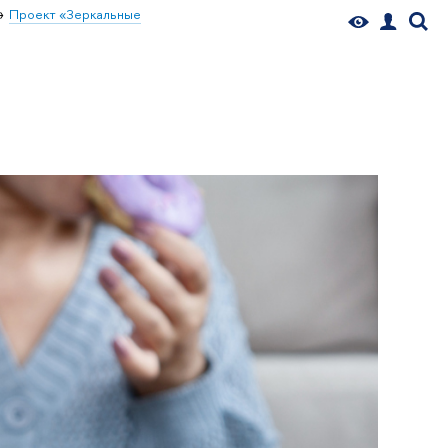
Проект «Зеркальные