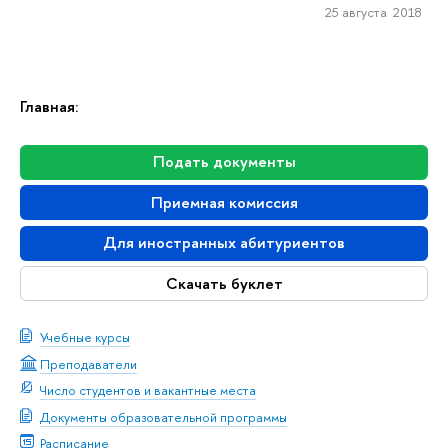
25 августа 2018
Главная:
Подать документы
Приемная комиссия
Для иностранных абитуриентов
Скачать буклет
Учебные курсы
Преподаватели
Число студентов и вакантные места
Документы образовательной программы
Расписание