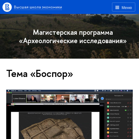
Высшая школа экономики
Меню
Магистерская программа
«Археологические исследования»
Тема «Боспор»