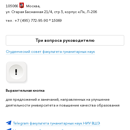
105066
Москва
,
ул. Старая Басманная 21/4, стр 3, корпус «Л», Л-206
тел.: +7 (495) 772-95-90 * 15069
Три вопроса руководителю
Студенческий совет факультета гуманитарных наук
Выразительная кнопка
для предложений и замечаний, направленных на улучшение
деятельности университета и повышение качества образования
Telegram факультета гуманитарных наук НИУ ВШЭ