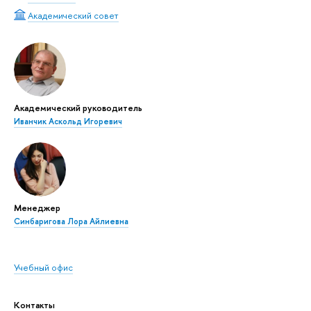
Академический совет
Академический руководитель
Иванчик Аскольд Игоревич
Менеджер
Синбаригова Лора Айлиевна
Учебный офис
Контакты