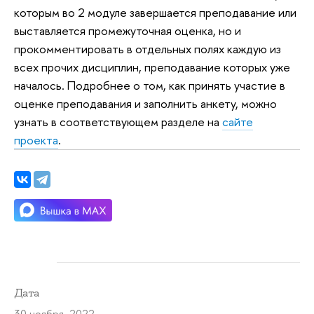
которым во 2 модуле завершается преподавание или
выставляется промежуточная оценка, но и
прокомментировать в отдельных полях каждую из
всех прочих дисциплин, преподавание которых уже
началось. Подробнее о том, как принять участие в
оценке преподавания и заполнить анкету, можно
узнать в соответствующем разделе на
сайте
проекта
.
Дата
30 ноября 2022