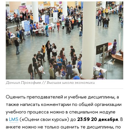
Даниил Прокофьев // Высшая школа экономики
Оценить преподавателей и учебные дисциплины, а
также написать комментарии по общей организации
учебного процесса можно в специальном модуле
в
LMS
(«Оцени свои курсы») до
23:59 20 декабря
. В
анкете можно не только оценить те дисциплины, по