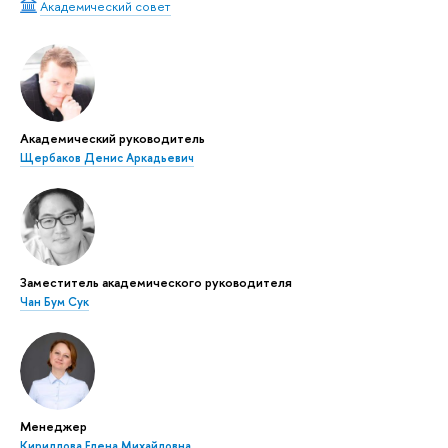
Академический совет
Академический руководитель
Щербаков Денис Аркадьевич
Заместитель академического руководителя
Чан Бум Сук
Менеджер
Кириллова Елена Михайловна