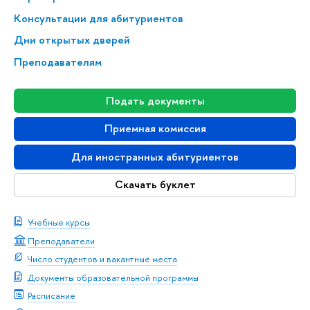
Консультации для абитуриентов
Дни открытых дверей
Преподавателям
Подать документы
Приемная комиссия
Для иностранных абитуриентов
Скачать буклет
Учебные курсы
Преподаватели
Число студентов и вакантные места
Документы образовательной программы
Расписание