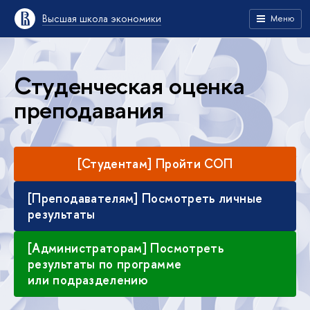
Высшая школа экономики
Меню
Студенческая оценка
преподавания
[Студентам] Пройти СОП
[Преподавателям] Посмотреть личные
результаты
[Администраторам] Посмотреть
результаты по программе
или подразделению