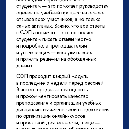
студентам — это помогает руководству
оценивать учебный процесс на основе
отзывов всех участников, а не только
самых активных. Важно, что все ответы
в СОП анонимны — это позволяет
студентам писать отзывы честно
и подробно, а преподавателям
и управленцам — выслушать всех
и принять решения на обобщённых
данных.
СОП проходит каждый модуль
в последние 3 недели перед сессией.
В анкете предлагается оценить
и прокомментировать качество
преподавания и организации учебных
дисциплин, высказать свои предложения
по организации онлайн-курсов
и проектной деятельности, а еще —