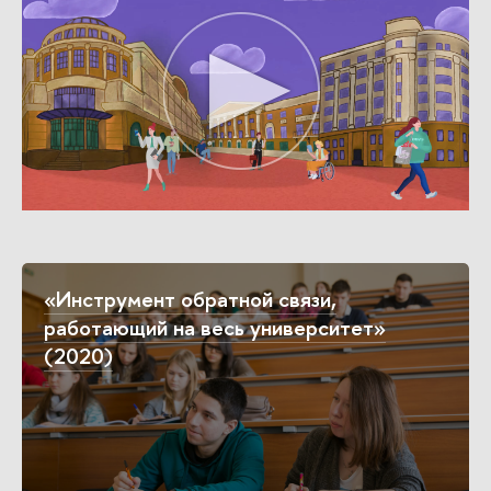
«Инструмент обратной связи,
работающий на весь университет»
(2020)