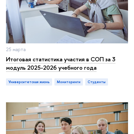
25 марта
Итоговая статистика участия в СОП за 3
модуль 2025-2026 учебного года
Университетская жизнь
мониторинги
студенты