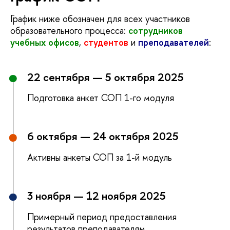
График ниже обозначен для всех участников
образовательного процесса:
сотрудников
учебных офисов
,
студентов
и
преподавателей
:
22 сентября — 5 октября 2025
Подготовка анкет СОП 1-го модуля
6 октября — 24 октября 2025
Активны анкеты СОП за 1-й модуль
3 ноября — 12 ноября 2025
Примерный период предоставления
результатов преподавателям