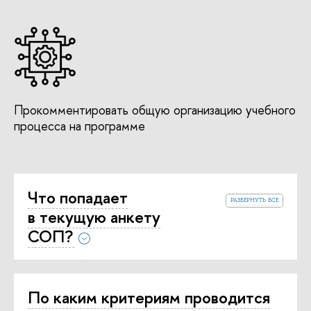
Прокомментировать общую организацию учебного
процесса на программе
Что попадает
развернуть все
в текущую анкету
СОП?
По каким критериям проводится