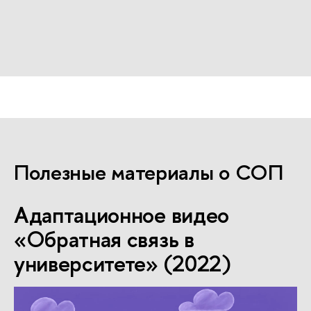
Полезные материалы о СОП
Адаптационное видео
«Обратная связь в
университете» (2022)