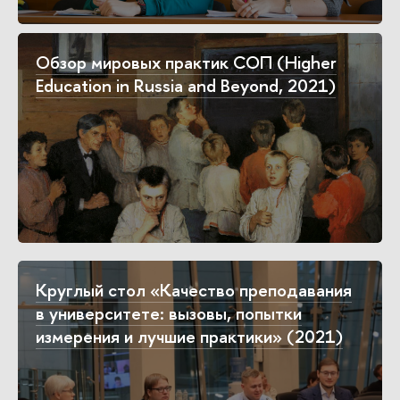
Обзор мировых практик СОП (Higher
Education in Russia and Beyond, 2021)
Круглый стол «Качество преподавания
в университете: вызовы, попытки
измерения и лучшие практики» (2021)