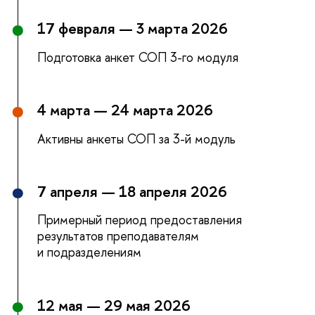
17 февраля — 3 марта 2026
Подготовка анкет СОП 3-го модуля
4 марта — 24 марта 2026
Активны анкеты СОП за 3-й модуль
7 апреля — 18 апреля 2026
Примерный период предоставления
результатов преподавателям
и подразделениям
12 мая — 29 мая 2026