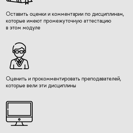
Оставить оценки и комментарии по дисциплинам,
которые имеют промежуточную аттестацию
в этом модуле
Оценить и прокомментировать преподавателей,
которые вели эти дисциплины