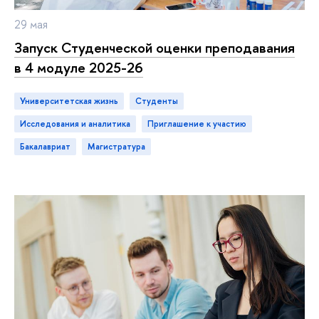
29 мая
Запуск Студенческой оценки преподавания
в 4 модуле 2025-26
Университетская жизнь
студенты
исследования и аналитика
приглашение к участию
бакалавриат
магистратура