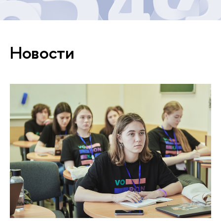
Новости