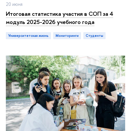
20 июня
Итоговая статистика участия в СОП за 4
модуль 2025-2026 учебного года
Университетская жизнь
мониторинги
студенты