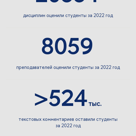
дисциплин оценили студенты за 2022 год
8059
преподавателей оценили студенты за 2022 год
>524
тыс.
текстовых комментариев оставили студенты
за 2022 год