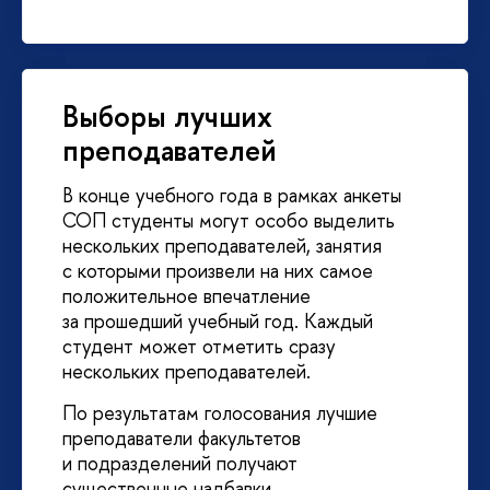
Выборы лучших
преподавателей
В конце учебного года в рамках анкеты
СОП студенты могут особо выделить
нескольких преподавателей, занятия
с которыми произвели на них самое
положительное впечатление
за прошедший учебный год. Каждый
студент может отметить сразу
нескольких преподавателей.
По результатам голосования лучшие
преподаватели факультетов
и подразделений получают
существенные надбавки.