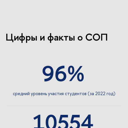
Цифры и факты о СОП
96%
средний уровень участия студентов (за 2022 год)
10554