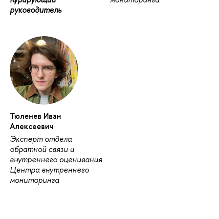
руководитель
Тюленев Иван
Алексеевич
Эксперт отдела
обратной связи и
внутреннего оценивания
Центра внутреннего
мониторинга