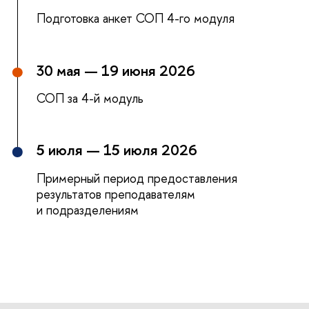
Подготовка анкет СОП 4-го модуля
30 мая — 19 июня 2026
СОП за 4-й модуль
5 июля — 15 июля 2026
Примерный период предоставления
результатов преподавателям
и подразделениям