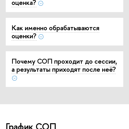
оценка?
Как именно обрабатываются
оценки?
Почему СОП проходит до сессии,
а результаты приходят после неё?
График СОП