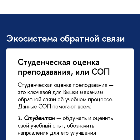
Экосистема обратной связи
Студенческая оценка
преподавания, или СОП
Студенческая оценка преподавания —
это ключевой для Вышки механизм
обратной связи об учебном процессе.
Данные СОП помогают всем:
Студентам
—
обдумать и оценить
1.
свой учебный опыт, обозначить
направления для его улучшения