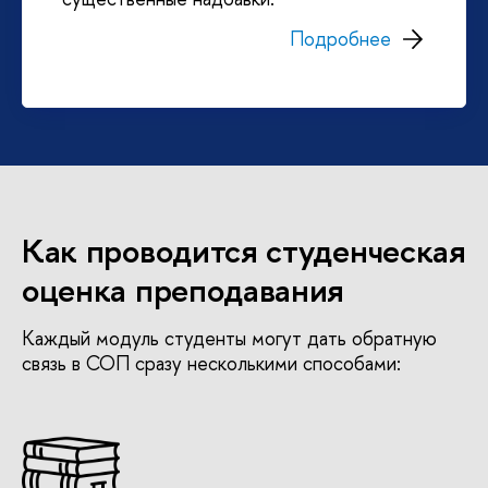
Подробнее
Как проводится студенческая
оценка преподавания
Каждый модуль студенты могут дать обратную
связь в СОП сразу несколькими способами: