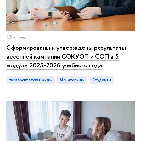
13 апреля
Сформированы и утверждены результаты
весенней кампании СОКУОП и СОП в 3
модуле 2025-2026 учебного года
Университетская жизнь
мониторинги
студенты