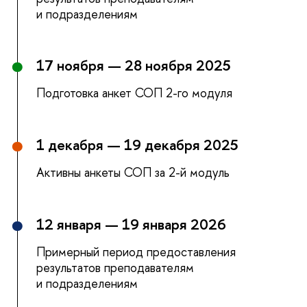
и подразделениям
17 ноября — 28 ноября 2025
Подготовка анкет СОП 2-го модуля
1 декабря — 19 декабря 2025
Активны анкеты СОП за 2-й модуль
12 января — 19 января 2026
Примерный период предоставления
результатов преподавателям
и подразделениям