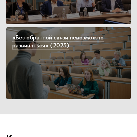
«Без обратной связи невозможно
развиваться» (2023)