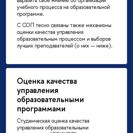
выразить свое мнение об организации
учебного процесса на образовательной
программе.
С СОП тесно связаны также механизмы
оценки качества управления
образовательным процессом и выборов
лучших преподавателей (о них — ниже).
Оценка качества
управления
образовательными
программами
Студенческая оценка качества
управления образовательными