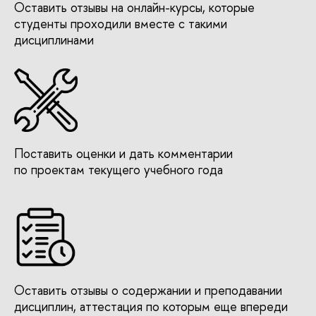
Оставить отзывы на онлайн-курсы, которые
студенты проходили вместе с такими
дисциплинами
Поставить оценки и дать комментарии
по проектам текущего учебного года
Оставить отзывы о содержании и преподавании
дисциплин, аттестация по которым еще впереди