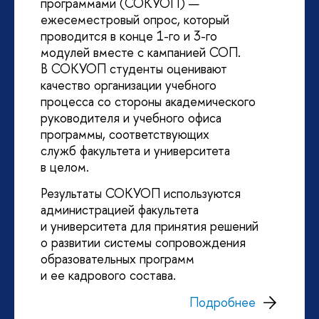
программами (СОКУОП) —
ежесеместровый опрос, который
проводится в конце 1-го и 3-го
модулей вместе с кампанией СОП.
В СОКУОП студенты оценивают
качество организации учебного
процесса со стороны академического
руководителя и учебного офиса
программы, соответствующих
служб факультета и университета
в целом.
Результаты СОКУОП используются
администрацией факультета
и университета для принятия решений
о развитии системы сопровождения
образовательных программ
и ее кадрового состава.
Подробнее