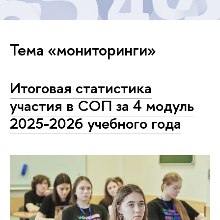
Тема «мониторинги»
Итоговая статистика
участия в СОП за 4 модуль
2025-2026 учебного года