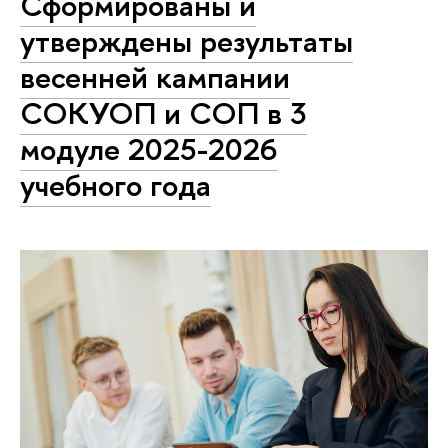
Сформированы и
утверждены результаты
весенней кампании
СОКУОП и СОП в 3
модуле 2025-2026
учебного года