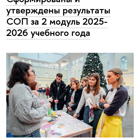
утверждены результаты
СОП за 2 модуль 2025-
2026 учебного года