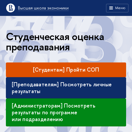
Высшая школа экономики
Меню
Студенческая оценка
преподавания
[Студентам] Пройти СОП
[Преподавателям] Посмотреть личные
результаты
[Администраторам] Посмотреть
результаты по программе
или подразделению