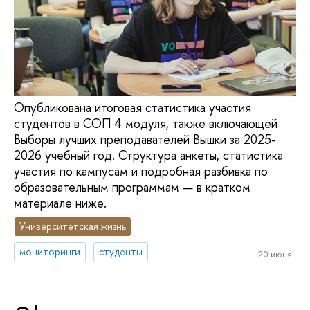
Опубликована итоговая статистика участия
студентов в СОП 4 модуля, также включающей
Выборы лучших преподавателей Вышки за 2025-
2026 учебный год. Структура анкеты, статистика
участия по кампусам и подробная разбивка по
образовательным программам — в кратком
материале ниже.
Университетская жизнь
мониторинги
студенты
20 июня