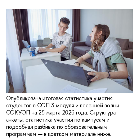
Опубликована итоговая статистика участия
студентов в СОП 3 модуля и весенней волны
СОКУОП на 25 марта 2026 года. Структура
анкеты, статистика участия по кампусам и
подробная разбивка по образовательным
программам — в кратком материале ниже.