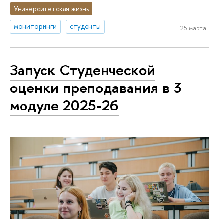
Университетская жизнь
мониторинги
студенты
25 марта
Запуск Студенческой
оценки преподавания в 3
модуле 2025-26