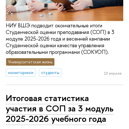
НИУ ВШЭ подводит окончательные итоги
Студенческой оценки преподавания (СОП) в 3
модуле 2025-2026 года и весенней кампании
Студенческой оценки качества управления
образовательными программами (СОКУОП).
Университетская жизнь
мониторинги
студенты
13 апреля
Итоговая статистика
участия в СОП за 3 модуль
2025-2026 учебного года