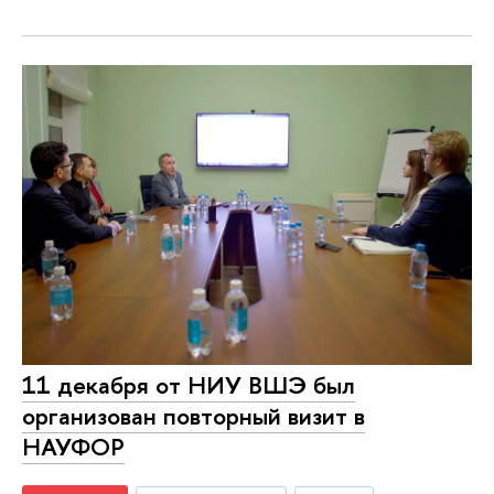
11 декабря от НИУ ВШЭ был
организован повторный визит в
НАУФОР