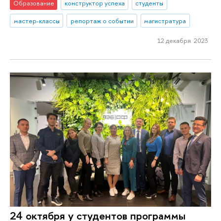
Образование
конструктор успеха
студенты
мастер-классы
репортаж о событии
магистратура
12 декабря 2023
24 октября у студентов программы