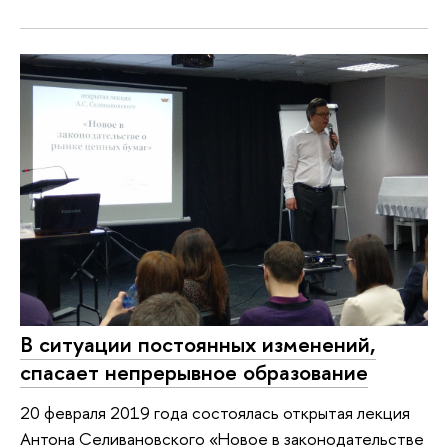
В ситуации постоянных изменений,
спасает непрерывное образование
20 февраля 2019 года состоялась открытая лекция
Антона Селивановского «Новое в законодательстве