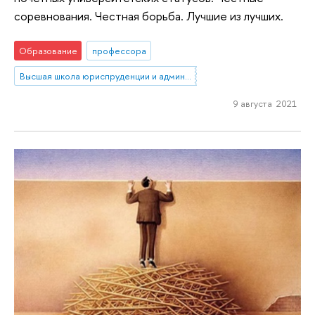
соревнования. Честная борьба. Лучшие из лучших.
Образование
профессора
Высшая школа юриспруденции и администрирования
9 августа 2021