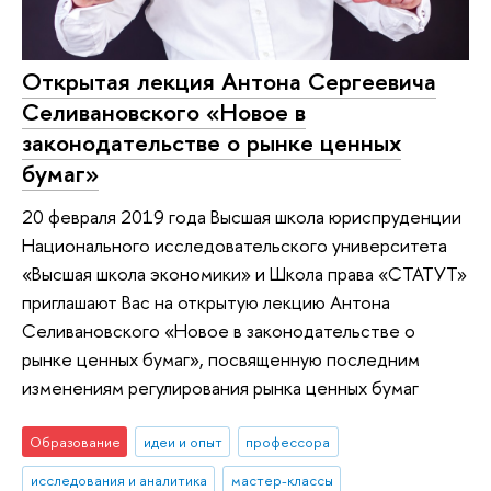
Открытая лекция Антона Сергеевича
Селивановского «Новое в
законодательстве о рынке ценных
бумаг»
20 февраля 2019 года Высшая школа юриспруденции
Национального исследовательского университета
«Высшая школа экономики» и Школа права «СТАТУТ»
приглашают Вас на открытую лекцию Антона
Селивановского «Новое в законодательстве о
рынке ценных бумаг», посвященную последним
изменениям регулирования рынка ценных бумаг
Образование
идеи и опыт
профессора
исследования и аналитика
мастер-классы