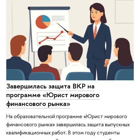
Завершилась защита ВКР на
программе «Юрист мирового
финансового рынка»
На образовательной программе «Юрист мирового
финансового рынка» завершилась защита выпускных
квалификационных работ. В этом году студенты