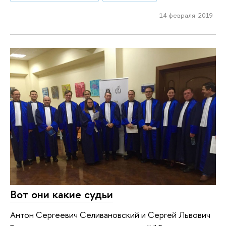
14 февраля 2019
Вот они какие судьи
Антон Сергеевич Селивановский и Сергей Львович