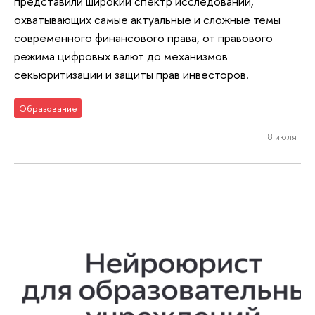
представили широкий спектр исследований,
охватывающих самые актуальные и сложные темы
современного финансового права, от правового
режима цифровых валют до механизмов
секьюритизации и защиты прав инвесторов.
Образование
8 июля