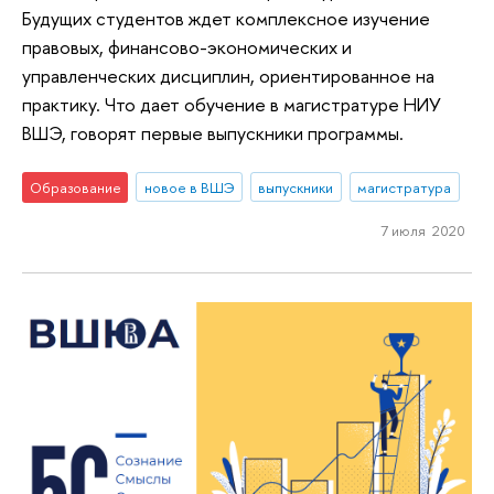
Будущих студентов ждет комплексное изучение
правовых, финансово-экономических и
управленческих дисциплин, ориентированное на
практику. Что дает обучение в магистратуре НИУ
ВШЭ, говорят первые выпускники программы.
Образование
новое в ВШЭ
выпускники
магистратура
7 июля 2020