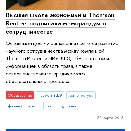
Высшая школа экономики и Thomson
Reuters подписали меморандум о
сотрудничестве
Основными целями соглашения являются развитие
научного сотрудничества между компанией
Thomson Reuters и НИУ ВШЭ, обмен опытом и
информацией в области права, а также
совершенствование юридического
образовательного процесса.
Образование
новое в ВШЭ
магистратура
финансовый рынок
юриспруденция
30 марта 2018