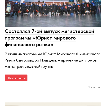
Состоялся 7-ой выпуск магистерской
программы «Юрист мирового
финансового рынка»
2 июля на программе Юрист Мирового Финансового
Рынка был Большой Праздник – вручение дипломов
магистрам седьмой группы.
Образование
13 июля