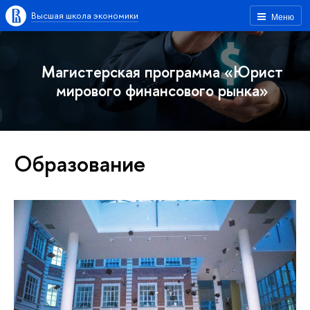
Высшая школа экономики
Меню
Магистерская программа «Юрист
мирового финансового рынка»
Образование