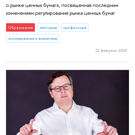
о рынке ценных бумаг», посвященная последним
изменениям регулирования рынка ценных бумаг
Образование
лектории
профессора
исследования и аналитика
21 февраля 2019