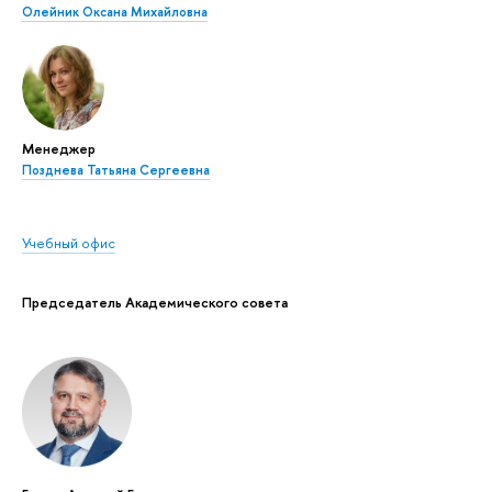
Олейник Оксана Михайловна
Менеджер
Позднева Татьяна Сергеевна
Учебный офис
Председатель Академического совета