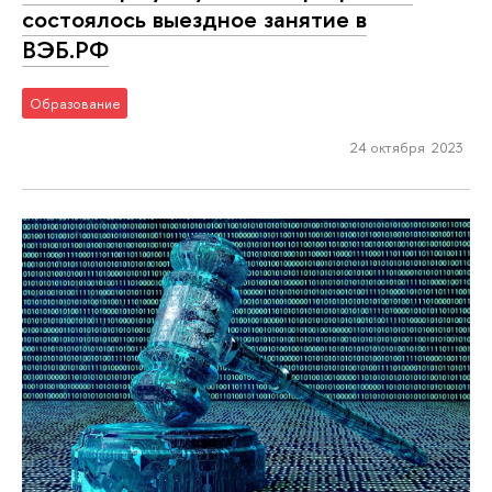
состоялось выездное занятие в
ВЭБ.РФ
Образование
24 октября 2023