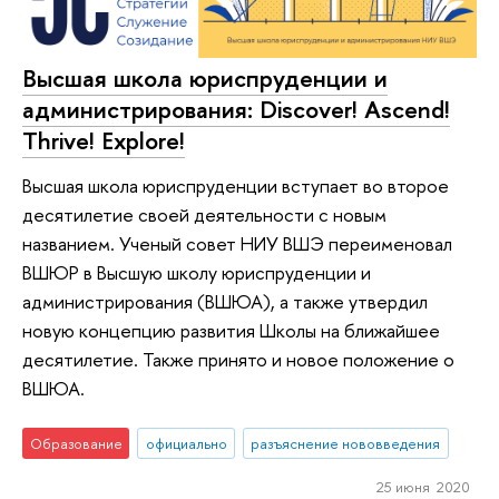
Высшая школа юриспруденции и
администрирования: Discover! Ascend!
Thrive! Explore!
Высшая школа юриспруденции вступает во второе
десятилетие своей деятельности с новым
названием. Ученый совет НИУ ВШЭ переименовал
ВШЮР в Высшую школу юриспруденции и
администрирования (ВШЮА), а также утвердил
новую концепцию развития Школы на ближайшее
десятилетие. Также принято и новое положение о
ВШЮА.
Образование
официально
разъяснение нововведения
25 июня 2020