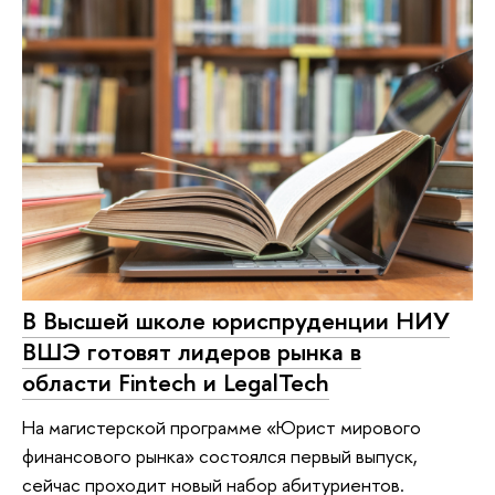
В Высшей школе юриспруденции НИУ
ВШЭ готовят лидеров рынка в
области Fintech и LegalTech
На магистерской программе «Юрист мирового
финансового рынка» состоялся первый выпуск,
сейчас проходит новый набор абитуриентов.