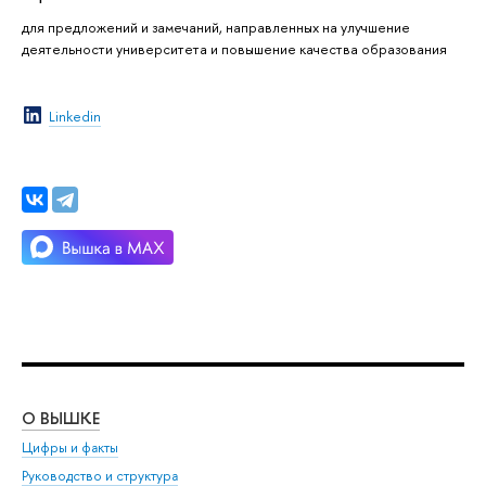
для предложений и замечаний, направленных на улучшение
деятельности университета и повышение качества образования
Linkedin
О ВЫШКЕ
ОБ
Цифры и факты
Ли
Руководство и структура
Дов