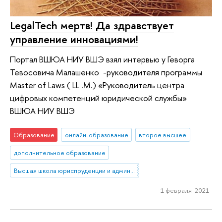
LegalTech мертв! Да здравствует
управление инновациями!
Портал ВШЮА НИУ ВШЭ взял интервью у Геворга
Тевосовича Малашенко -руководителя программы
Master of Laws ( LL .M.) «Руководитель центра
цифровых компетенций юридической службы»
ВШЮА НИУ ВШЭ
Образование
онлайн-образование
второе высшее
дополнительное образование
Высшая школа юриспруденции и администрирования
1 февраля 2021