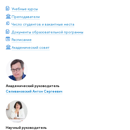
Учебные курсы
Преподаватели
Число студентов и вакантные места
Документы образовательной программы
Расписание
Академический совет
Академический руководитель
Селивановский Антон Сергеевич
Научный руководитель