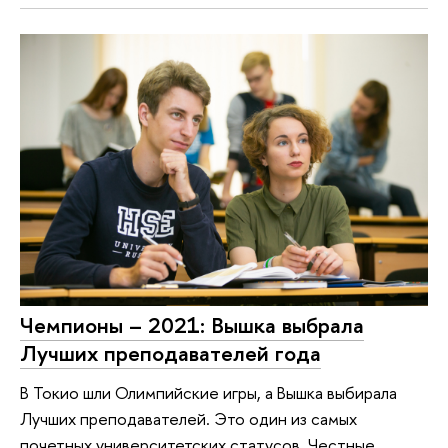
Чемпионы – 2021: Вышка выбрала
Лучших преподавателей года
В Токио шли Олимпийские игры, а Вышка выбирала
Лучших преподавателей. Это один из самых
почетных университетских статусов. Честные