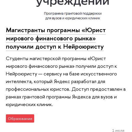
Магистранты программы «Юрист
мирового финансового рынка»
получили доступ к Нейроюристу
Студенты магистерской программы «Юрист
мирового финансового рынка» получили доступ к
Нейроюристу — сервису на базе искусственного
интеллекта, который Яндекс разработал для
профессиональных юристов. Доступ предоставлен в
рамках грантовой программы Яндекса для вузов и
юридических клиник.
Образование
1 июля