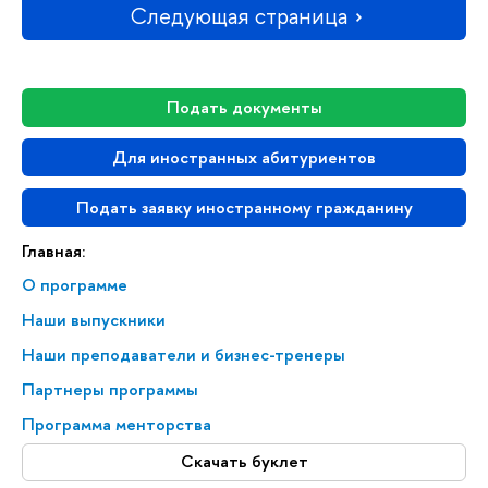
Следующая страница
Подать документы
Для иностранных абитуриентов
Подать заявку иностранному гражданину
Главная:
О программе
Наши выпускники
Наши преподаватели и бизнес-тренеры
Партнеры программы
Программа менторства
Скачать буклет