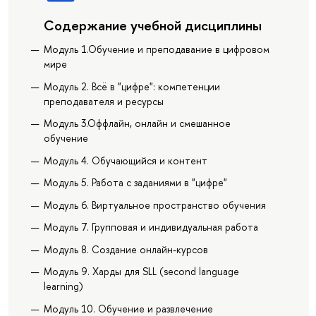
Содержание учебной дисциплины
Модуль 1.Обучение и преподавание в цифровом
мире
Модуль 2. Всё в "цифре": компетенции
преподавателя и ресурсы
Модуль 3.Оффлайн, онлайн и смешанное
обучение
Модуль 4. Обучающийся и контент
Модуль 5. Работа с заданиями в "цифре"
Модуль 6. Виртуальное пространство обучения
Модуль 7. Групповая и индивидуальная работа
Модуль 8. Создание онлайн-курсов
Модуль 9. Харды для SLL (second language
learning)
Модуль 10. Обучение и развлечение