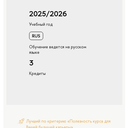
2025/2026
Учебный год
RUS
Обучение ведется на русском
языке
3
Кредиты
Лучший по критерию «Полезность курса для
Вашей будущей карьеры»