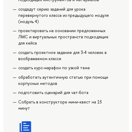
создадут серию заданий для урока
перевернутого класса из предыдущего модуля
(модуль 4)
проектировать на основании предложенных
ЛМС и виртуальных пространств подходящие
для кейса
создать проектное задание для 3-4 человек в
воображаемом классе
создать курс-марафон по узкой теме
обработать аутентичную статью при помощи
корпусных методов
подготовить сценарий для чат-бота
Собрать в конструкторе мини-квест на 15
минут