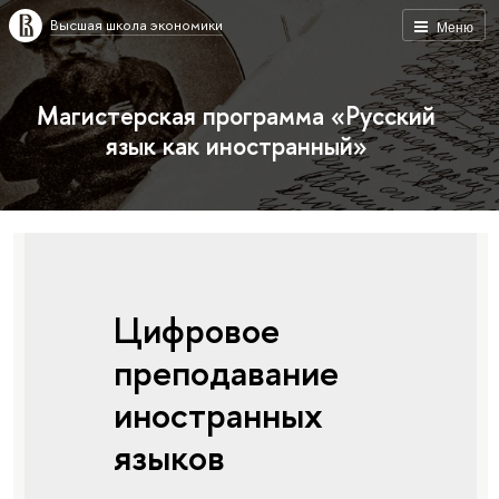
Высшая школа экономики
Меню
Магистерская программа «Русский
язык как иностранный»
Цифровое
преподавание
иностранных
языков