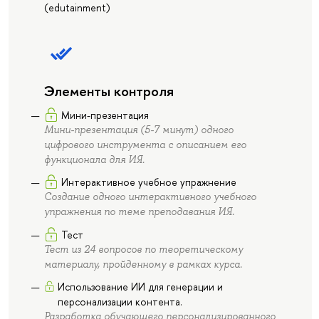
(edutainment)
Элементы контроля
Мини-презентация
Мини-презентация (5-7 минут) одного
цифрового инструмента с описанием его
функционала для ИЯ.
Интерактивное учебное упражнение
Создание одного интерактивного учебного
упражнения по теме преподавания ИЯ.
Тест
Тест из 24 вопросов по теоретическому
материалу, пройденному в рамках курса.
Использование ИИ для генерации и
персонализации контента.
Разработка обучающего персонализированного