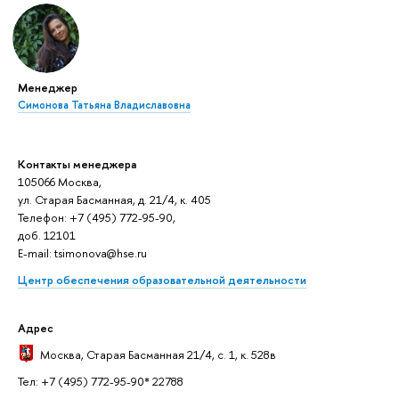
Менеджер
Симонова Татьяна Владиславовна
Контакты менеджера
105066 Москва,
ул. Старая Басманная, д. 21/4, к. 405
Телефон: +7 (495) 772-95-90,
доб. 12101
E-mail: tsimonova@hse.ru
Центр обеспечения образовательной деятельности
Адрес
Москва
, Старая Басманная 21/4, с. 1, к. 528в
Тел: +7 (495) 772-95-90* 22788