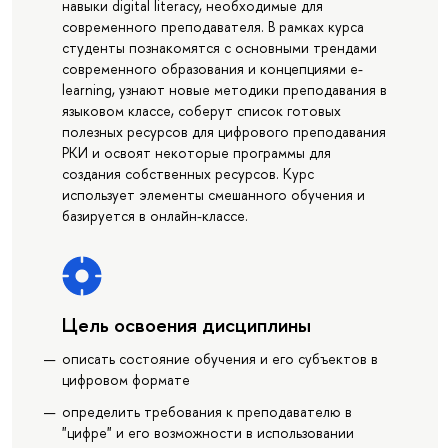
навыки digital literacy, необходимые для
современного преподавателя. В рамках курса
студенты познакомятся с основными трендами
современного образования и концепциями e-
learning, узнают новые методики преподавания в
языковом классе, соберут список готовых
полезных ресурсов для цифрового преподавания
РКИ и освоят некоторые программы для
создания собственных ресурсов. Курс
использует элементы смешанного обучения и
базируется в онлайн-классе.
Цель освоения дисциплины
описать состояние обучения и его субъектов в
цифровом формате
определить требования к преподавателю в
"цифре" и его возможности в использовании