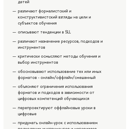
детей
различают формалистский и
конструктивистский взгляды на цели и
субъектов обучения
описывают тенденции в SLL
различают назначение ресурсов, подходов и
инструментов
критически осмысляют методы обучения и
выбор инструментов
обосновывают использование тех или иных
форматов - онлайн/оффлайн/смешанный
объясняют ограничения использования
форматов и подходов в зависимости от
цифровых компетенций обучающихся
перепроектируют оффлайновые уроки в
цифровые
придумать онлайн-урок с использованием
подходящих инструментов и материалов