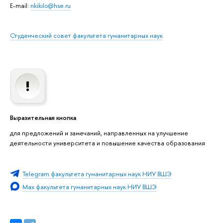
E-mail:
nkikilo@hse.ru
Студенческий совет факультета гуманитарных наук
Выразительная кнопка
для предложений и замечаний, направленных на улучшение
деятельности университета и повышение качества образования
Telegram факультета гуманитарных наук НИУ ВШЭ
Max факультета гуманитарных наук НИУ ВШЭ