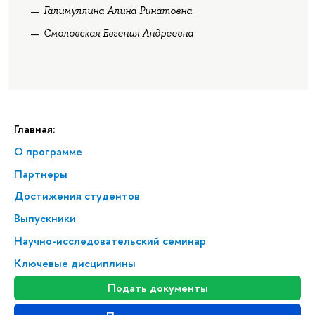
Галимуллина Алина Ринатовна
Смоловская Евгения Андреевна
Главная:
О программе
Партнеры
Достижения студентов
Выпускники
Научно-исследовательский семинар
Ключевые дисциплины
Подать документы