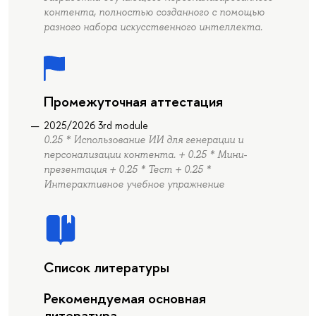
контента, полностью созданного с помощью
разного набора искусственного интеллекта.
Промежуточная аттестация
2025/2026 3rd module
0.25 * Использование ИИ для генерации и
персонализации контента. + 0.25 * Мини-
презентация + 0.25 * Тест + 0.25 *
Интерактивное учебное упражнение
Список литературы
Рекомендуемая основная
литература