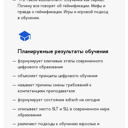
Почему все говорят об геймификации. Мифы и
правда о геймификации. Игры и игровой подход
в обучении.
Планируемые результаты обучения
формулирует ключевые этапы современного
цифрового образования
объясняет принципы цифрового обучения
называет причины смены требований к
компетенциям преподавателя
формулирует состояние edtech на сегодня
описывает место SLT и SLL в современном мире
образования
различают подходы к обучению взрослых и