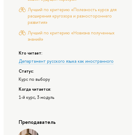
Лучший по критерию «Полезность курса для
расширения кругозора и разностороннего
развития»
Лучший по критерию «Новизна полученных
знаний»
Кто читает:
Департамент русского языка как иностранного
Статус:
Курс по выбору
Когда читается:
1-й курс, 3 модуль
Преподаватель