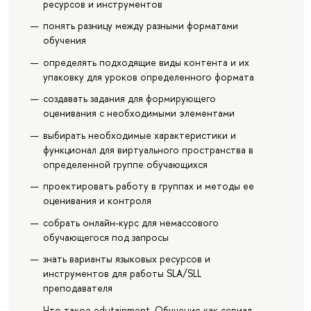
ресурсов и инструментов
понять разницу между разными форматами
обучения
определять подходящие виды контента и их
упаковку для уроков определенного формата
создавать задания для формирующего
оценивания с необходимыми элементами
выбирать необходимые характеристики и
функционал для виртуального пространства в
определенной группе обучающихся
проектировать работу в группах и методы ее
оценивания и контроля
собрать онлайн-курс для немассового
обучающегося под запросы
знать варианты языковых ресурсов и
инструментов для работы SLA/SLL
преподавателя
Что такое edutainment. Обучение как cериал.