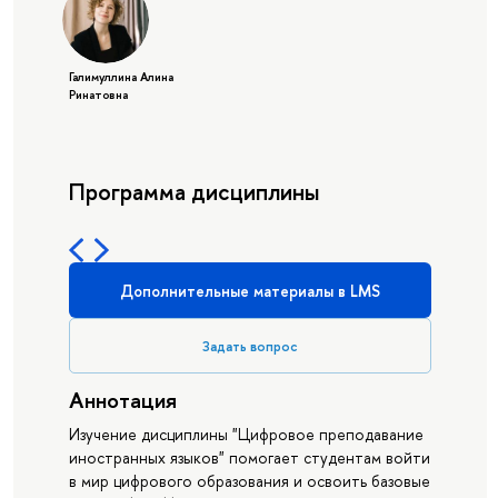
Галимуллина Алина
Ринатовна
Программа дисциплины
Дополнительные материалы в LMS
Задать вопрос
Аннотация
Изучение дисциплины "Цифровое преподавание
иностранных языков" помогает студентам войти
в мир цифрового образования и освоить базовые