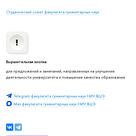
Студенческий совет факультета гуманитарных наук
Выразительная кнопка
для предложений и замечаний, направленных на улучшение
деятельности университета и повышение качества образования
Telegram факультета гуманитарных наук НИУ ВШЭ
Max факультета гуманитарных наук НИУ ВШЭ