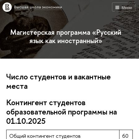
Высшая школа экономики
Меню
Магистерская программа «Русский
язык как иностранный»
Число студентов и вакантные
места
Контингент студентов
образовательной программы на
01.10.2025
Общий контингент студентов
60