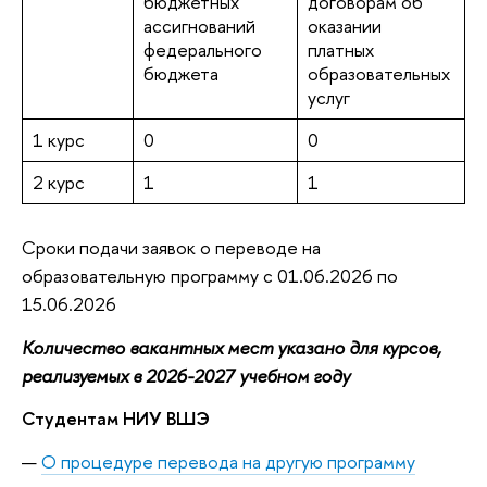
бюджетных
договорам об
ассигнований
оказании
федерального
платных
бюджета
образовательных
услуг
1 курс
0
0
2 курс
1
1
Сроки подачи заявок о переводе на
образовательную программу с 01.06.2026 по
15.06.2026
Количество вакантных мест указано для курсов,
реализуемых в 2026-2027 учебном году
Студентам НИУ ВШЭ
О процедуре перевода на другую программу