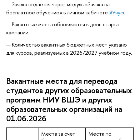
Заявка подается через модуль «Заявка на
бесплатное обучение» в личном кабинете
ЯУчусь
Вакантные места обновляются в день старта
кампании
Количество вакантных бюджетных мест указано
для курсов, реализуемых в 2026/2027 учебном году.
Вакантные места для перевода
студентов других образовательных
программ НИУ ВШЭ и других
образовательных организаций на
01.06.2026
Места за счет
Места по