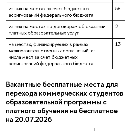
из них на местах за счет бюджетных
58
ассигнований федерального бюджета
из них на местах по договорам об оказании
2
платных образовательных услуг
на местах, финансируемых в рамках
13
межправительственных соглашений, из
числа мест за счет бюджетных
ассигнований федерального бюджета
Вакантные бесплатные места для
перехода коммерческих студентов
образовательной программы с
платного обучения на бесплатное
на 20.07.2026