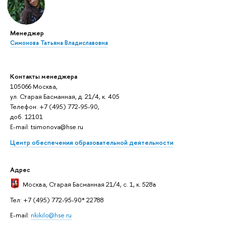
Менеджер
Симонова Татьяна Владиславовна
Контакты менеджера
105066 Москва,
ул. Старая Басманная, д. 21/4, к. 405
Телефон: +7 (495) 772-95-90,
доб. 12101
E-mail: tsimonova@hse.ru
Центр обеспечения образовательной деятельности
Адрес
Москва
, Старая Басманная 21/4, с. 1, к. 528в
Тел: +7 (495) 772-95-90* 22788
E-mail:
nkikilo@hse.ru