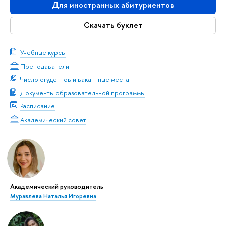
Для иностранных абитуриентов
Скачать буклет
Учебные курсы
Преподаватели
Число студентов и вакантные места
Документы образовательной программы
Расписание
Академический совет
Академический руководитель
Муравлева Наталья Игоревна