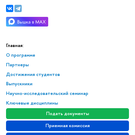
Главная:
О программе
Партнеры
Достижения студентов
Выпускники
Научно-исследовательский семинар
Ключевые дисциплины
Подать документы
Приемная комиссия