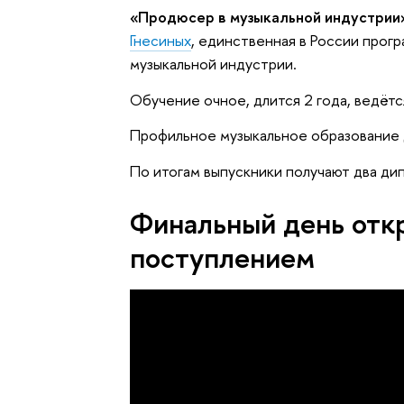
«Продюсер в музыкальной индустрии
Гнесиных
, единственная в России прог
музыкальной индустрии.
Обучение очное, длится 2 года, ведётс
Профильное музыкальное образование 
По итогам выпускники получают два д
Финальный день отк
поступлением