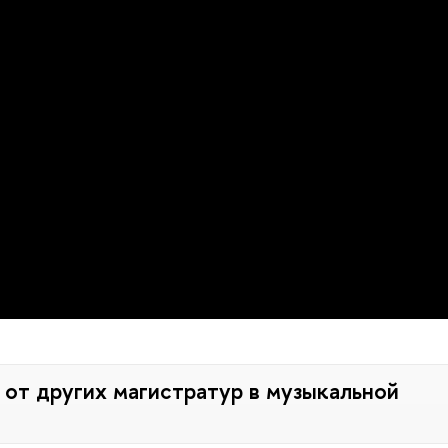
 от других магистратур в музыкальной