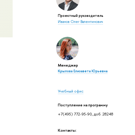
Проектный руководитель
Иванов Олег Валентинович
Менеджер
Крылова Елизавета Юрьевна
Учебный офис
Поступление на программу
+7(495) 772-95-90, доб. 28248
Контакты: