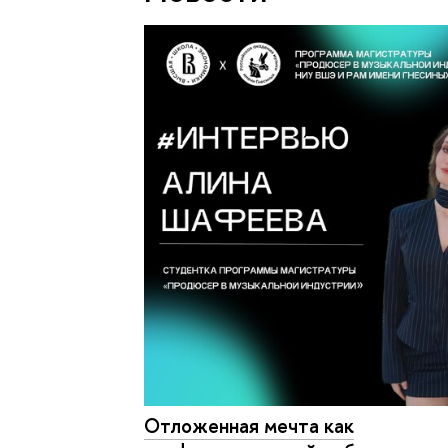
Отложенная мечта как