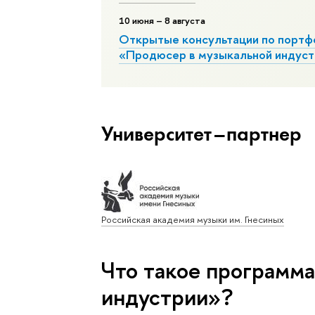
10
июня
– 8 августа
Открытые консультации по портф
«Продюсер в музыкальной индус
Университет–партнер
Российская академия музыки им. Гнесиных
Что такое программ
индустрии»?