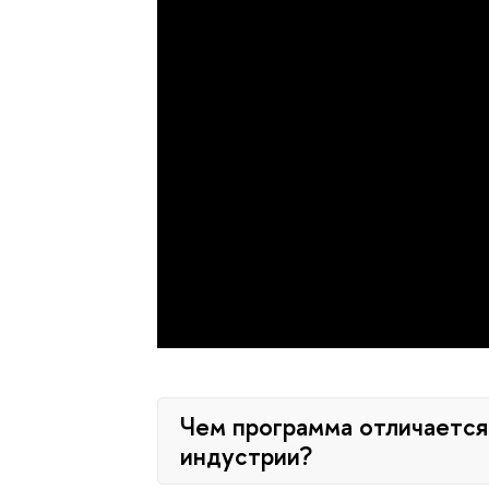
Чем программа отличается
индустрии?