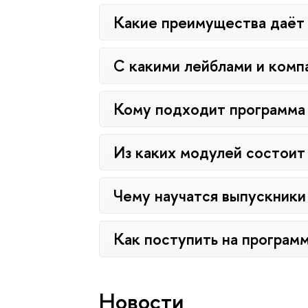
Какие преимущества даёт 
С какими лейблами и комп
Кому подходит программа
Из каких модулей состоит
Чему научатся выпускники
Как поступить на программ
Новости