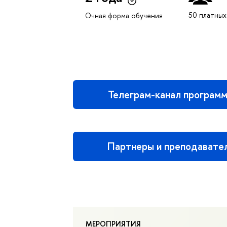
50 платных
Очная форма обучения
Телеграм-канал програм
Партнеры и преподавате
МЕРОПРИЯТИЯ