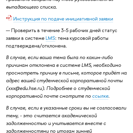
выпадающего списка.
Инструкция по подаче инициативной заявки
Проверить в течение 3-5 рабочих дней статус
заявки в системе
LMS
: тема курсовой работы
подтверждена/отклонена.
В случае, если ваша тема была по каким-либо
причинам отклонена в системе LMS, необходимо
просмотреть причину в письме, которое придёт на
адрес вашей студенческой корпоративной почты
(xxx@edu.hse.ru). Подробнее о студенческой
корпоративной почте смотрите по
ссылке
.
В случае, если в указанные сроки вы не согласовали
тему, - это считается академической
задолженностью и учитывается вместе с
задолженностями по итогам зимней