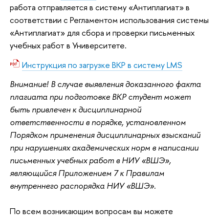
работа отправляется в систему «Антиплагиат» в
соответствии с Регламентом использования системы
«Антиплагиат» для сбора и проверки письменных
учебных работ в Университете.
Инструкция по загрузке ВКР в систему LMS
Внимание! В случае выявления доказанного факта
плагиата при подготовке ВКР студент может
быть привлечен к дисциплинарной
ответственности в порядке, установленном
Порядком применения дисциплинарных взысканий
при нарушениях академических норм в написании
письменных учебных работ в НИУ «ВШЭ»,
являющийся Приложением 7 к Правилам
внутреннего распорядка НИУ «ВШЭ».
По всем возникающим вопросам вы можете