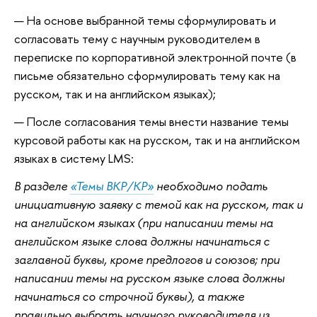
На основе выбранной темы сформулировать и
согласовать тему с научным руководителем в
переписке по корпоративной электронной почте (в
письме обязательно сформулировать тему как на
русском, так и на английском языках);
После согласования темы внести название темы
курсовой работы как на русском, так и на английском
языках в систему LMS:
В разделе
«Темы ВКР/КР»
необходимо подать
инициативную заявку с темой как на русском, так и
на английском языках (при написании темы на
английском языке слова должны начинаться с
заглавной буквы, кроме предлогов и союзов;
при
написании темы на русском языке слова должны
начинаться со строчной буквы
), а также
правильно выбрать научного руководителя из