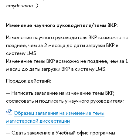
студентов…).
Изменение научного руководителя/темы ВКР:
Изменение научного руководителя ВКР возможно не
позднее, чем за 2 месяца до даты загрузки ВКР в
систему LMS.
Изменение темы ВКР возможно не позднее, чем за 1
месяц до даты загрузки ВКР в систему LMS.
Порядок действий:
Написать заявление на изменение темы ВКР,
согласовать и подписать у научного руководителя;
Образец заявления на изменение темы
магистерской диссертации
Сдать заявление в Учебный офис программы