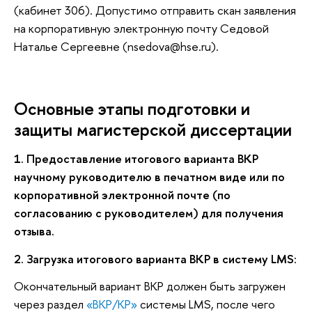
(кабинет 306). Допустимо отправить скан заявления
на корпоративную электронную почту Седовой
Наталье Сергеевне (nsedova@hse.ru).
Основные этапы подготовки и
защиты магистерской диссертации
1. Предоставление итогового варианта ВКР
научному руководителю в печатном виде или по
корпоративной электронной почте (по
согласованию с руководителем) для получения
отзыва.
2. Загрузка итогового варианта ВКР в систему LMS:
Окончательный вариант ВКР должен быть загружен
через раздел
«ВКР/КР»
системы LMS, после чего