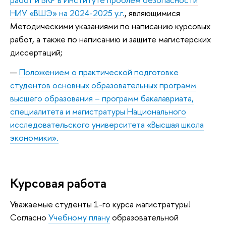
НИУ «ВШЭ» на 2024-2025 у.г.
,
являющимися
Методическими указаниями по написанию курсовых
работ, а также по написанию и защите магистерских
диссертаций;
Положением о практической подготовке
студентов основных образовательных программ
высшего образования – программ бакалавриата,
специалитета и магистратуры Национального
исследовательского университета «Высшая школа
экономики».
Курсовая работа
Уважаемые студенты 1-го курса магистратуры!
Согласно
Учебному плану
образовательной