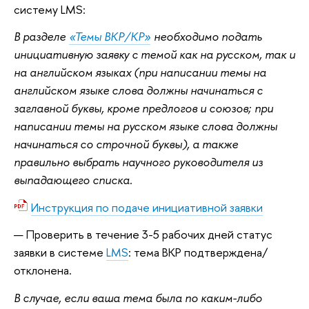
систему LMS:
В разделе
«Темы ВКР/КР»
необходимо подать
инициативную заявку с темой как на русском, так и
на английском языках (при написании темы на
английском языке слова должны начинаться с
заглавной буквы, кроме предлогов и союзов; при
написании темы на русском языке слова должны
начинаться со строчной буквы), а также
правильно выбрать научного руководителя из
выпадающего списка.
Инструкция по подаче инициативной заявки
Проверить в течение 3-5 рабочих дней статус
заявки в системе
LMS
: тема ВКР подтверждена/
отклонена.
В случае, если ваша тема была по каким-либо