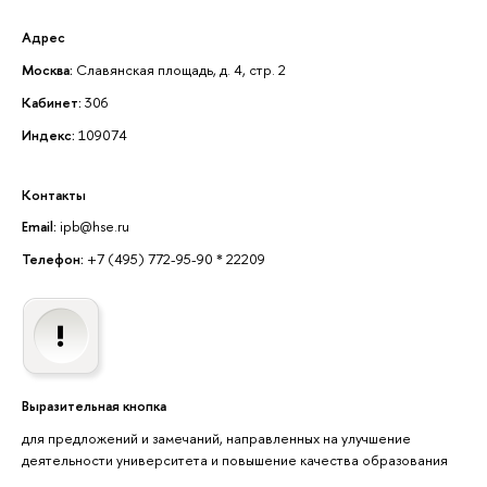
Адрес
Москва:
Славянская площадь, д. 4, стр. 2
Кабинет:
306
Индекс:
109074
Контакты
Email:
ipb@hse.ru
Телефон:
+7 (495) 772-95-90 * 22209
Выразительная кнопка
для предложений и замечаний, направленных на улучшение
деятельности университета и повышение качества образования