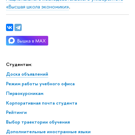
«Высшая школа экономики»
.
Студентам:
Доска объявлений
Режим работы учебного офиса
Первокурсникам
Корпоративная почта студента
Рейтинги
Выбор траектории обучения
Дополнительные иностранные языки