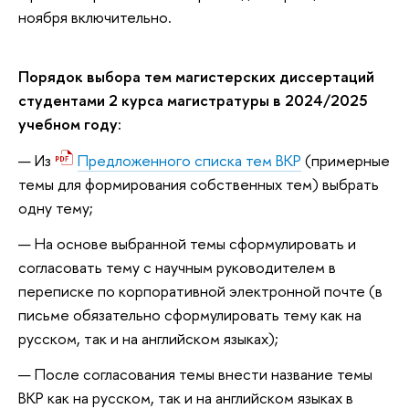
ноября включительно.
Порядок выбора тем магистерских диссертаций
студентами 2 курса магистратуры в 2024/2025
учебном году:
Из
Предложенного списка тем ВКР
(примерные
темы для формирования собственных тем) выбрать
одну тему;
На основе выбранной темы сформулировать и
согласовать тему с научным руководителем в
переписке по корпоративной электронной почте (в
письме обязательно сформулировать тему как на
русском, так и на английском языках);
После согласования темы внести название темы
ВКР как на русском, так и на английском языках в