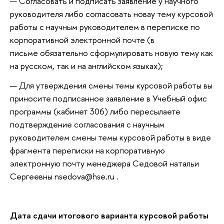
Согласовать и подписать заявление у научного
руководителя либо согласовать новау тему курсовой
работы с научным руководителем в переписке по
корпоративной электронной почте (в
письме обязательно сформулировать новую тему как
на русском, так и на английском языках);
Для утверждения смены темы курсовой работы вы
приносите подписанное заявление в Учебный офис
программы (кабинет 306) либо пересылаете
подтверждение согласования с научным
руководителем смены темы курсовой работы в виде
фрагмента переписки на корпоративную
электронную почту менеджера Седовой натальи
Сергеевны nsedova@hse.ru .
Дата сдачи итогового варианта курсовой работы