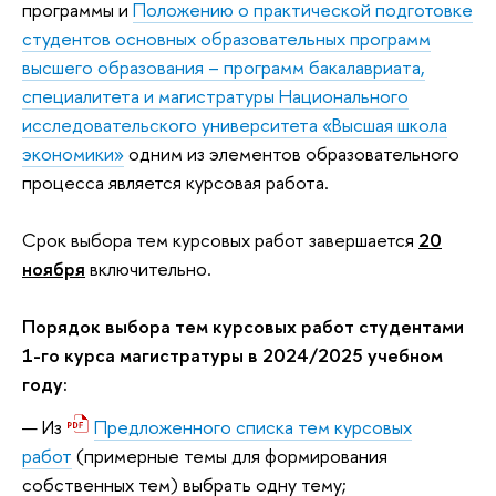
программы и
Положению о практической подготовке
студентов основных образовательных программ
высшего образования – программ бакалавриата,
специалитета и магистратуры Национального
исследовательского университета «Высшая школа
экономики»
одним из элементов образовательного
процесса является курсовая работа.
Срок выбора тем курсовых работ завершается
20
ноября
включительно.
Порядок выбора тем курсовых работ студентами
1-го курса магистратуры в 2024/2025 учебном
году:
Из
Предложенного списка тем курсовых
работ
(примерные темы для формирования
собственных тем) выбрать одну тему;