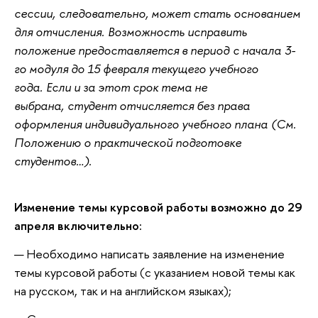
сессии, следовательно, может стать основанием
для отчисления. Возможность исправить
положение предоставляется в период с начала 3-
го модуля до 15 февраля текущего учебного
года. Если и за этот срок тема не
выбрана, студент отчисляется без права
оформления индивидуального учебного плана (См.
Положению о практической подготовке
студентов…).
Изменение темы курсовой работы возможно до 29
апреля включительно:
Необходимо написать заявление на изменение
темы курсовой работы (с указанием новой темы как
на русском, так и на английском языках);