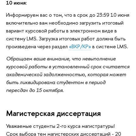
10 июня:
Информируем вас о том, что в срок до 23:59 10 июня
включительно вам необходимо загрузить итоговый
вариант курсовой работы в электронном виде в
систему LMS. Загрузка итоговых работ должна быть
произведена через раздел
«ВКР/КР»
в системе LMS.
Обращаем ваше внимание, что невыполнение
курсовой работы в установленный срок считается
академической задолженностью, которая может
быть ликвидирована студентом в период
пересдач до 15 октября.
Магистерская диссертация
Уважаемые студенты 2-го курса магистратуры!
Срок выбора тем магистерских диссертаций - 20