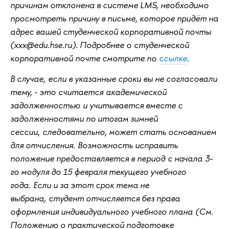
причинам отклонена в системе LMS, необходимо
просмотреть причину в письме, которое придёт на
адрес вашей студенческой корпоративной почты
(xxx@edu.hse.ru). Подробнее о студенческой
корпоративной почте смотрите по
ссылке
.
В случае, если в указанные сроки вы не согласовали
тему, - это считается академической
задолженностью и учитывается вместе с
задолженностями по итогам зимней
сессии, следовательно, может стать основанием
для отчисления. Возможность исправить
положение предоставляется в период с начала 3-
го модуля до 15 февраля текущего учебного
года. Если и за этот срок тема не
выбрана, студент отчисляется без права
оформления индивидуального учебного плана (См.
Положению о практической подготовке