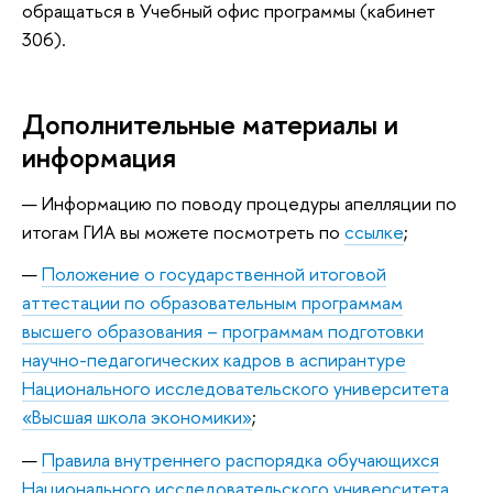
обращаться в Учебный офис программы (кабинет
306).
Дополнительные материалы и
информация
Информацию по поводу процедуры апелляции по
итогам ГИА вы можете посмотреть по
ссылке
;
Положение о государственной итоговой
аттестации по образовательным программам
высшего образования – программам подготовки
научно-педагогических кадров в аспирантуре
Национального исследовательского университета
«Высшая школа экономики»
;
Правила внутреннего распорядка обучающихся
Национального исследовательского университета