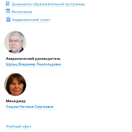
Документы образовательной программы
Расписание
Академический совет
Академический руководитель
Шульц Владимир Леопольдович
Менеджер
Седова Наталья Сергеевна
Учебный офис