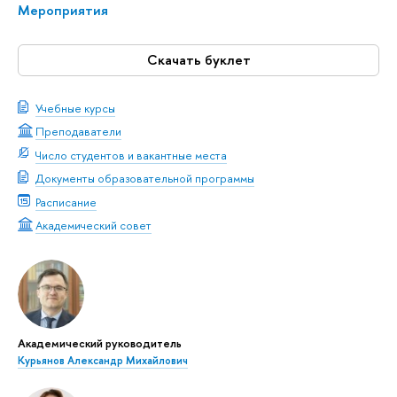
Мероприятия
Скачать буклет
Учебные курсы
Преподаватели
Число студентов и вакантные места
Документы образовательной программы
Расписание
Академический совет
Академический руководитель
Курьянов Александр Михайлович