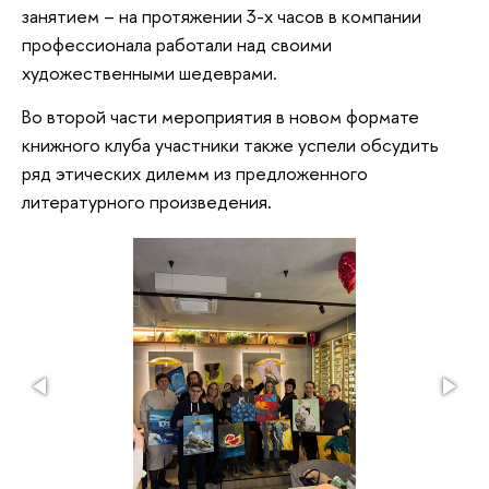
занятием – на протяжении 3-х часов в компании
профессионала работали над своими
художественными шедеврами.
Во второй части мероприятия в новом формате
книжного клуба участники также успели обсудить
ряд этических дилемм из предложенного
литературного произведения.