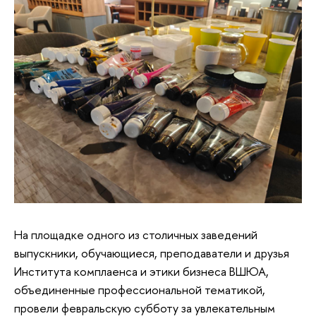
На площадке одного из столичных заведений
выпускники, обучающиеся, преподаватели и друзья
Института комплаенса и этики бизнеса ВШЮА,
объединенные профессиональной тематикой,
провели февральскую субботу за увлекательным