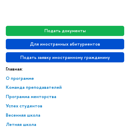
Подать документы
Для иностранных абитуриентов
Подать заявку иностранному гражданину
Главная:
О программе
Команда преподавателей
Программа менторства
Успех студентов
Весенняя школа
Летняя школа