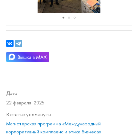
Дата
22 февраля 2025
В статье упомянуты
Магистерская программа «Международный
корпоративный комплаенс и этика бизнеса»