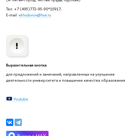
Тел: +7 (495)772-95-90*15917;
E-mail:
ekhodunov@hse.ru
Выразительная кнопка
для предложений и замечаний, направленных на улучшение
деятельности университета и повышение качества образования
Youtube