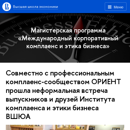
Высшая школа экономики
Меню
Магистерская программа
«Международный корпоративный
комплаенс и этика бизнеса»
Совместно с профессиональным
комплаенс-сообществом ОРИЕНТ
прошла неформальная встреча
выпускников и друзей Института
комплаенса и этики бизнеса
ВШЮА