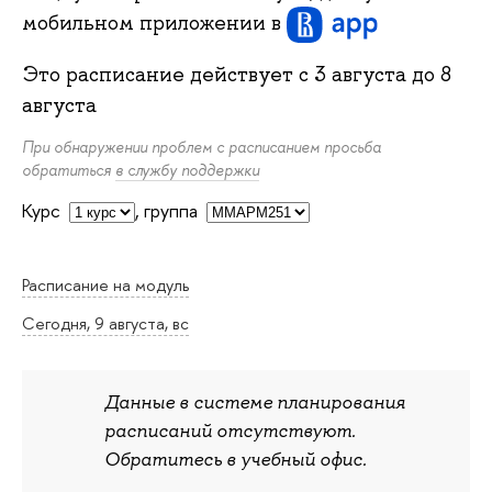
мобильном приложении
в
Это расписание действует с
3 августа
до
8
августа
При обнаружении проблем с расписанием просьба
обратиться
в службу поддержки
Курс
,
группа
Расписание на модуль
Сегодня, 9 августа, вс
Данные в системе планирования
расписаний отсутствуют.
Обратитесь в учебный офис.