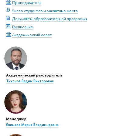
Преподаватели
Число студентов и вакантные места
Документы образовательной программы
Расписание
Академический совет
Академический руководитель
Тихонов Вадим Викторович
Менеджер
Якимова Мария Владимировна