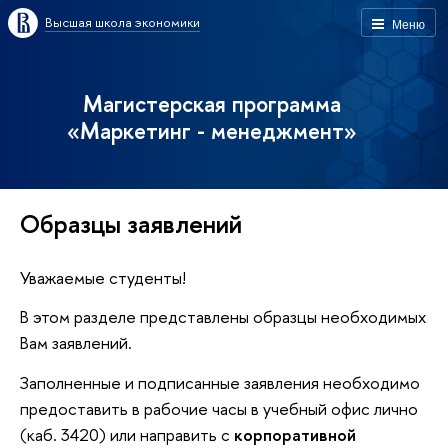
Высшая школа экономики
Меню
Магистерская программа
«Маркетинг - менеджмент»
Образцы заявлений
Уважаемые студенты!
В этом разделе представлены образцы необходимых
Вам заявлений.
Заполненные и подписанные заявления необходимо
предоставить в рабочие часы в учебный офис лично
(каб. 3420) или направить с
корпоративной