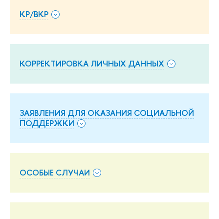
КР/ВКР
КОРРЕКТИРОВКА ЛИЧНЫХ ДАННЫХ
ЗАЯВЛЕНИЯ ДЛЯ ОКАЗАНИЯ СОЦИАЛЬНОЙ
ПОДДЕРЖКИ
ОСОБЫЕ СЛУЧАИ