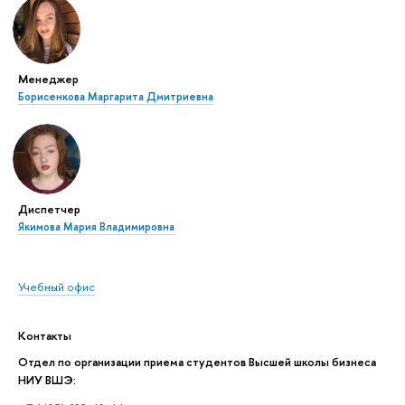
Менеджер
Борисенкова Маргарита Дмитриевна
Диспетчер
Якимова Мария Владимировна
Учебный офис
Контакты
Отдел по организации приема студентов Высшей школы бизнеса
НИУ ВШЭ: