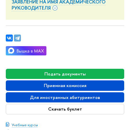
ЗАЯВЛЕНИЕ НА ИМЯ АКАДЕМИЧЕСКОГО
РУКОВОДИТЕЛЯ
Подать документы
Приемная комиссия
Для иностранных абитуриентов
Скачать буклет
Учебные курсы