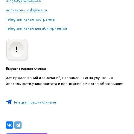
+7 (495) 628-49-44
admissions_gsb@hse.ru
Telegram-канал программы
Telegram-канал для абитуриентов
Выразительная кнопка
для предложений и замечаний, направленных на улучшение
деятельности университета и повышение качества образования
Telegram Вышка Онлайн