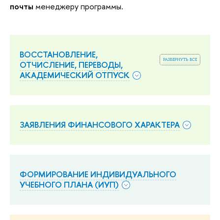
почты
менеджеру программы.
ВОССТАНОВЛЕНИЕ,
развернуть все
ОТЧИСЛЕНИЕ, ПЕРЕВОДЫ,
АКАДЕМИЧЕСКИЙ ОТПУСК
ЗАЯВЛЕНИЯ ФИНАНСОВОГО ХАРАКТЕРА
ФОРМИРОВАНИЕ ИНДИВИДУАЛЬНОГО
УЧЕБНОГО ПЛАНА (ИУП)