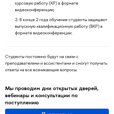
курсовую работу (КР) в формате
видеоконференции;
В конце 2 года обучения студенты защищают
выпускную квалификационную работу (ВКР) в
формате видеоконференции.
Студенты постоянно будут на связи с
преподавателями и ассистентами и смогут получать
ответы на все возникающие вопросы.
Мы проводим дни открытых дверей,
вебинары и консультации по
поступлению