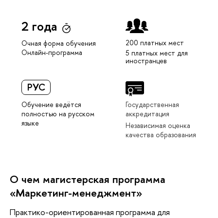
2 года
200 платных мест
Очная форма обучения
Онлайн-программа
5 платных мест для
иностранцев
РУС
Обучение ведётся
Государственная
полностью на русском
аккредитация
языке
Независимая оценка
качества образования
О чем магистерская программа
«Маркетинг-менеджмент»
Практико-ориентированная программа для