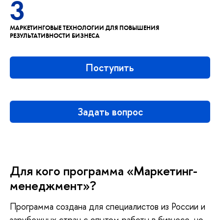
3
МАРКЕТИНГОВЫЕ ТЕХНОЛОГИИ ДЛЯ ПОВЫШЕНИЯ
РЕЗУЛЬТАТИВНОСТИ БИЗНЕСА
Поступить
Задать вопрос
Для кого программа «Маркетинг-
менеджмент»?
Программа создана для специалистов из России и
зарубежных стран с опытом работы в бизнесе, но