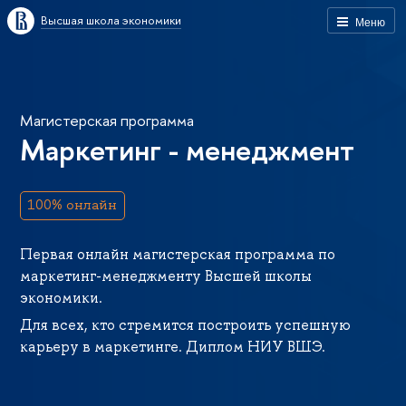
Высшая школа экономики
Меню
Магистерская программа
Маркетинг - менеджмент
100% онлайн
Первая онлайн магистерская программа по
маркетинг-менеджменту Высшей школы
экономики.
Для всех, кто стремится построить успешную
карьеру в маркетинге. Диплом НИУ ВШЭ.