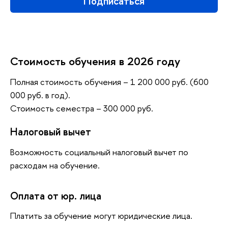
Подписаться
Стоимость обучения в 2026 году
Полная стоимость обучения – 1 200 000 руб. (600
000 руб. в год).
Стоимость семестра – 300 000 руб.
Налоговый вычет
Возможность социальный налоговый вычет по
расходам на обучение.
Оплата от юр. лица
Платить за обучение могут юридические лица.