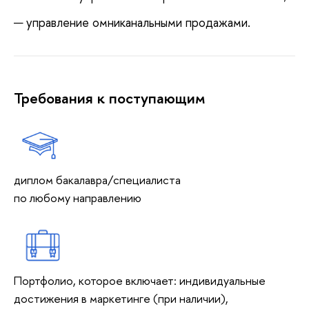
управление омниканальными продажами.
Требования к поступающим
диплом бакалавра/специалиста
по любому направлению
Портфолио, которое включает: индивидуальные
достижения в маркетинге (при наличии),