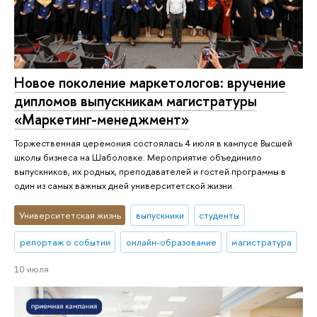
Новое поколение маркетологов: вручение
дипломов выпускникам магистратуры
«Маркетинг-менеджмент»
Торжественная церемония состоялась 4 июля в кампусе Высшей
школы бизнеса на Шаболовке. Мероприятие объединило
выпускников, их родных, преподавателей и гостей программы в
один из самых важных дней университетской жизни.
Университетская жизнь
выпускники
студенты
репортаж о событии
онлайн-образование
магистратура
10 июля