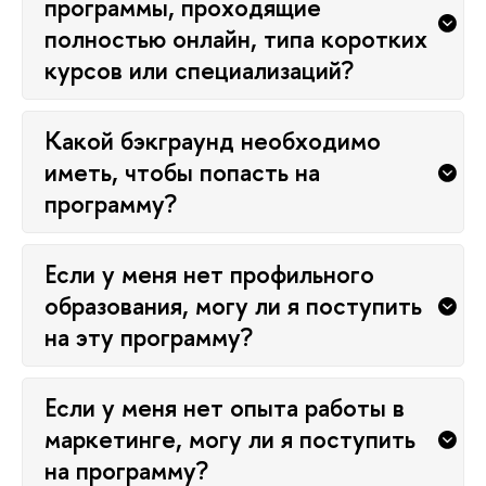
программы, проходящие
полностью онлайн, типа коротких
курсов или специализаций?
Какой бэкграунд необходимо
иметь, чтобы попасть на
программу?
Если у меня нет профильного
образования, могу ли я поступить
на эту программу?
Если у меня нет опыта работы в
маркетинге, могу ли я поступить
на программу?