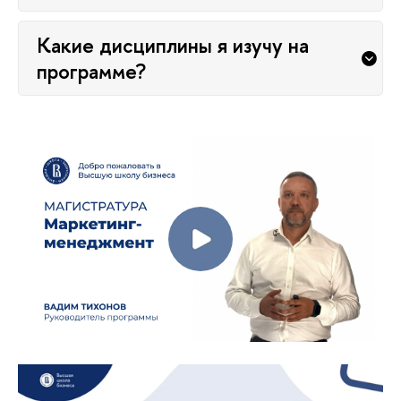
Какие дисциплины я изучу на
программе?