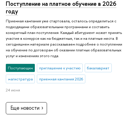
Поступление на платное обучение в 2026
году
Приемная кампания уже стартовала, осталось определиться с
подходящими образовательными программами и составить
конкретный план поступления. Каждый абитуриент может принять
участие в конкурсе как на бюджетные, так и на платные места. В
сегодняшнем материале рассказываем подробнее о поступлении
на обучение по договорам об оказании платных образовательных
услуг и изменениях этого года.
Поступающим
приглашение к участию
бакалавриат
магистратура
приемная кампания 2026
24 июня
Еще новости