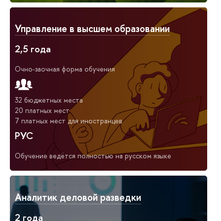
Управление в высшем образовании
2,5 года
Очно-заочная форма обучения
32 бюджетных места
20 платных мест
7 платных мест для иностранцев
РУС
Обучение ведётся полностью на русском языке
Аналитик деловой разведки
2 года