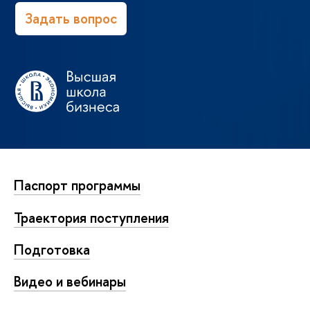
Задать вопрос
Паспорт программы
Траектория поступления
Подготовка
Видео и вебинары