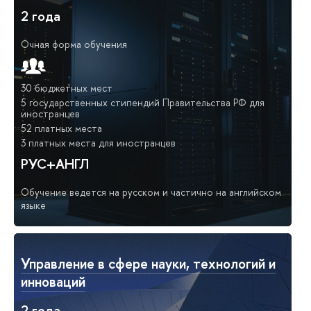
2 года
Очная форма обучения
30 бюджетных мест
5 государственных стипендий Правительства РФ для
иностранцев
52 платных места
3 платных места для иностранцев
РУС+АНГЛ
Обучение ведется на русском и частично на английском
языке
Управление в сфере науки, технологий и
инноваций
2 года