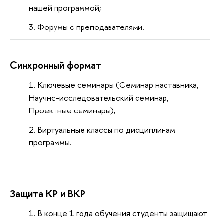
нашей программой;
Форумы с преподавателями.
Синхронный формат
Ключевые семинары (Семинар наставника,
Научно-исследовательский семинар,
Проектные семинары);
Виртуальные классы по дисциплинам
программы.
Защита КР и ВКР
В конце 1 года обучения студенты защищают