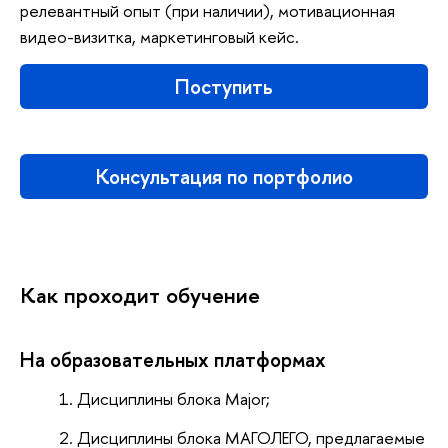
релевантный опыт (при наличии), мотивационная
видео-визитка, маркетинговый кейс.
Поступить
Консультация по портфолио
Как проходит обучение
На образовательных платформах
Дисциплины блока Major;
Дисциплины блока МАГОЛЕГО, предлагаемые