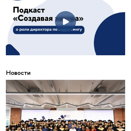
Новости