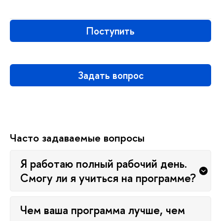
Поступить
Задать вопрос
Часто задаваемые вопросы
Я работаю полный рабочий день.
Смогу ли я учиться на программе?
Чем ваша программа лучше, чем