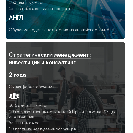
160 платных мест
15 платных мест для иностранцев
АНГЛ
Обучение ведётся полностью на английском языке
Стратегический менеджмент:
инвестиции и консалтинг
2 года
Очная форма обучения
30 бюджетных мест
10 государственных стипендий Правительства РФ для
иностранцев
55 платных мест
10 платных мест для иностранцев