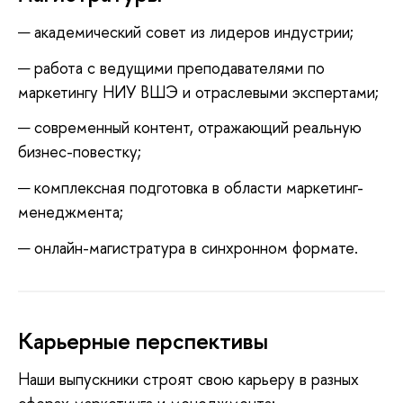
академический совет из лидеров индустрии;
работа с ведущими преподавателями по
маркетингу НИУ ВШЭ и отраслевыми экспертами;
современный контент, отражающий реальную
бизнес-повестку;
комплексная подготовка в области маркетинг-
менеджмента;
онлайн-магистратура в синхронном формате.
Карьерные перспективы
Наши выпускники строят свою карьеру в разных