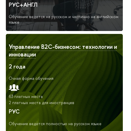
РУС+АНГЛ
Обучение ведется на русском и частично на английском
языке
Управление B2C-бизнесом: технологии и
инновации
2 года
Очная форма обучения
63 платных места
2 платных места для иностранцев
РУС
Обучение ведётся полностью на русском языке