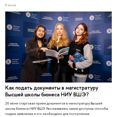
8 июля
Как подать документы в магистратуру
Высшей школы бизнеса НИУ ВШЭ?
20 июня стартовал приём документов в магистратуру Высшей
школы бизнеса НИУ ВШЭ. Рассказываем, какие доступны способы
подачи заявления и что необходимо для поступления.