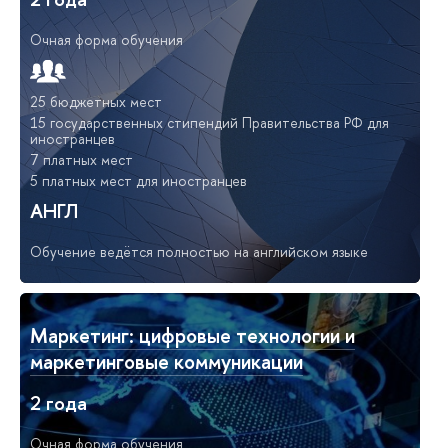
Очная форма обучения
25 бюджетных мест
15 государственных стипендий Правительства РФ для
иностранцев
7 платных мест
5 платных мест для иностранцев
АНГЛ
Обучение ведётся полностью на английском языке
Маркетинг: цифровые технологии и
маркетинговые коммуникации
2 года
Очная форма обучения