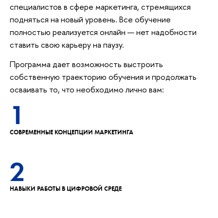
специалистов в сфере маркетинга, стремящихся
подняться на новый уровень. Все обучение
полностью реализуется онлайн — нет надобности
ставить свою карьеру на паузу.
Программа дает возможность выстроить
собственную траекторию обучения и продолжать
осваивать то, что необходимо лично вам:
1
СОВРЕМЕННЫЕ КОНЦЕПЦИИ МАРКЕТИНГА
2
НАВЫКИ РАБОТЫ В ЦИФРОВОЙ СРЕДЕ