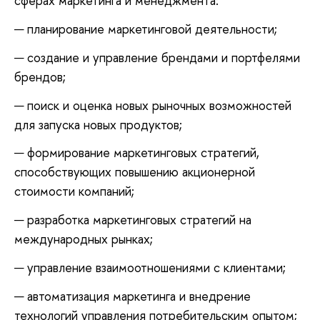
сферах маркетинга и менеджмента:
планирование маркетинговой деятельности;
создание и управление брендами и портфелями
брендов;
поиск и оценка новых рыночных возможностей
для запуска новых продуктов;
формирование маркетинговых стратегий,
способствующих повышению акционерной
стоимости компаний;
разработка маркетинговых стратегий на
международных рынках;
управление взаимоотношениями с клиентами;
автоматизация маркетинга и внедрение
технологий управления потребительским опытом;