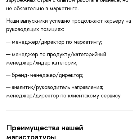
не обязательно в маркетинге.
Наши выпускники успешно продолжают карьеру на
руководящих позициях:
менеджер/директор по маркетингу;
менеджер по продукту/категорийный
менеджер/лидер категории;
бренд-менеджер/директор;
аналитик/руководитель направления;
менеджер/директор по клиентскому сервису.
Преимущества нашей
магистратуры