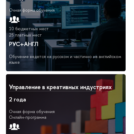
Очная форма обучения
10 бюджетных мест
25 платных мест
РУС+АНГЛ
Обучение ведется на русском и частично на английском
языке
Управление в креативных индустриях
2 года
Очная форма обучения
Онлайн-программа