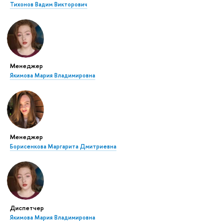
Тихонов Вадим Викторович
Менеджер
Якимова Мария Владимировна
Менеджер
Борисенкова Маргарита Дмитриевна
Диспетчер
Якимова Мария Владимировна