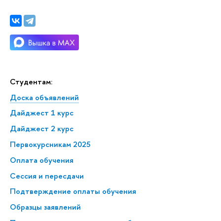
Студентам:
Доска объявлений
Дайджест 1 курс
Дайджест 2 курс
Первокурсникам 2025
Оплата обучения
Сессия и пересдачи
Подтверждение оплаты обучения
Образцы заявлений