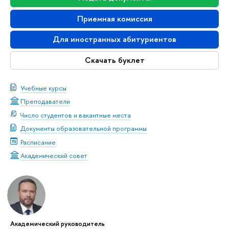
Приемная комиссия
Для иностранных абитуриентов
Скачать буклет
Учебные курсы
Преподаватели
Число студентов и вакантные места
Документы образовательной программы
Расписание
Академический совет
Академический руководитель