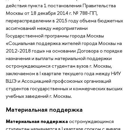
действия пункта 1 постановления Правительства
Москвы от 18 декабря 2014 г. № 788-ПП,
перераспределении в 2015 году объема бюджетных
ассигнований между мероприятиями
Государственной программы города Москвы
«Социальная поддержка жителей города Москвы на
2012-2018 годы» на основании Договора о порядке
назначения и выплаты материальной поддержки
остронуждающимся студентам вузов г. Москвы,
заключаемом в I квартале текущего года между НИУ
ВШЭ и Ассоциацией профсоюзных организаций
студентов государственных и коммерческих высших
учебных заведений г. Москвы.
Материальная поддержка
Материальная поддержка
остронуждающимся
студентам назначается в I квартале сроком с января