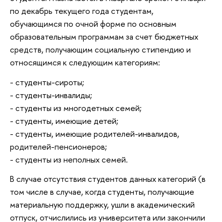
по декабрь текущего года студентам,
обучающимся по очной форме по основным
образовательным программам за счет бюджетных
средств, получающим социальную стипендию и
относящимся к следующим категориям:
- студенты-сироты;
- студенты-инвалиды;
- студенты из многодетных семей;
- студенты, имеющие детей;
- студенты, имеющие родителей-инвалидов,
родителей-пенсионеров;
- студенты из неполных семей.
В случае отсутствия студентов данных категорий (в
том числе в случае, когда студенты, получающие
материальную поддержку, ушли в академический
отпуск, отчислились из университета или закончили