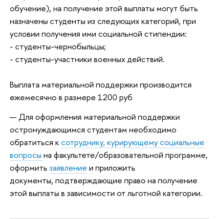
обучение), на получение этой выплаты могут быть
назначены студенты из следующих категорий, при
условии получения ими социальной стипендии:
- студенты-чернобыльцы;
- студенты-участники военных действий.
Выплата материальной поддержки производится
ежемесячно в размере 1200 руб
Для оформления материальной поддержки
остронуждающимся студентам необходимо
обратиться к
сотруднику, курирующему социальные
вопросы
на факультете/образовательной программе,
оформить
заявление
и приложить
документы, подтверждающие право на получение
этой выплаты в зависимости от льготной категории.