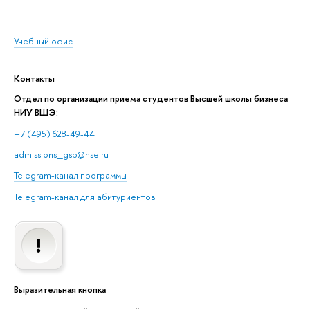
Учебный офис
Контакты
Отдел по организации приема студентов Высшей школы бизнеса
НИУ ВШЭ:
+7 (495) 628-49-44
admissions_gsb@hse.ru
Telegram-канал программы
Telegram-канал для абитуриентов
Выразительная кнопка