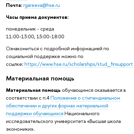
Почта:
rgareeva@hse.ru
Часы приема документов:
понедельник - среда
11:00-13:00, 15:00-18:00
Ознакомиться с подробной информацией по
социальной поддержке можно по
ссылке:
https://www.hse.ru/scholarships/stud_finsupport
Материальная помощь
Материальная помощь
обучающимся оказывается в
соответствии с п.4
Положения о стипендиальном
обеспечении и других формах материальной
поддержки обучающихся
Национального
исследовательского университета «Высшая школа
экономики».