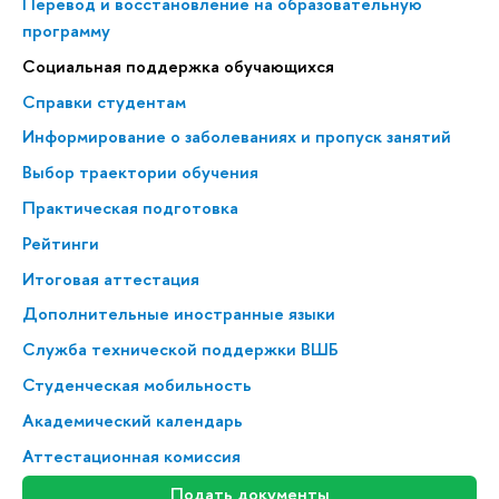
Перевод и восстановление на образовательную
программу
Социальная поддержка обучающихся
Справки студентам
Информирование о заболеваниях и пропуск занятий
Выбор траектории обучения
Практическая подготовка
Рейтинги
Итоговая аттестация
Дополнительные иностранные языки
Служба технической поддержки ВШБ
Студенческая мобильность
Академический календарь
Аттестационная комиссия
Подать документы