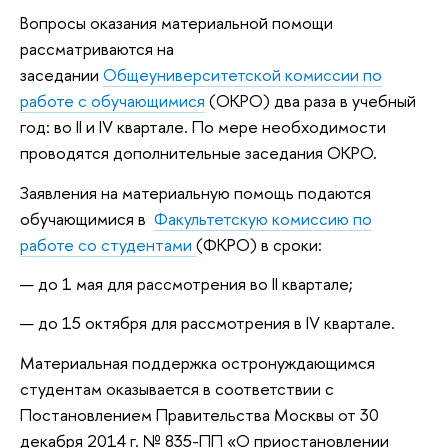
Вопросы оказания материальной помощи
рассматриваются на
заседании
Общеуниверситетской комиссии по
работе с обучающимися
(ОКРО) два раза в учебный
год: во II и IV квартале. По мере необходимости
проводятся дополнительные заседания ОКРО.
Заявления на материальную помощь подаются
обучающимися в
Факультетскую комиссию по
работе со студентами
(ФКРО) в сроки:
до 1 мая для рассмотрения во II квартале;
до 15 октября для рассмотрения в IV квартале.
Материальная поддержка остронуждающимся
студентам оказывается в соответствии с
Постановлением Правительства Москвы от 30
декабря 2014 г. № 835-ПП «О приостановлении