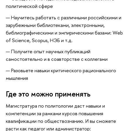
политической сфере
Научитесь работать с различными российскими и
зарубежными библиотеками, электронными,
библиографическими и эмпирическими базами: Web
of Sсience, Scopus, НЭБ и т.д.
Получите опыт научных публикаций
самостоятельно и в соавторстве с коллегами
Разовьете навыки критического рационального
мышления
Где это можно применять
Магистратура по политологии даст навыки и
компетенции за рамками курсов повышения
квалификации по обществознанию. И вы сможете
расти как педагог или администратор: