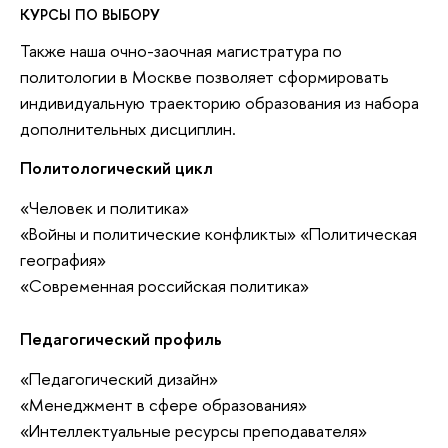
КУРСЫ ПО ВЫБОРУ
Также наша очно-заочная магистратура по
политологии в Москве позволяет сформировать
индивидуальную траекторию образования из набора
дополнительных дисциплин.
Политологический цикл
«Человек и политика»
«Войны и политические конфликты» «Политическая
география»
«Современная российская политика»
Педагогический профиль
«Педагогический дизайн»
«Менеджмент в сфере образования»
«Интеллектуальные ресурсы преподавателя»