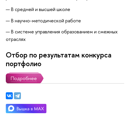
В средней и высшей школе
В научно-методической работе
В системе управления образованием и смежных
отраслях
Отбор по результатам конкурса
портфолио
Подробнее