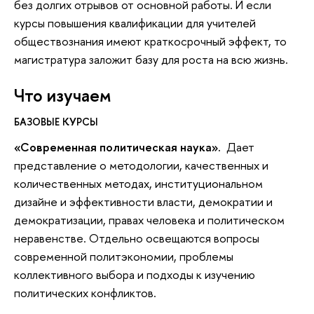
без долгих отрывов от основной работы. И если
курсы повышения квалификации для учителей
обществознания имеют краткосрочный эффект, то
магистратура заложит базу для роста на всю жизнь.
Что изучаем
БАЗОВЫЕ КУРСЫ
«Современная политическая наука».
Дает
представление о методологии, качественных и
количественных методах, институциональном
дизайне и эффективности власти, демократии и
демократизации, правах человека и политическом
неравенстве. Отдельно освещаются вопросы
современной политэкономии, проблемы
коллективного выбора и подходы к изучению
политических конфликтов.