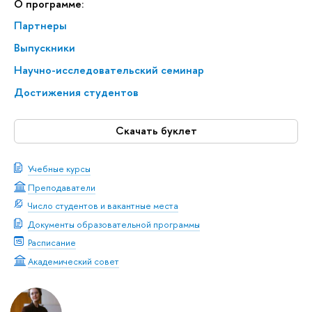
О программе:
Партнеры
Выпускники
Научно-исследовательский семинар
Достижения студентов
Скачать буклет
Учебные курсы
Преподаватели
Число студентов и вакантные места
Документы образовательной программы
Расписание
Академический совет