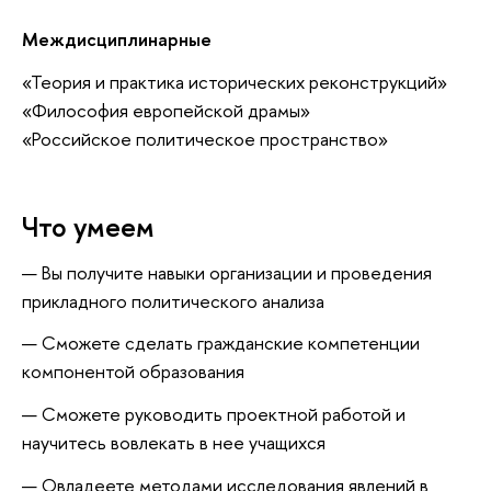
Междисциплинарные
«Теория и практика исторических реконструкций»
«Философия европейской драмы»
«Российское политическое пространство»
Что умеем
Вы получите навыки организации и проведения
прикладного политического анализа
Сможете сделать гражданские компетенции
компонентой образования
Сможете руководить проектной работой и
научитесь вовлекать в нее учащихся
Овладеете методами исследования явлений в