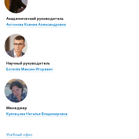
Академический руководитель
Антонова Ксения Александровна
Научный руководитель
Богачёв Максим Игоревич
Менеджер
Кузнецова Наталья Владимировна
Учебный офис