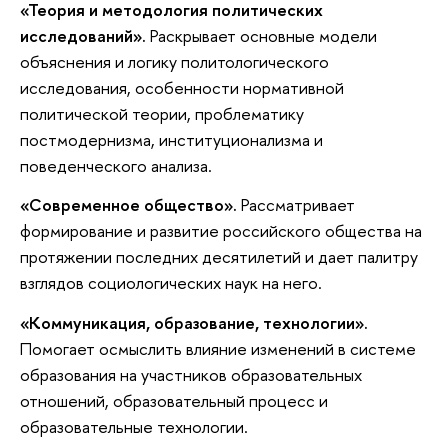
«Теория и методология политических
исследований».
Раскрывает основные модели
объяснения и логику политологического
исследования, особенности нормативной
политической теории, проблематику
постмодернизма, институционализма и
поведенческого анализа.
«Современное общество».
Рассматривает
формирование и развитие российского общества на
протяжении последних десятилетий и дает палитру
взглядов социологических наук на него.
«Коммуникация, образование, технологии».
Помогает осмыслить влияние изменений в системе
образования на участников образовательных
отношений, образовательный процесс и
образовательные технологии.