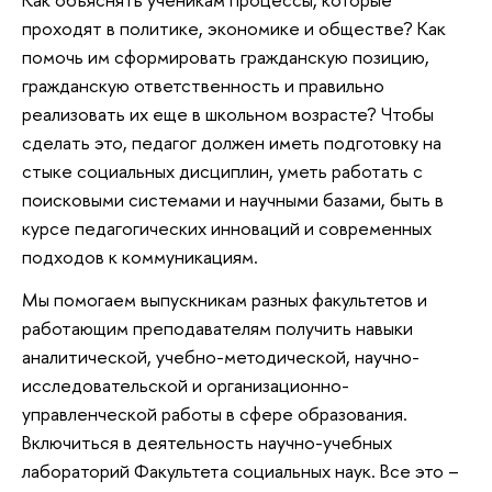
проходят в политике, экономике и обществе? Как
помочь им сформировать гражданскую позицию,
гражданскую ответственность и правильно
реализовать их еще в школьном возрасте? Чтобы
сделать это, педагог должен иметь подготовку на
стыке социальных дисциплин, уметь работать с
поисковыми системами и научными базами, быть в
курсе педагогических инноваций и современных
подходов к коммуникациям.
Мы помогаем выпускникам разных факультетов и
работающим преподавателям получить навыки
аналитической, учебно-методической, научно-
исследовательской и организационно-
управленческой работы в сфере образования.
Включиться в деятельность научно-учебных
лабораторий Факультета социальных наук. Все это –