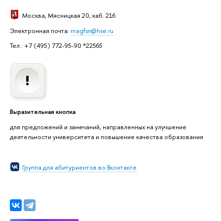
Москва
, Мясницкая 20, каб. 216
Электронная почта:
magfsn@hse.ru
Тел.: +7 (495) 772-95-90 *22565
Выразительная кнопка
для предложений и замечаний, направленных на улучшение
деятельности университета и повышение качества образования
Группа для абитуриентов во Вконтакте