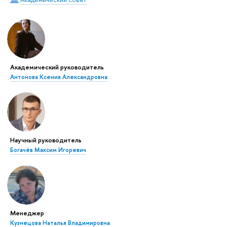
Академический руководитель
Антонова Ксения Александровна
Научный руководитель
Богачёв Максим Игоревич
Менеджер
Кузнецова Наталья Владимировна