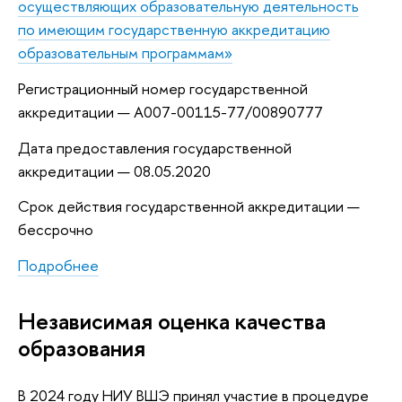
осуществляющих образовательную деятельность
по имеющим государственную аккредитацию
образовательным программам»
Регистрационный номер государственной
аккредитации — А007-00115-77/00890777
Дата предоставления государственной
аккредитации — 08.05.2020
Срок действия государственной аккредитации —
бессрочно
Подробнее
Независимая оценка качества
образования
В 2024 году НИУ ВШЭ принял участие в процедуре