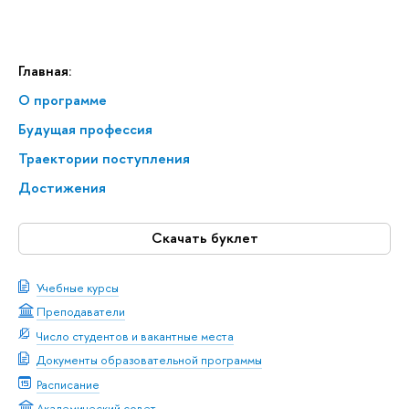
Главная:
О программе
Будущая профессия
Траектории поступления
Достижения
Скачать буклет
Учебные курсы
Преподаватели
Число студентов и вакантные места
Документы образовательной программы
Расписание
Академический совет