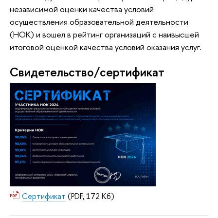
независимой оценки качества условий
осуществления образовательной деятельности
(НОК) и вошел в рейтинг организаций с наивысшей
итоговой оценкой качества условий оказания услуг.
Свидетельство/сертификат
Сертификат
(PDF, 172 Кб)