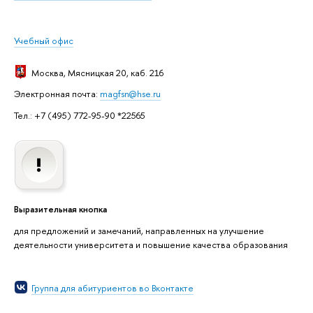
Учебный офис
Москва
, Мясницкая 20, каб. 216
Электронная почта:
magfsn@hse.ru
Тел.: +7 (495) 772-95-90 *22565
Выразительная кнопка
для предложений и замечаний, направленных на улучшение
деятельности университета и повышение качества образования
Группа для абитуриентов во Вконтакте