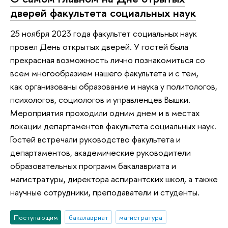
дверей факультета социальных наук
25 ноября 2023 года факультет социальных наук
провел День открытых дверей. У гостей была
прекрасная возможность лично познакомиться со
всем многообразием нашего факультета и с тем,
как организованы образование и наука у политологов,
психологов, социологов и управленцев Вышки.
Мероприятия проходили одним днем и в местах
локации департаментов факультета социальных наук.
Гостей встречали руководство факультета и
департаментов, академические руководители
образовательных программ бакалавриата и
магистратуры, директора аспирантских школ, а также
научные сотрудники, преподаватели и студенты.
Поступающим
бакалавриат
магистратура