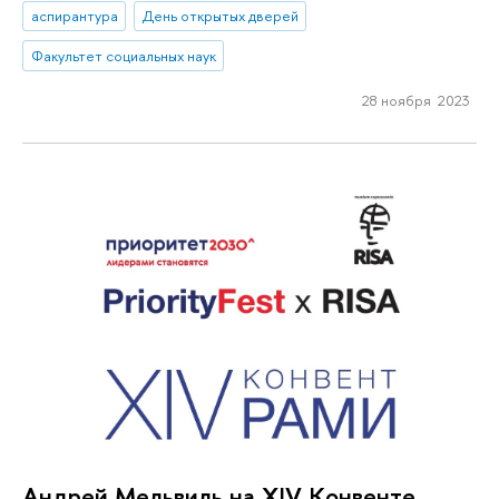
аспирантура
День открытых дверей
Факультет социальных наук
28 ноября 2023
Андрей Мельвиль на XIV Конвенте