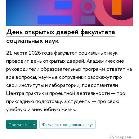
День открытых дверей факультета
социальных наук
21 марта 2026 года факультет социальных наук
проводит день открытых дверей. Академические
руководители образовательных программ ответят на
все вопросы, научные сотрудники расскажут про
свои институты и лаборатории, представители
Центра практик и проектной деятельности — про
прикладную подготовку, а студенты — про свою
учебную и внеучебную жизнь.
Поступающим
Факультет социальных наук
26 февраля