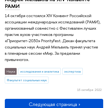
РАМИ
14 октября состоялся XIV Конвент Российской
ассоциации международных исследований (РАМИ),
организованный совместно с Фестивалем лучших
практик вузов-участников программы
«Приоритет-2030» PriorityFest. Декан факультета
социальных наук Андрей Мельвиль принял участие
в пленарные сессии «Мир. За пределами
привычного».
Наука
исследования и аналитика
экспертиза
Факультет социальных наук
15 октября 2022
Следующая страница