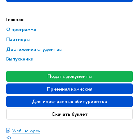
Главная:
О программе
Партнеры
Достижения студентов
Выпускники
Подать документы
Приемная комиссия
Для иностранных абитуриентов
Скачать буклет
Учебные курсы
Преподаватели