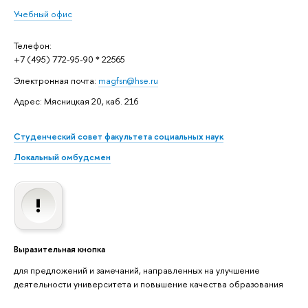
Учебный офис
Телефон:
+7 (495) 772-95-90 * 22565
Электронная почта:
magfsn@hse.ru
Адрес: Мясницкая 20, каб. 216
Студенческий совет факультета социальных наук
Локальный омбудсмен
Выразительная кнопка
для предложений и замечаний, направленных на улучшение
деятельности университета и повышение качества образования