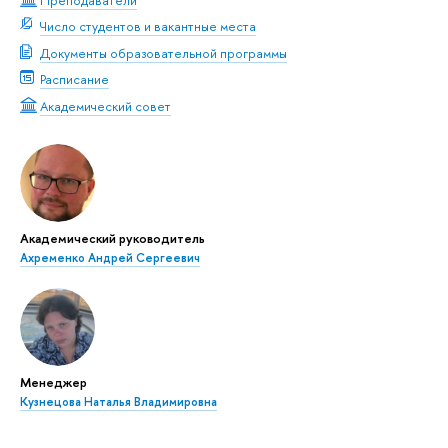
Число студентов и вакантные места
Документы образовательной программы
Расписание
Академический совет
Академический руководитель
Ахременко Андрей Сергеевич
Менеджер
Кузнецова Наталья Владимировна