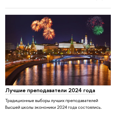
Лучшие преподаватели 2024 года
Традиционные выборы лучших преподавателей
Высшей школы экономики 2024 года состоялись.