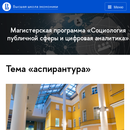
Высшая школа экономики
Меню
Магистерская программа «Социология
публичной сферы и цифровая аналитика»
Тема «аспирантура»