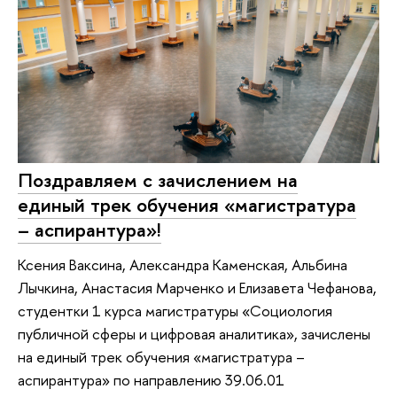
Поздравляем с зачислением на
единый трек обучения «магистратура
– аспирантура»!
Ксения Ваксина, Александра Каменская, Альбина
Лычкина, Анастасия Марченко и Елизавета Чефанова,
студентки 1 курса магистратуры «Социология
публичной сферы и цифровая аналитика», зачислены
на единый трек обучения «магистратура –
аспирантура» по направлению 39.06.01