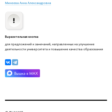
Минеева Анна Александровна
Выразительная кнопка
для предложений и замечаний, направленных на улучшение
деятельности университета и повышение качества образования