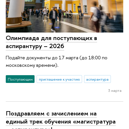
Олимпиада для поступающих в
аспирантуру – 2026
Подайте документы до 17 марта (до 18:00 по
московскому времени).
Поступающим
приглашение к участию
аспирантура
3 марта
Поздравляем с зачислением на
единый трек обучения «магистратура