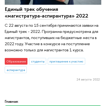
Единый трек обучения
«магистратура-аспирантура» 2022
С 22 августа по 15 сентября принимаются заявки на
Единый трек - 2022. Программа предусмотрена для
магистрантов, поступивших на бюджетные места в
2022 году. Участие в конкурсе на поступление
возможно только для магистрантов 1 курса.
Образование
студенты
приглашение к участию
аспирантура
24 августа 2022
Главная: