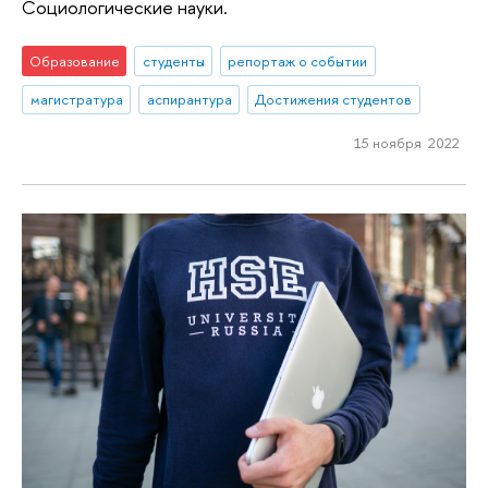
Социологические науки.
Образование
студенты
репортаж о событии
магистратура
аспирантура
Достижения студентов
15 ноября 2022