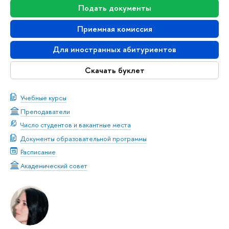
Подать документы
Приемная комиссия
Для иностранных абитуриентов
Скачать буклет
Учебные курсы
Преподаватели
Число студентов и вакантные места
Документы образовательной программы
Расписание
Академический совет