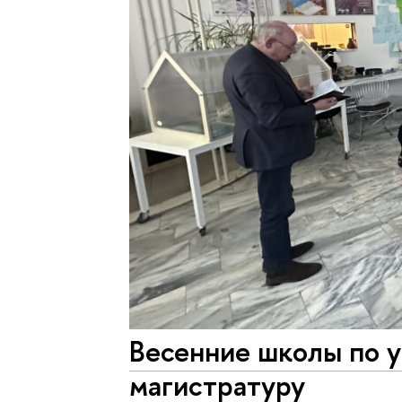
Весенние школы по 
магистратуру