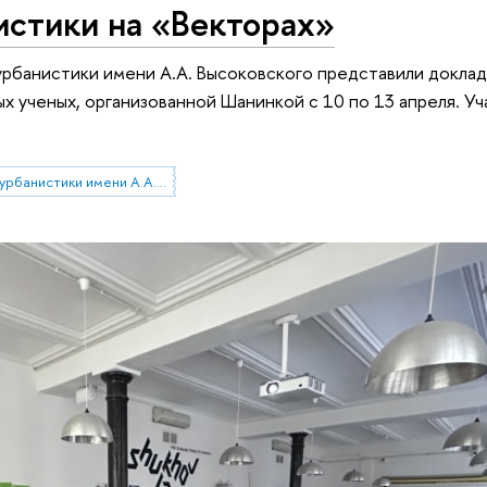
истики на «Векторах»
рбанистики имени А.А. Высоковского представили доклад
 ученых, организованной Шанинкой с 10 по 13 апреля. Уч
Высшая школа урбанистики имени А.А. Высоковского