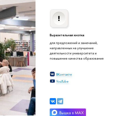
Выразительная кнопка
для предложений и замечаний,
направленных на улучшение
деятельности университета и
повышение качества образования
ВКонтакте
YouTube