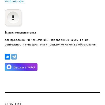
Учебный офис
Выразительная кнопка
для предложений и замечаний, направленных на улучшение
деятельности университета и повышение качества образования
О ВЫШКЕ
ОБ