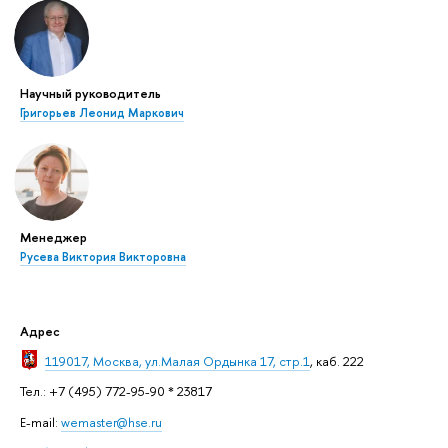
Научный руководитель
Григорьев Леонид Маркович
Менеджер
Русева Виктория Викторовна
Адрес
119017, Москва, ул.Малая Ордынка 17, стр.1
, каб.
222
Тел.: +7 (495) 772-95-90 * 23817
E-mail:
wemaster@hse.ru