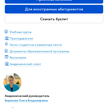
Для иностранных абитуриентов
Скачать буклет
Учебные курсы
Преподаватели
Число студентов и вакантные места
Документы образовательной программы
Расписание
Академический совет
Академический руководитель
Бирюкова Ольга Владимировна