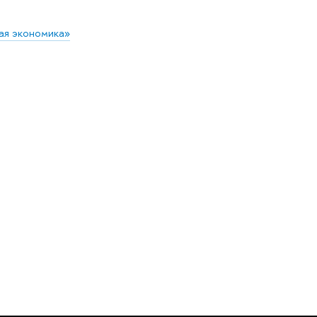
ая экономика»