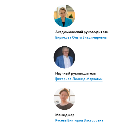
Академический руководитель
Бирюкова Ольга Владимировна
Научный руководитель
Григорьев Леонид Маркович
Менеджер
Русева Виктория Викторовна