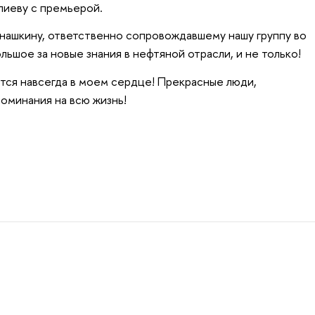
лиеву с премьерой.
нашкину, ответственно сопровождавшему нашу группу во
ьшое за новые знания в нефтяной отрасли, и не только!
тся навсегда в моем сердце! Прекрасные люди,
оминания на всю жизнь!