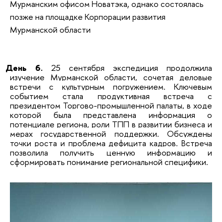
Мурманским офисом Новатэка, однако состоялась
позже на площадке Корпорации развития
Мурманской области
День 6.
25 сентября экспедиция продолжила
изучение Мурманской области, сочетая деловые
встречи с культурным погружением. Ключевым
событием стала продуктивная встреча с
президентом Торгово-промышленной палаты, в ходе
которой была представлена информация о
потенциале региона, роли ТПП в развитии бизнеса и
мерах государственной поддержки. Обсуждены
точки роста и проблема дефицита кадров.
Встреча
позволила получить ценную информацию и
сформировать понимание региональной специфики.