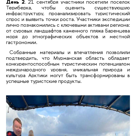
День 2
. 21 сентября участники посетили поселок
Териберка, чтобы оценить существующую
инфраструктуру, проанализировать туристический
спрос и выявить точки роста. Участники экспедиции
лично познакомились с ключевыми активами региона:
от суровых ландшафтов каменного пляжа Баренцева
моря до этнографических объектов и местной
гастрономии.
Собранные материалы и впечатления позволили
подтвердить, что Мурманская область обладает
конкурентоспособным туристическим потенциалом
международного уровня, уникальная природа и
культура Арктики могут быть трансформированы в
успешные туристские продукты.