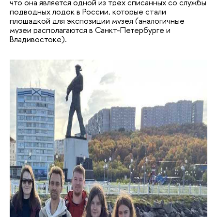
что она является одной из трёх списанных со службы
подводных лодок в России, которые стали
площадкой для экспозиции музея (аналогичные
музеи располагаются в Санкт-Петербурге и
Владивостоке).