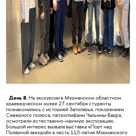
День 8.
На экскурсии в Мурманском областном
краеведческом музее 27 сентября студенты
познакомились с историей Заполярья, покорением
Северного полюса, петроглифами Чальмны-Варрэ,
осмотрели естественно-научную экспозицию.
Большой интерес вызвала выставка «Порт над
Полярной звездой» в честь 110-летия Мурманского