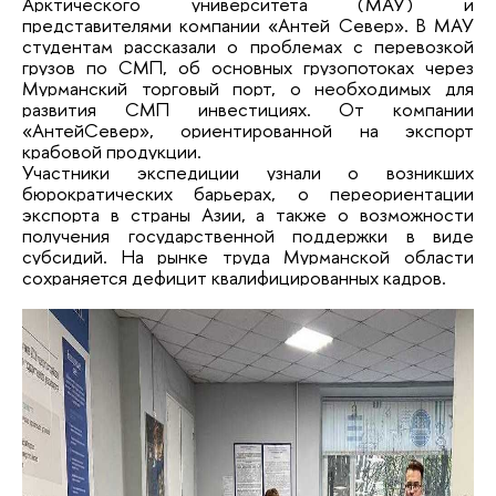
Арктического университета (МАУ) и
представителями компании «Антей Север». В МАУ
студентам рассказали о проблемах с перевозкой
грузов по СМП, об основных грузопотоках через
Мурманский торговый порт, о необходимых для
развития СМП инвестициях. От компании
«Антей
Север», ориентированной на экспорт
крабовой продукции.
У
частники экспедиции узнали о возникших
бюрократических барьерах, о переориентации
экспорта в страны Азии, а также о возможности
получения государственной поддержки в виде
субсидий. На рынке труда Мурманской области
сохраняется дефицит квалифицированных кадров.