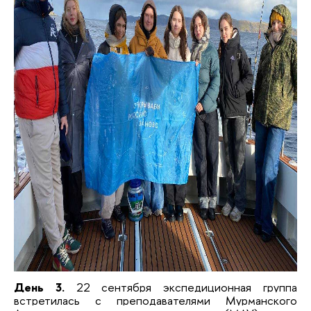
День 3.
22 сентября экспедиционная группа
встретилась с преподавателями Мурманского