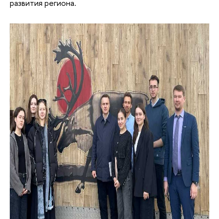
развития региона.