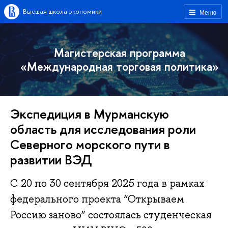
Высшая школа экономики
Меню
Магистерская программа
«Международная торговая политика»
Экспедиция в Мурманскую
область для исследования роли
Северного морского пути в
развитии ВЭД
С 20 по 30 сентября 2025 года в рамках
федерального проекта “Открываем
Россию заново” состоялась студенческая