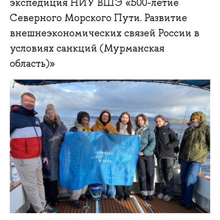
экспедиция НИУ ВШЭ «500-летие
Северного Морского Пути. Развитие
внешнеэкономических связей России в
условиях санкций (Мурманская
область)»