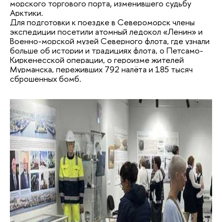
морского торгового порта, изменившего судьбу
Арктики.
Для подготовки к поездке в Североморск члены
экспедиции посетили атомный ледокол «Ленин» и
Военно-морской музей Северного флота, где узнали
больше об истории и традициях флота, о Петсамо-
Киркенесской операции, о героизме жителей
Мурманска, переживших 792 налёта и 185 тысяч
сброшенных бомб.