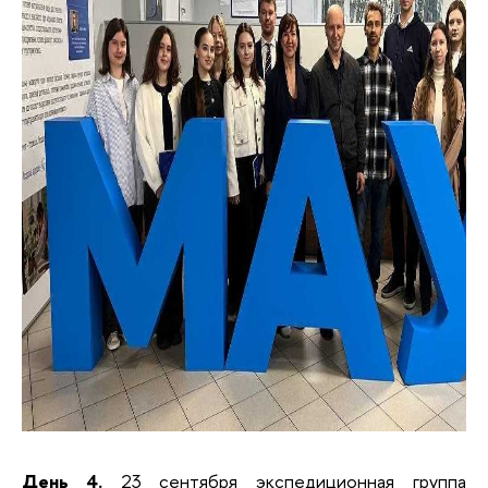
День 4.
23 сентября экспедиционная группа