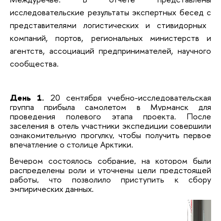
исследовательские результаты экспертных бесед с
представителями логистических и стивидорных
компаний, портов, региональных министерств и
агентств, ассоциаций предпринимателей, научного
сообщества.
День 1.
20 сентября учебно-исследовательская
группа прибыла самолетом в Мурманск для
проведения полевого этапа проекта. После
заселения в отель участники экспедиции совершили
ознакомительную прогулку, чтобы получить первое
впечатление о столице Арктики.
Вечером состоялось собрание, на котором
были
распределены роли и
уточнены цели предстоящей
работы, что позволило приступить к сбору
эмпирических данных.