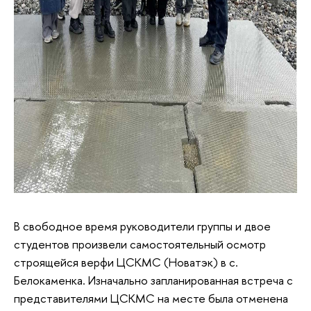
В свободное время руководители группы и двое
студентов произвели самостоятельный осмотр
строящейся верфи ЦСКМС (Новатэк) в с.
Белокаменка. Изначально запланированная встреча с
представителями ЦСКМС на месте была отменена