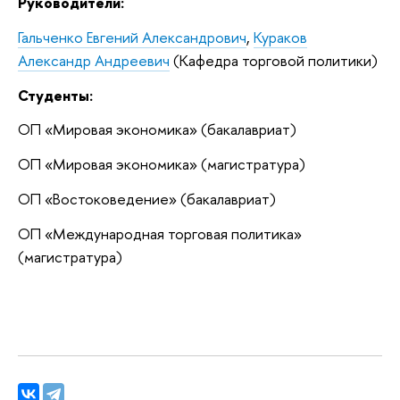
Руководители:
Гальченко Евгений Александрович
,
Кураков
Александр Андреевич
(Кафедра торговой политики)
Студенты:
ОП «Mировая экономика» (бакалавриат)
ОП «Мировая экономика» (магистратура)
ОП «Востоковедение» (бакалавриат)
ОП «Международная торговая политика»
(магистратура)