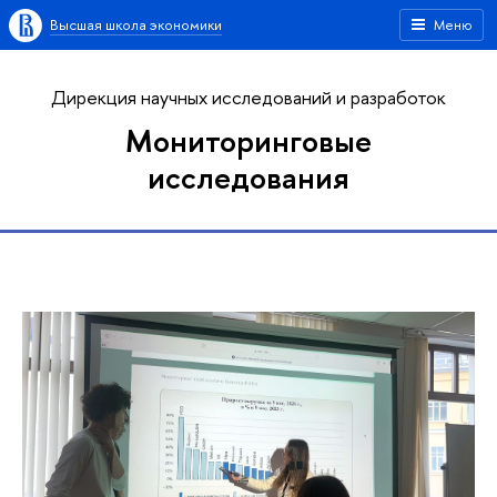
Высшая школа экономики
Меню
Дирекция научных исследований и разработок
Мониторинговые
исследования