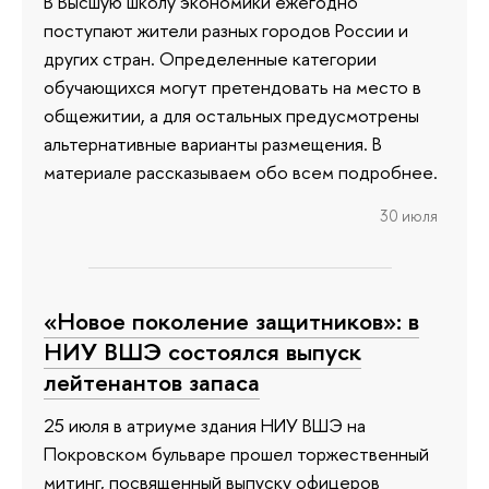
В Высшую школу экономики ежегодно
поступают жители разных городов России и
других стран. Определенные категории
обучающихся могут претендовать на место в
общежитии, а для остальных предусмотрены
альтернативные варианты размещения. В
материале рассказываем обо всем подробнее.
30 июля
«Новое поколение защитников»: в
НИУ ВШЭ состоялся выпуск
лейтенантов запаса
25 июля в атриуме здания НИУ ВШЭ на
Покровском бульваре прошел торжественный
митинг, посвященный выпуску офицеров