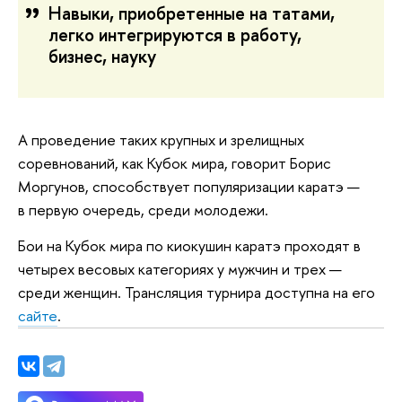
Навыки, приобретенные на татами,
легко интегрируются в работу,
бизнес, науку
А проведение таких крупных и зрелищных
соревнований, как Кубок мира, говорит Борис
Моргунов, способствует популяризации каратэ —
в первую очередь, среди молодежи.
Бои на Кубок мира по киокушин каратэ проходят в
четырех весовых категориях у мужчин и трех —
среди женщин. Трансляция турнира доступна на его
сайте
.