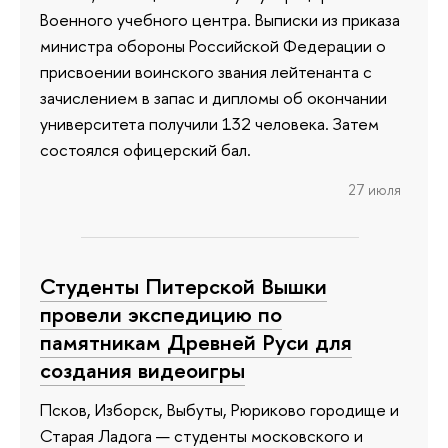
Военного учебного центра. Выписки из приказа
министра обороны Российской Федерации о
присвоении воинского звания лейтенанта с
зачислением в запас и дипломы об окончании
университета получили 132 человека. Затем
состоялся офицерский бал.
27 июля
Студенты Питерской Вышки
провели экспедицию по
памятникам Древней Руси для
создания видеоигры
Псков, Изборск, Выбуты, Рюриково городище и
Старая Ладога — студенты московского и