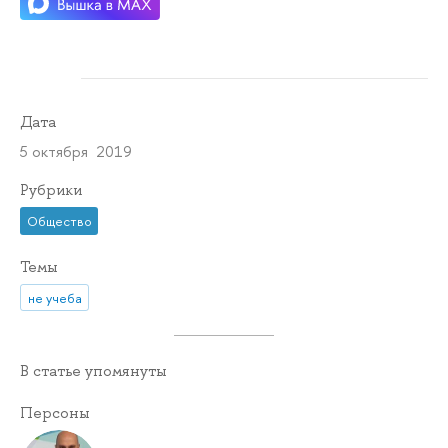
Дата
5 октября 2019
Рубрики
Общество
Темы
не учеба
В статье упомянуты
Персоны