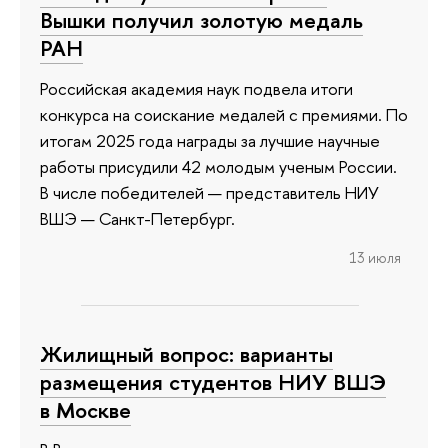
Вышки получил золотую медаль
РАН
Российская академия наук подвела итоги
конкурса на соискание медалей с премиями. По
итогам 2025 года награды за лучшие научные
работы присудили 42 молодым ученым России.
В числе победителей — представитель НИУ
ВШЭ — Санкт-Петербург.
13 июля
Жилищный вопрос: варианты
размещения студентов НИУ ВШЭ
в Москве