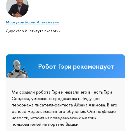
Моргунов Борис Алексеевич
Директор Института экологии
Робот Гэри рекомендует
Мы создали робота Гэри и назвали его в честь Гэри
Селдона, умеющего предсказывать будущее
персонажа писателя-фантаста Айзека Азимова. В его
основе модель машинного обучения. Она подбирает
новости, исходя из поведенческих метрик
пользователей на портале Вышки.