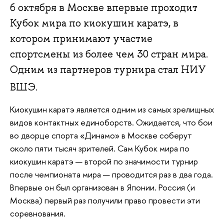
6 октября в Москве впервые проходит
Кубок мира по киокушин каратэ, в
котором принимают участие
спортсмены из более чем 30 стран мира.
Одним из партнеров турнира стал НИУ
ВШЭ.
Киокушин каратэ является одним из самых зрелищных
видов контактных единоборств. Ожидается, что бои
во дворце спорта «Динамо» в Москве соберут
около пяти тысяч зрителей. Сам Кубок мира по
киокушин каратэ — второй по значимости турнир
после чемпионата мира — проводится раз в два года.
Впервые он был организован в Японии. Россия (и
Москва) первый раз получили право провести эти
соревнования.