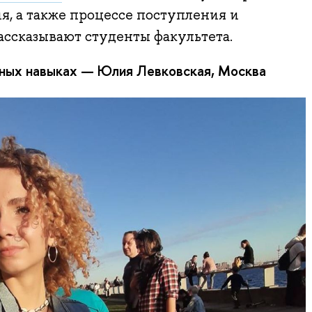
я, а также процессе поступления и
ассказывают студенты факультета.
ных навыках — Юлия Левковская, Москва