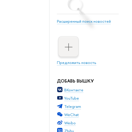
Расширенный поиск новостей
Предложить новость
ДОБАВЬ ВЫШКУ
ВКонтакте
YouTube
Telegram
WeChat
Weibo
Zhihu