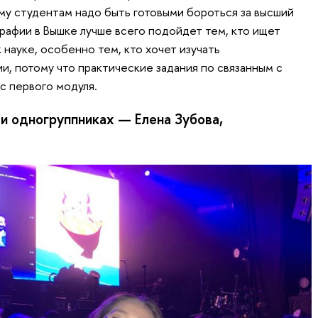
ому студентам надо быть готовыми бороться за высший
графии в Вышке лучше всего подойдет тем, кто ищет
науке, особенно тем, кто хочет изучать
, потому что практические задания по связанным с
с первого модуля.
и одногруппниках — Елена Зубова,