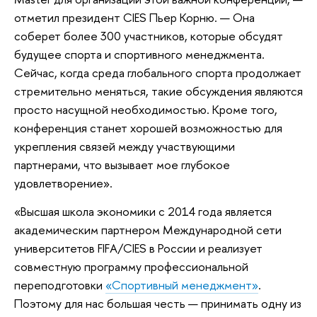
отметил президент CIES Пьер Корню. — Она
соберет более 300 участников, которые обсудят
будущее спорта и спортивного менеджмента.
Сейчас, когда среда глобального спорта продолжает
стремительно меняться, такие обсуждения являются
просто насущной необходимостью. Кроме того,
конференция станет хорошей возможностью для
укрепления связей между участвующими
партнерами, что вызывает мое глубокое
удовлетворение».
«Высшая школа экономики с 2014 года является
академическим партнером Международной сети
университетов FIFA/CIES в России и реализует
совместную программу профессиональной
переподготовки
«Спортивный менеджмент»
.
Поэтому для нас большая честь — принимать одну из