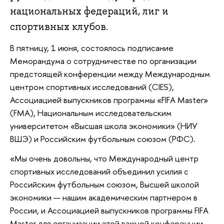
национальных федераций, лиг и
спортивных клубов.
В пятницу, 1 июня, состоялось подписание
Меморандума о сотрудничестве по организации
предстоящей конференции между Международным
центром спортивных исследований (CIES),
Ассоциацией выпускников программы «FIFA Master»
(FMA), Национальным исследовательским
университетом «Высшая школа экономики» (НИУ
ВШЭ) и Российским футбольным союзом (РФС).
«Мы очень довольны, что Международный центр
спортивных исследований объединил усилия с
Российским футбольным союзом, Высшей школой
экономики — нашим академическим партнером в
России, и Ассоциацией выпускников программы FIFA
Master для организации этой важной конференции, —