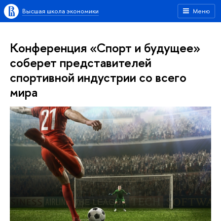
Высшая школа экономики
Меню
Конференция «Спорт и будущее»
соберет представителей
спортивной индустрии со всего
мира