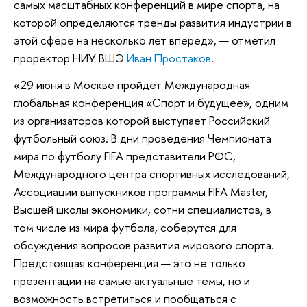
самых масштабных конференций в мире спорта, на
которой определяются тренды развития индустрии в
этой сфере на несколько лет вперед», — отметил
проректор НИУ ВШЭ
Иван Простаков
.
«29 июня в Москве пройдет Международная
глобальная конференция «Спорт и будущее», одним
из организаторов которой выступает Российский
футбольный союз. В дни проведения Чемпионата
мира по футболу FIFA представители РФС,
Международного центра спортивных исследований,
Ассоциации выпускников программы FIFA Master,
Высшей школы экономики, сотни специалистов, в
том числе из мира футбола, соберутся для
обсуждения вопросов развития мирового спорта.
Предстоящая конференция — это не только
презентации на самые актуальные темы, но и
возможность встретиться и пообщаться с