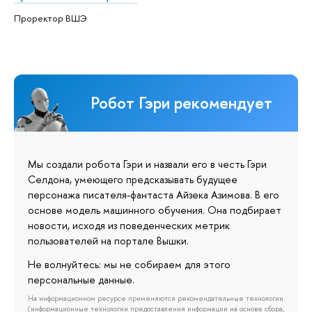
Проректор ВШЭ
Робот Гэри рекомендует
Мы создали робота Гэри и назвали его в честь Гэри
Селдона, умеющего предсказывать будущее
персонажа писателя-фантаста Айзека Азимова. В его
основе модель машинного обучения. Она подбирает
новости, исходя из поведенческих метрик
пользователей на портале Вышки.
Не волнуйтесь: мы не собираем для этого
персональные данные.
На информационном ресурсе применяются рекомендательные технологии
(информационные технологии предоставления информации на основе сбора,