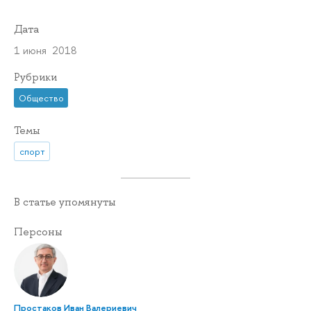
Дата
1 июня 2018
Рубрики
Общество
Темы
спорт
В статье упомянуты
Персоны
Простаков Иван Валериевич