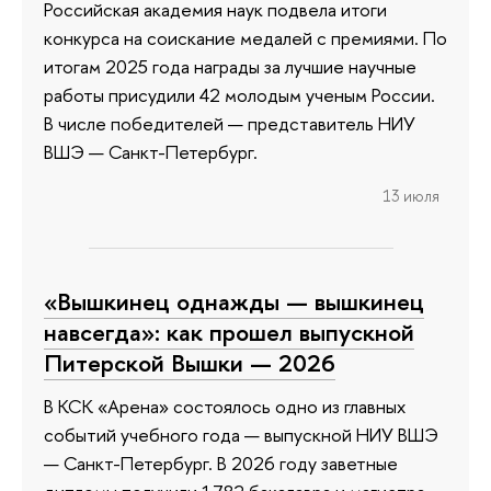
Российская академия наук подвела итоги
конкурса на соискание медалей с премиями. По
итогам 2025 года награды за лучшие научные
работы присудили 42 молодым ученым России.
В числе победителей — представитель НИУ
ВШЭ — Санкт-Петербург.
13 июля
«Вышкинец однажды — вышкинец
навсегда»: как прошел выпускной
Питерской Вышки — 2026
В КСК «Арена» состоялось одно из главных
событий учебного года — выпускной НИУ ВШЭ
— Санкт-Петербург. В 2026 году заветные