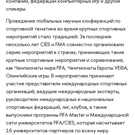
компаний, федерации компьютерных игр и другие
спикеры.
Проведение глобальных научных конференций по
спортивной тематике во время крупных спортивных
мероприятий стало традицией. За последние
несколько лет CIES и FMA совместно организовали
серию мероприятий в странах, принимающих такие
крупные спортивные мероприятия и соревнования,
как Чемпионаты мира FIFA, Чемпионаты Европы УЕФА,
Олимпийские игры. В мероприятиях принимают
участие представители международных спортивных
организаций, ведущие международные эксперты,
руководители международных и национальных
спортивных федераций, лиг, клубов, а также
выпускники программы FIFA Master и Международной
сети университетов FIFA/CIES, которая насчитывает
16 университетов-партнеров по всему миру.