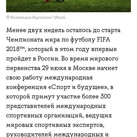
© Коллекция Signature/ iStock
Менее двух недель осталось до старта
Чемпионата мира по футболу FIFA
2018™, который в этом году впервые
пройдет в России. Во время мирового
первенства 29 июня в Москве начнет
свою работу международная
конференция «Спорт и будущее», в
которой примут участие более 300
представителей международных
спортивных организаций, ведущих
мировых спортивных экспертов,
руководителей международных и