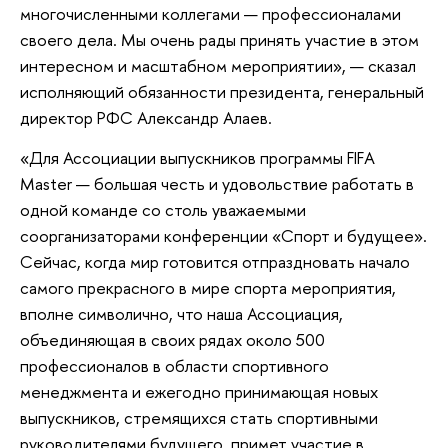
многочисленными коллегами — профессионалами
своего дела. Мы очень рады принять участие в этом
интересном и масштабном мероприятии», — сказал
исполняющий обязанности президента, генеральный
директор РФС Александр Алаев.
«Для Ассоциации выпускников программы FIFA
Master — большая честь и удовольствие работать в
одной команде со столь уважаемыми
соорганизаторами конференции «Спорт и будущее».
Сейчас, когда мир готовится отпраздновать начало
самого прекрасного в мире спорта мероприятия,
вполне символично, что наша Ассоциация,
объединяющая в своих рядах около 500
профессионалов в области спортивного
менеджмента и ежегодно принимающая новых
выпускников, стремящихся стать спортивными
руководителями будущего, примет участие в