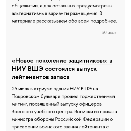
общежитии, а для остальных предусмотрены
альтернативные варианты размещения. В
материале рассказываем обо всем подробнее.
30 июля
«Новое поколение защитников»: в
НИУ ВШЭ состоялся выпуск
лейтенантов запаса
25 июля в атриуме здания НИУ ВШЭ на
Покровском бульваре прошел торжественный
митинг, посвященный выпуску офицеров
Военного учебного центра. Выписки из приказа
министра обороны Российской Федерации о
присвоении воинского звания лейтенанта с