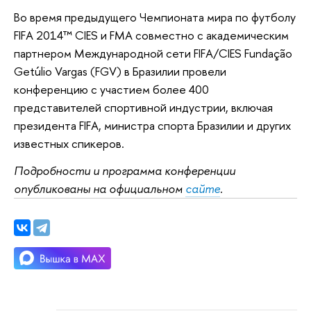
Во время предыдущего Чемпионата мира по футболу
FIFA 2014™ CIES и FMA совместно с академическим
партнером Международной сети FIFA/CIES Fundação
Getúlio Vargas (FGV) в Бразилии провели
конференцию с участием более 400
представителей спортивной индустрии, включая
президента FIFA, министра спорта Бразилии и других
известных спикеров.
Подробности и программа конференции
опубликованы на официальном
сайте
.