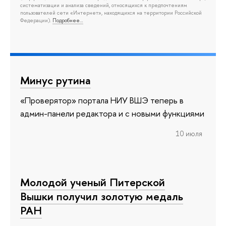
систематизации и анализа сведений, относящихся к предпочтениям
пользователей сети «Интернет», находящихся на территории Российской
Федерации).
Подробнее…
Минус рутина
«Проверятор» портала НИУ ВШЭ теперь в
админ-панели редактора и с новыми функциями
10 июля
Молодой ученый Питерской
Вышки получил золотую медаль
РАН