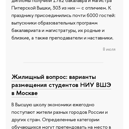
дипломы получили 1782 бакалавра и магистра
Питерской Вышки, 303 из них — с отличием. К
празднику присоединились почти 6000 гостей:
выпускники образовательных программ
бакалавриата и магистратуры, их родные и
близкие, а также преподаватели и наставники.
8 июля
Жилищный вопрос: варианты
размещения студентов НИУ ВШЭ
в Москве
В Высшую школу экономики ежегодно
поступают жители разных городов России и
других стран. Определенные категории
обучающихся могут претендовать на место в