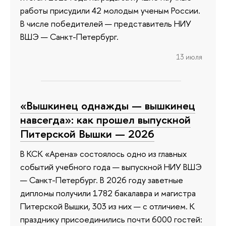
работы присудили 42 молодым ученым России.
В числе победителей — представитель НИУ
ВШЭ — Санкт-Петербург.
13 июля
«Вышкинец однажды — вышкинец
навсегда»: как прошел выпускной
Питерской Вышки — 2026
В КСК «Арена» состоялось одно из главных
событий учебного года — выпускной НИУ ВШЭ
— Санкт-Петербург. В 2026 году заветные
дипломы получили 1782 бакалавра и магистра
Питерской Вышки, 303 из них — с отличием. К
празднику присоединились почти 6000 гостей: