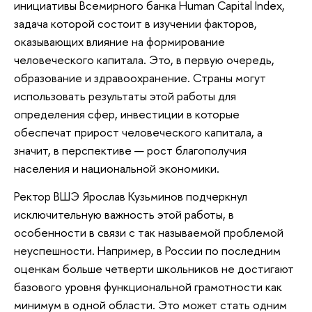
инициативы Всемирного банка Human Capital Index,
задача которой состоит в изучении факторов,
оказывающих влияние на формирование
человеческого капитала. Это, в первую очередь,
образование и здравоохранение. Страны могут
использовать результаты этой работы для
определения сфер, инвестиции в которые
обеспечат прирост человеческого капитала, а
значит, в перспективе — рост благополучия
населения и национальной экономики.
Ректор ВШЭ Ярослав Кузьминов подчеркнул
исключительную важность этой работы, в
особенности в связи с так называемой проблемой
неуспешности. Например, в России по последним
оценкам больше четверти школьников не достигают
базового уровня функциональной грамотности как
минимум в одной области. Это может стать одним