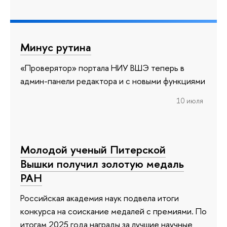
Минус рутина
«Проверятор» портала НИУ ВШЭ теперь в
админ-панели редактора и с новыми функциями
10 июля
Молодой ученый Питерской
Вышки получил золотую медаль
РАН
Российская академия наук подвела итоги
конкурса на соискание медалей с премиями. По
итогам 2025 года награды за лучшие научные