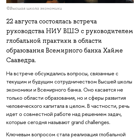
©Высшая школа экономики
22 августа состоялась встреча
руководства НИУ ВШЭ с руководителем
глобальной практики в области
образования Всемирного банка Хайме
Сааведра.
На встрече обсуждались вопросы, связанные с
текущим и будущим сотрудничеством Высшей школы
экономики и Всемирного банка. Оно касается не
только области образования, но и сферы развития
человеческого капитала в целом. В частности, речь
идет о совместной работе над решением задач,
которые сегодня называют grand challenges.
Ключевым вопросом стала реализация глобальной