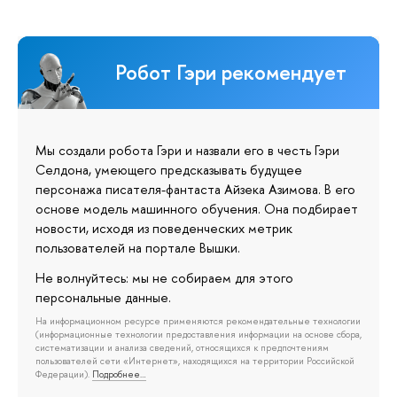
Робот Гэри рекомендует
Мы создали робота Гэри и назвали его в честь Гэри
Селдона, умеющего предсказывать будущее
персонажа писателя-фантаста Айзека Азимова. В его
основе модель машинного обучения. Она подбирает
новости, исходя из поведенческих метрик
пользователей на портале Вышки.
Не волнуйтесь: мы не собираем для этого
персональные данные.
На информационном ресурсе применяются рекомендательные технологии
(информационные технологии предоставления информации на основе сбора,
систематизации и анализа сведений, относящихся к предпочтениям
пользователей сети «Интернет», находящихся на территории Российской
Федерации).
Подробнее…