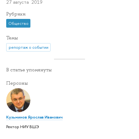
27 августа 2019
Рубрики
Общество
Темы
репортаж о событии
В статье упомянуты
Персоны
Кузьминов Ярослав Иванович
Ректор НИУ ВШЭ