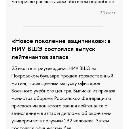
материале рассказываем обо всем подробнее.
30 июля
«Новое поколение защитников»: в
НИУ ВШЭ состоялся выпуск
лейтенантов запаса
25 июля в атриуме здания НИУ ВШЭ на
Покровском бульваре прошел торжественный
митинг, посвященный выпуску офицеров
Военного учебного центра. Выписки из приказа
министра обороны Российской Федерации о
присвоении воинского звания лейтенанта с
зачислением в запас и дипломы об окончании
университета получили 132 человека. Затем
состоялся офицерский бал.