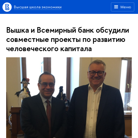
Высшая школа экономики
Меню
Вышка и Всемирный банк обсудили
совместные проекты по развитию
человеческого капитала