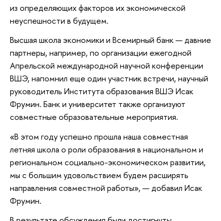
из определяющих факторов их экономической
неуспешности в будущем.
Высшая школа экономики и Всемирный банк — давние
партнеры, например, по организации ежегодной
Апрельской международной научной конференции
ВШЭ, напомнил еще один участник встречи, научный
руководитель Института образования ВШЭ Исак
Фрумин. Банк и университет также организуют
совместные образовательные мероприятия.
«В этом году успешно прошла наша совместная
летняя школа о роли образования в национальном и
региональном социально-экономическом развитии,
мы с большим удовольствием будем расширять
направления совместной работы», — добавил Исак
Фрумин.
В результате обсуждения были достигнуты