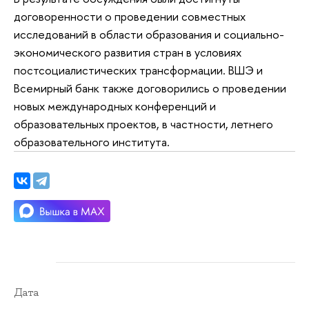
договоренности о проведении совместных
исследований в области образования и социально-
экономического развития стран в условиях
постсоциалистических трансформации. ВШЭ и
Всемирный банк также договорились о проведении
новых международных конференций и
образовательных проектов, в частности, летнего
образовательного института.
Дата