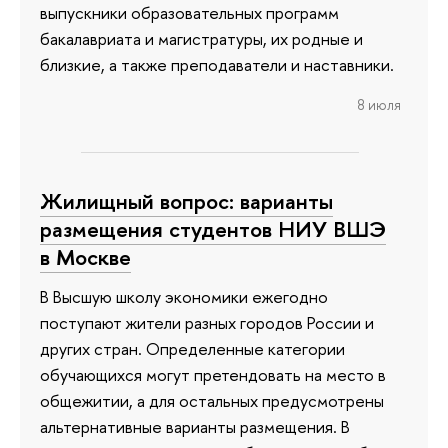
выпускники образовательных программ
бакалавриата и магистратуры, их родные и
близкие, а также преподаватели и наставники.
8 июля
Жилищный вопрос: варианты
размещения студентов НИУ ВШЭ
в Москве
В Высшую школу экономики ежегодно
поступают жители разных городов России и
других стран. Определенные категории
обучающихся могут претендовать на место в
общежитии, а для остальных предусмотрены
альтернативные варианты размещения. В