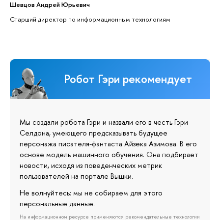
Шевцов Андрей Юрьевич
Старший директор по информационным технологиям
Робот Гэри рекомендует
Мы создали робота Гэри и назвали его в честь Гэри
Селдона, умеющего предсказывать будущее
персонажа писателя-фантаста Айзека Азимова. В его
основе модель машинного обучения. Она подбирает
новости, исходя из поведенческих метрик
пользователей на портале Вышки.
Не волнуйтесь: мы не собираем для этого
персональные данные.
На информационном ресурсе применяются рекомендательные технологии