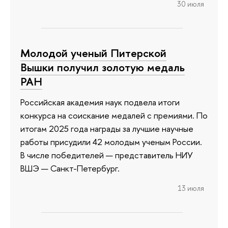
30 июля
Молодой ученый Питерской
Вышки получил золотую медаль
РАН
Российская академия наук подвела итоги
конкурса на соискание медалей с премиями. По
итогам 2025 года награды за лучшие научные
работы присудили 42 молодым ученым России.
В числе победителей — представитель НИУ
ВШЭ — Санкт-Петербург.
13 июля