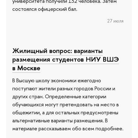
университета получили 132 человека. Затем
состоялся офицерский бал.
27 июля
Жилищный вопрос: варианты
размещения студентов НИУ ВШЭ
в Москве
В Высшую школу экономики ежегодно
поступают жители разных городов России и
других стран. Определенные категории
обучающихся могут претендовать на место в
общежитии, а для остальных предусмотрены
альтернативные варианты размещения. В
материале рассказываем обо всем подробнее.