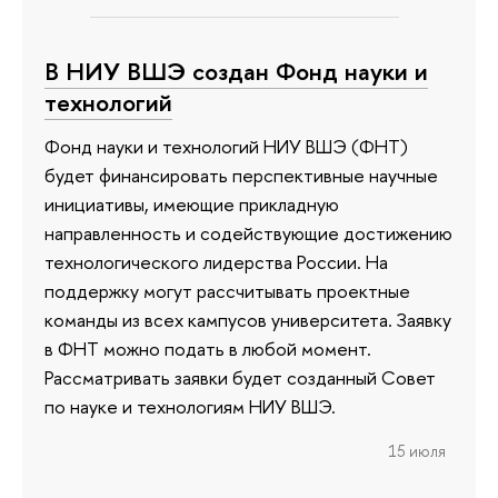
В НИУ ВШЭ создан Фонд науки и
технологий
Фонд науки и технологий НИУ ВШЭ (ФНТ)
будет финансировать перспективные научные
инициативы, имеющие прикладную
направленность и содействующие достижению
технологического лидерства России. На
поддержку могут рассчитывать проектные
команды из всех кампусов университета. Заявку
в ФНТ можно подать в любой момент.
Рассматривать заявки будет созданный Совет
по науке и технологиям НИУ ВШЭ.
15 июля