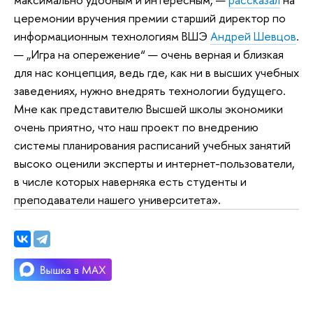
церемонии вручения премии старший директор по
информационным технологиям ВШЭ
Андрей Шевцов
.
— „Игра на опережение“ — очень верная и близкая
для нас концепция, ведь где, как ни в высших учебных
заведениях, нужно внедрять технологии будущего.
Мне как представителю Высшей школы экономики
очень приятно, что наш проект по внедрению
системы планирования расписаний учебных занятий
высоко оценили эксперты и интернет-пользователи,
в числе которых наверняка есть студенты и
преподаватели нашего университета».