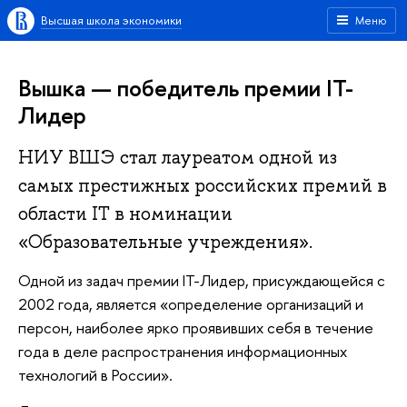
Высшая школа экономики
Меню
Вышка — победитель премии IT-
Лидер
НИУ ВШЭ стал лауреатом одной из
самых престижных российских премий в
области IT в номинации
«Образовательные учреждения».
Одной из задач премии IT-Лидер, присуждающейся с
2002 года, является «определение организаций и
персон, наиболее ярко проявивших себя в течение
года в деле распространения информационных
технологий в России».