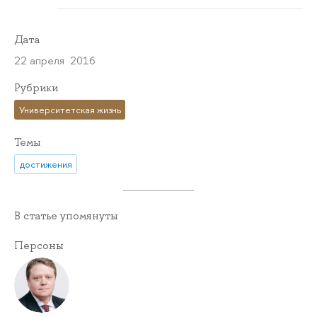
Дата
22 апреля 2016
Рубрики
Университетская жизнь
Темы
достижения
В статье упомянуты
Персоны