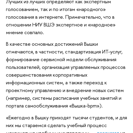
Лучших из лучших определяют как экспертным
голосованием, так и по итогам «народного»
голосования в интернете. Примечательно, что в
отношении НИУ ВШЭ экспертное и «народное»
мнение совпало.
В качестве основных достижений Вышки
отмечаются, в частности, стандартизация ИТ-услуг,
формирование сервисной модели обслуживания
пользователей, организация управляемых процессов
совершенствования корпоративных
информационных систем, а также переход к
проектному управлению и внедрение новых систем
(например, системы расписания учебных занятий и
портала самообслуживания «Вышка-bpm»).
«Ежегодно в Вышку приходят тысячи студентов, и для
них мы стараемся сделать учебный процесс
максимально удобным и интересным, —
рассказал
на