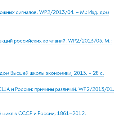
ложных сигналов. WP2/2013/04. – М.: Изд. дом
акций российских компаний. WP2/2013/03. М.:
дом Высшей школы экономики, 2013. – 28 с.
США и России: причины различий. WP2/2013/01.
 цикл в СССР и России, 1861–2012.