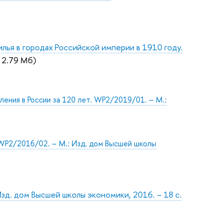
илья в городах Российской империи в 1910 году.
 2.79 Мб)
ения в России за 120 лет. WP2/2019/01. – М.:
WP2/2016/02. – М.: Изд. дом Высшей школы
зд. дом Высшей школы экономики, 2016. – 18 с.