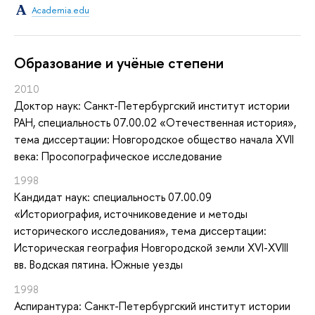
Academia.edu
Oбразование и учёные степени
2010
Доктор наук: Санкт-Петербургский институт истории
РАН, специальность 07.00.02 «Отечественная история»,
тема диссертации: Новгородское общество начала XVII
века: Просопографическое исследование
1998
Кандидат наук: специальность 07.00.09
«Историография, источниковедение и методы
исторического исследования», тема диссертации:
Историческая география Новгородской земли XVI-XVIII
вв. Водская пятина. Южные уезды
1998
Аспирантура: Санкт-Петербургский институт истории