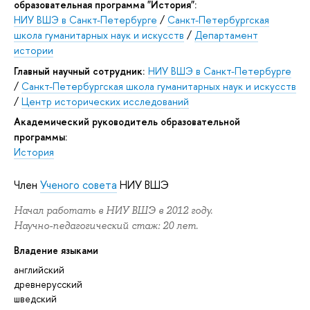
образовательная программа "История":
НИУ ВШЭ в Санкт-Петербурге
/
Санкт-Петербургская
школа гуманитарных наук и искусств
/
Департамент
истории
Главный научный сотрудник:
НИУ ВШЭ в Санкт-Петербурге
/
Санкт-Петербургская школа гуманитарных наук и искусств
/
Центр исторических исследований
Академический руководитель образовательной
программы:
История
Член
Ученого совета
НИУ ВШЭ
Начал работать в НИУ ВШЭ в 2012 году.
Научно-педагогический стаж: 20 лет.
Владение языками
английский
древнерусский
шведский