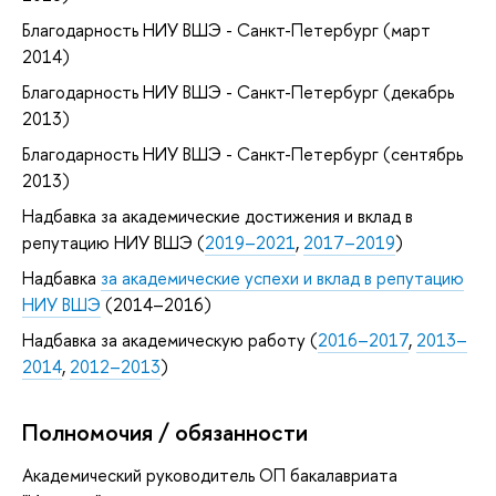
Благодарность НИУ ВШЭ - Санкт-Петербург (март
2014)
Благодарность НИУ ВШЭ - Санкт-Петербург (декабрь
2013)
Благодарность НИУ ВШЭ - Санкт-Петербург (сентябрь
2013)
Надбавка за академические достижения и вклад в
репутацию НИУ ВШЭ (
2019–2021
,
2017–2019
)
Надбавка
за академические успехи и вклад в репутацию
НИУ ВШЭ
(2014–2016)
Надбавка за академическую работу (
2016–2017
,
2013–
2014
,
2012–2013
)
Полномочия / обязанности
Академический руководитель ОП бакалавриата