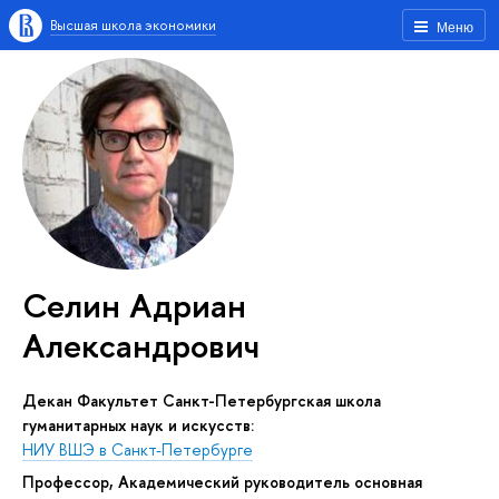
Высшая школа экономики
Меню
Селин Адриан
Александрович
Декан Факультет Санкт-Петербургская школа
гуманитарных наук и искусств:
НИУ ВШЭ в Санкт-Петербурге
Профессор, Академический руководитель основная