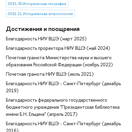
03.81.33 Историческая география
03.61.21 Историческая антропология
Достижения и поощрения
Благодарность НИУ ВШЭ (март 2025)
Благодарность проректора НИУ ВШЭ (май 2024)
Почетная грамота Министерства науки и высшего
образования Российской Федерации (ноябрь 2022)
Почетная грамота НИУ ВШЭ (июль 2021)
Благодарность НИУ ВШЭ - Санкт-Петербург (декабрь
2019)
Благодарность федерального государственного
бюджетного учреждения "Президентская библиотека
имени Б.Н. Ельцина" (апрель 2017)
Благодарность НИУ ВШЭ - Санкт-Петербург (декабрь
2016)