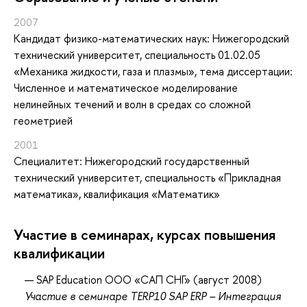
2007
Кандидат физико-математических наук: Нижегородский
технический университет, специальность 01.02.05
«Механика жидкости, газа и плазмы», тема диссертации:
Численное и математическое моделирование
нелинейных течений и волн в средах со сложной
геометрией
2001
Специалитет: Нижегородский государственный
технический университет, специальность «Прикладная
математика», квалификация «Математик»
Участие в семинарах, курсах повышения
квалификации
SAP Education ООО «САП СНГ» (август 2008)
Участие в семинаре TERP10 SAP ERP – Интеграция