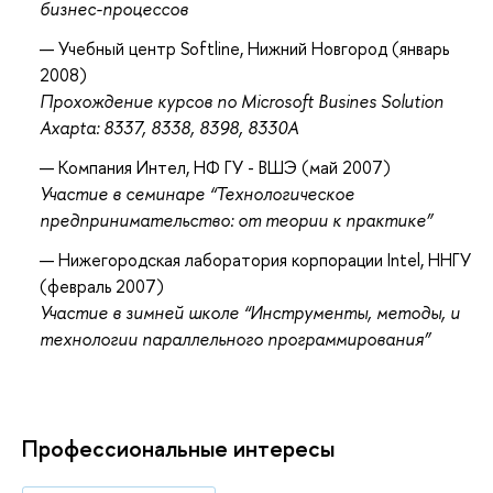
бизнес-процессов
Учебный центр Softline, Нижний Новгород (январь
2008)
Прохождение курсов по Microsoft Busines Solution
Axapta: 8337, 8338, 8398, 8330A
Компания Интел, НФ ГУ - ВШЭ (май 2007)
Участие в семинаре “Технологическое
предпринимательство: от теории к практике”
Нижегородская лаборатория корпорации Intel, ННГУ
(февраль 2007)
Участие в зимней школе “Инструменты, методы, и
технологии параллельного программирования”
Профессиональные интересы