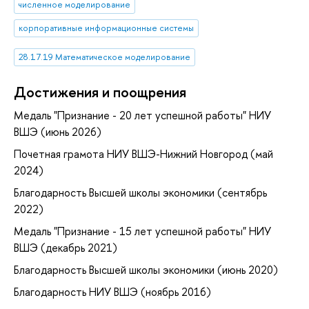
численное моделирование
корпоративные информационные системы
28.17.19 Математическое моделирование
Достижения и поощрения
Медаль "Признание - 20 лет успешной работы" НИУ
ВШЭ (июнь 2026)
Почетная грамота НИУ ВШЭ-Нижний Новгород (май
2024)
Благодарность Высшей школы экономики (сентябрь
2022)
Медаль "Признание - 15 лет успешной работы" НИУ
ВШЭ (декабрь 2021)
Благодарность Высшей школы экономики (июнь 2020)
Благодарность НИУ ВШЭ (ноябрь 2016)