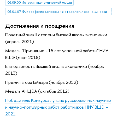
06.09.00 История экономической мысли
06.01.07 Философские вопросы и методология экономических наук
Достижения и поощрения
Почетный знак II степени Высшей школы экономики
(апрель 2021)
Медаль "Признание - 15 лет успешной работы" НИУ
ВШЭ (март 2018)
Благодарность Высшей школы экономики (ноябрь
2013)
Премия Егора Гайдара (ноябрь 2012)
Медаль АНЦЭА (октябрь 2012)
Победитель Конкурса лучших русскоязычных научных
и научно-популярных работ работников НИУ ВШЭ –
2021