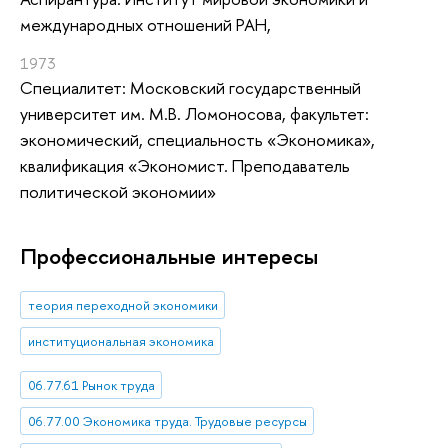
международных отношений РАН,
1973
Специалитет: Московский государственный
университет им. М.В. Ломоносова, факультет:
экономический, специальность «Экономика»,
квалификация «Экономист. Преподаватель
политической экономии»
Профессиональные интересы
теория переходной экономики
институциональная экономика
06.77.61 Рынок труда
06.77.00 Экономика труда. Трудовые ресурсы