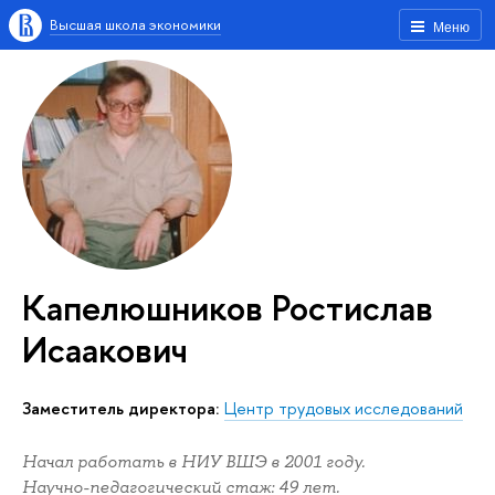
Высшая школа экономики
Меню
Капелюшников Ростислав
Исаакович
Заместитель директора:
Центр трудовых исследований
Начал работать в НИУ ВШЭ в 2001 году.
Научно-педагогический стаж: 49 лет.