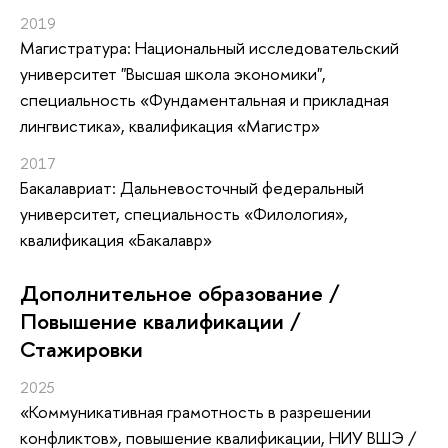
2019
Магистратура: Национальный исследовательский
университет "Высшая школа экономики",
специальность «Фундаментальная и прикладная
лингвистика», квалификация «Магистр»
2017
Бакалавриат: Дальневосточный федеральный
университет, специальность «Филология»,
квалификация «Бакалавр»
Дополнительное образование /
Повышение квалификации /
Стажировки
2025
«Коммуникативная грамотность в разрешении
конфликтов»
, повышение квалификации
, НИУ ВШЭ /