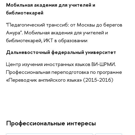
Мобильная академия для учителей и
библиотекарей
"Педагогический транссиб: от Москвы до берегов
Амура". Мобильная академия для учителей и
библиотекарей, ИКТ в образовании
Дальневосточный федеральный университет
Центр изучения иностранных языков ВИ-ШРМИ.
Профессиональная переподготовка по программе
«Переводчик английского языка» (2015-2016)
Профессиональные интересы