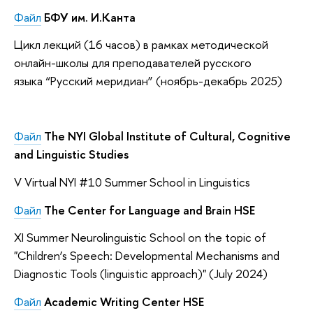
Файл
БФУ им. И.Канта
Цикл лекций (16 часов) в рамках методической
онлайн-школы для преподавателей русского
языка “Русский меридиан” (ноябрь-декабрь 2025)
Файл
The NYI Global Institute of Cultural, Cognitive
and Linguistic Studies
V Virtual NYI #10 Summer School in Linguistics
Файл
The Center for
Language and Brain HSE
XI Summer Neurolinguistic School on the topic of
"Children’s Speech: Developmental Mechanisms and
Diagnostic Tools (linguistic approach)" (July 2024)
Файл
Academic Writing Center HSE