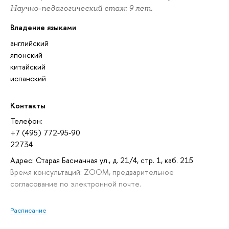
Научно-педагогический стаж: 9 лет.
Владение языками
английский
японский
китайский
испанский
Контакты
Телефон:
+7 (495) 772-95-90
22734
Адрес: Старая Басманная ул., д. 21/4, стр. 1, каб. 215
Время консультаций: ZOOM, предварительное
согласование по электронной почте.
Расписание