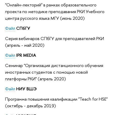
"Онлайн-лекторий" в рамках образовательного
проекта по методике преподавания РКИ Учебного
центра русского языка МГУ (июнь 2020)
Файл
СПбГУ
Серия вебинаров
СПбГУ
для преподавателей РКИ
(апрель - май 2020)
Файл
IPR MEDIA
Семинар "Организация дистанционного обучения
иностранных студентов с помощью новой
платформы РКИ" (апрель 2020)
Файл
НИУ ВШЭ
Программа повышения квалификации "Teach for HSE"
(октябрь - декабрь 2019)