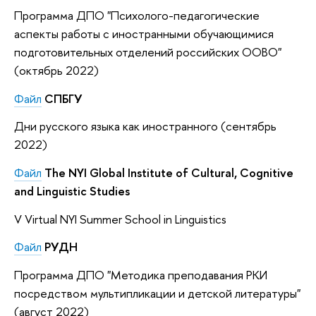
Программа ДПО "Психолого-педагогические
аспекты работы с иностранными обучающимися
подготовительных отделений российских ООВО"
(октябрь 2022)
Файл
СПБГУ
Дни русского языка как иностранного (сентябрь
2022)
Файл
The NYI Global Institute of Cultural, Cognitive
and Linguistic Studies
V Virtual NYI Summer School in Linguistics
Файл
РУДН
Программа ДПО "Методика преподавания РКИ
посредством мультипликации и детской литературы"
(август 2022)