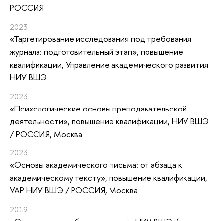
РОССИЯ
2023
«Таргетирование исследования под требования
журнала: подготовительный этап»
, повышение
квалификации
, Управление академического развития
НИУ ВШЭ
2023
«Психологические основы преподавательской
деятельности»
, повышение квалификации
, НИУ ВШЭ
/ РОССИЯ, Москва
2023
«Основы академического письма: от абзаца к
академическому тексту»
, повышение квалификации
,
УАР НИУ ВШЭ / РОССИЯ, Москва
2019