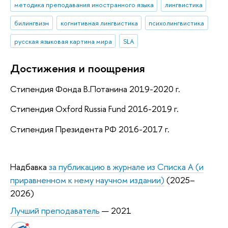
методика преподавания иностранного языка
лингвистика
билингвизм
когнитивная лингвистика
психолингвистика
русская языковая картина мира
SLA
Достижения и поощрения
Стипендия Фонда В.Потанина 2019-2020 г.
Стипендия Oxford Russia Fund 2016-2019 г.
Стипендия Президента РФ 2016-2017 г.
Надбавка
за публикацию в журнале из Списка А (и
приравненном к нему научном издании)
(2025–
2026)
Лучший преподаватель
— 2021