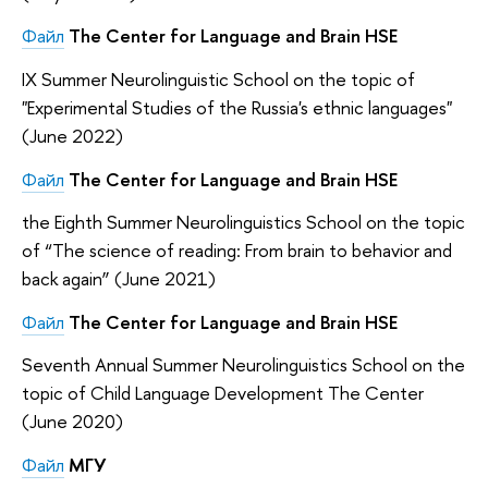
Файл
The Center for
Language and Brain HSE
IX Summer Neurolinguistic School on the topic of
"Experimental Studies of the Russia's ethnic languages"
(June 2022)
Файл
The Center for Language and Brain HSE
the Eighth Summer Neurolinguistics School on the topic
of “The science of reading: From brain to behavior and
back again” (June 2021)
Файл
The Center for Language and Brain HSE
Seventh Annual Summer Neurolinguistics School on the
topic of Child Language Development The Center
(June 2020)
Файл
МГУ