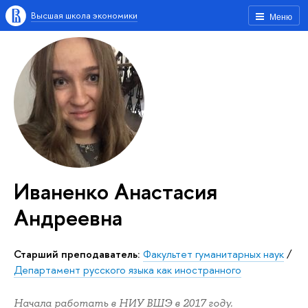
Высшая школа экономики
Меню
Иваненко Анастасия
Андреевна
Старший преподаватель:
Факультет гуманитарных наук
/
Департамент русского языка как иностранного
Начала работать в НИУ ВШЭ в 2017 году.