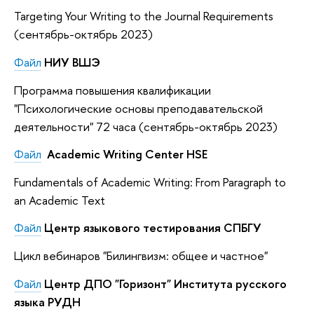
Targeting Your Writing to the Journal Requirements
(сентябрь-октябрь 2023)
Файл
НИУ ВШЭ
Программа повышения квалификации
"Психологические основы преподавательской
деятельности" 72 часа (сентябрь-октябрь 2023)
Файл
Academic Writing Center HSE
Fundamentals of Academic Writing: From Paragraph to
an Academic Text
Файл
Центр языкового тестирования СПБГУ
Цикл вебинаров "Билингвизм: общее и частное"
Файл
Центр ДПО "Горизонт" Института русского
языка РУДН