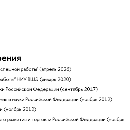
рения
успешной работы" (апрель 2026)
 работы" НИУ ВШЭ (январь 2020)
ки Российской Федерации (сентябрь 2017)
ния и науки Российской Федерации (ноябрь 2012)
и (ноябрь 2012)
го развития и торговли Российской Федерации (ноябрь