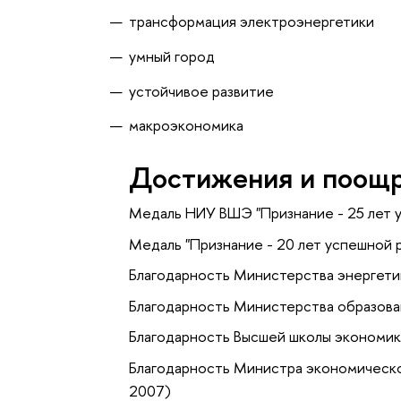
трансформация электроэнергетики
умный город
устойчивое развитие
макроэкономика
Достижения и поощ
Медаль НИУ ВШЭ "Признание - 25 лет 
Медаль "Признание - 20 лет успешной
Благодарность Министерства энергети
Благодарность Министерства образова
Благодарность Высшей школы экономик
Благодарность Министра экономическо
2007)