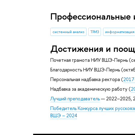
Профессиональные 
системный анализ
ТРИЗ
информатизация
Достижения и поощ
Почетная грамота НИУ ВШЭ-Пермь (с
Благодарность НИУ ВШЭ-Пермь (октяб
Персональная надбавка ректора (
2017
Надбавка за академическую работу (
2
Лучший преподаватель
— 2022–2025, 2
Победитель Конкурса лучших русскояз
ВШЭ – 2024