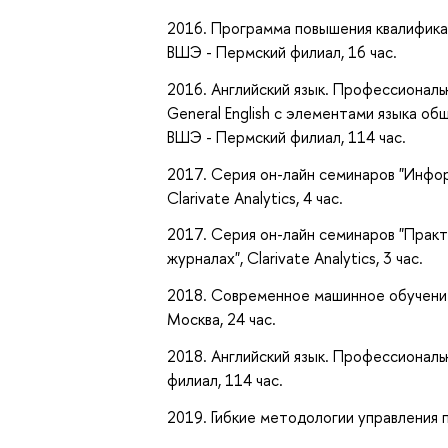
2016. Программа повышения квалификац
ВШЭ - Пермский филиал, 16 час.
2016. Английский язык. Профессиональ
General English с элементами языка об
ВШЭ - Пермский филиал, 114 час.
2017. Серия он-лайн семинаров "Инфо
Clarivate Analytics, 4 час.
2017. Серия он-лайн семинаров "Прак
журналах", Clarivate Analytics, 3 час.
2018. Современное машинное обучение
Москва, 24 час.
2018. Английский язык. Профессиональ
филиал, 114 час.
2019. Гибкие методологии управления