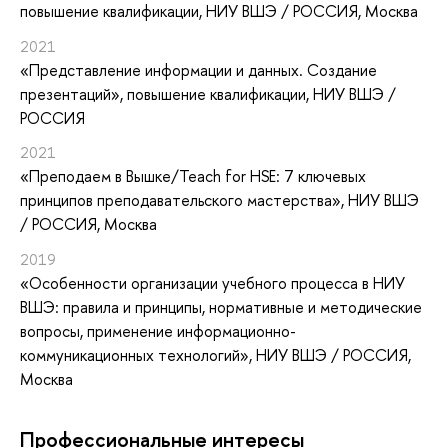
повышение квалификации
, НИУ ВШЭ / РОССИЯ, Москва
2021
«Представление информации и данных. Создание
презентаций»
, повышение квалификации
, НИУ ВШЭ /
РОССИЯ
2021
«Преподаем в Вышке/Teach for HSE: 7 ключевых
принципов преподавательского мастерства»
, НИУ ВШЭ
/ РОССИЯ, Москва
2019
«Особенности организации учебного процесса в НИУ
ВШЭ: правила и принципы, нормативные и методические
вопросы, применение информационно-
коммуникационных технологий»
, НИУ ВШЭ / РОССИЯ,
Москва
Профессиональные интересы