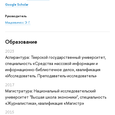
Google Scholar
Руководитель
Мацкявичюс Э. Г.
Oбразование
2023
Аспирантура: Тверской государственный университет,
специальность «Средства массовой информации и
информационно-библиотечное дело», квалификация
«Исследователь. Преподаватель-исследователь»
2017
Магистратура: Национальный исследовательский
университет "Высшая школа экономики", специальность
«Журналистика», квалификация «Магистр»
2015