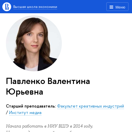
Высшая школа экономики
Меню
Павленко Валентина
Юрьевна
Старший преподаватель:
Факультет креативных индустрий
/
Институт медиа
Начала работать в НИУ ВШЭ в 2014 году.