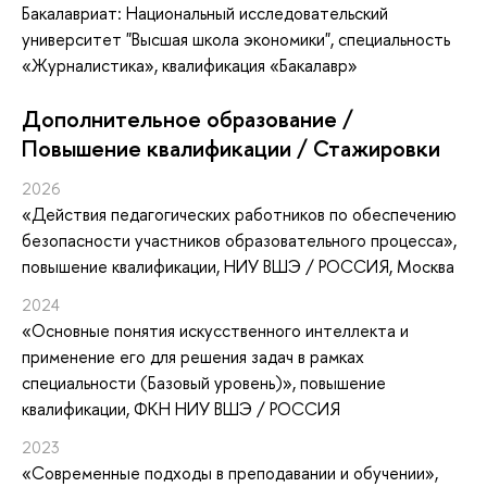
Бакалавриат: Национальный исследовательский
университет "Высшая школа экономики", специальность
«Журналистика», квалификация «Бакалавр»
Дополнительное образование /
Повышение квалификации / Стажировки
2026
«Действия педагогических работников по обеспечению
безопасности участников образовательного процесса»
,
повышение квалификации
, НИУ ВШЭ / РОССИЯ, Москва
2024
«Основные понятия искусственного интеллекта и
применение его для решения задач в рамках
специальности (Базовый уровень)»
, повышение
квалификации
, ФКН НИУ ВШЭ / РОССИЯ
2023
«Современные подходы в преподавании и обучении»
,