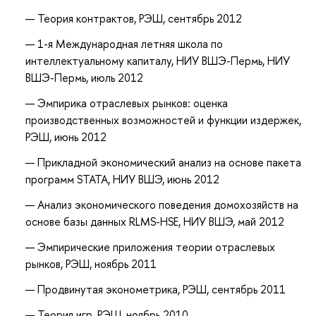
Теория контрактов, РЭШ, сентябрь 2012
1-я Международная летняя школа по
интеллектуальному капиталу, НИУ ВШЭ-Пермь
, НИУ
ВШЭ-Пермь, июль 2012
Эмпирика отраслевых рынков: оценка
производственных возможностей и функции издержек,
РЭШ, июнь 2012
Прикладной экономический анализ на основе пакета
программ STATA, НИУ ВШЭ, июнь 2012
Анализ экономического поведения домохозяйств на
основе базы данных RLMS-HSE, НИУ ВШЭ, май 2012
Эмпирические приложения теории отраслевых
рынков, РЭШ, ноябрь 2011
Продвинутая эконометрика, РЭШ, сентябрь 2011
Теория игр, РЭШ, ноябрь 2010