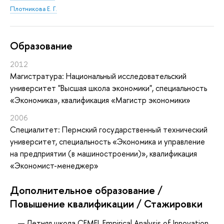
Плотникова Е. Г.
Oбразование
2012
Магистратура: Национальный исследовательский
университет "Высшая школа экономики", специальность
«Экономика», квалификация «Магистр экономики»
2006
Специалитет: Пермский государственный технический
университет, специальность «Экономика и управление
на предприятии (в машиностроении)», квалификация
«Экономист-менеджер»
Дополнительное образование /
Повышение квалификации / Стажировки
Летняя школа CEMFI, Empirical Analysis of Innovation