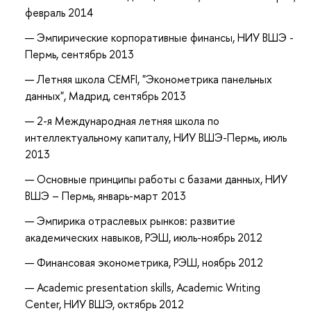
февраль 2014
Эмпирические корпоративные финансы, НИУ ВШЭ -
Пермь, сентябрь 2013
Летняя школа CEMFI, "Эконометрика панельных
данных", Мадрид, сентябрь 2013
2-я Международная летняя школа по
интеллектуальному капиталу, НИУ ВШЭ-Пермь, июль
2013
Основные принципы работы с базами данных, НИУ
ВШЭ – Пермь, январь-март 2013
Эмпирика отраслевых рынков: развитие
академических навыков, РЭШ, июль-ноябрь 2012
Финансовая эконометрика, РЭШ, ноябрь 2012
Academic presentation skills, Academic Writing
Center, НИУ ВШЭ, октябрь 2012