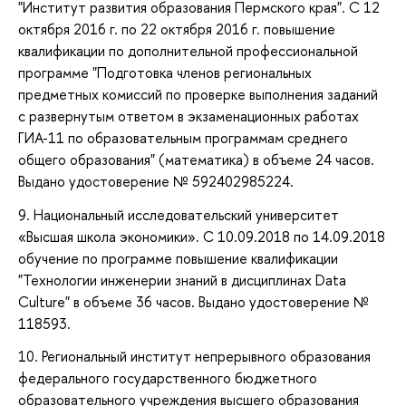
"Институт развития образования Пермского края". С 12
октября 2016 г. по 22 октября 2016 г. повышение
квалификации по дополнительной профессиональной
программе "Подготовка членов региональных
предметных комиссий по проверке выполнения заданий
с развернутым ответом в экзаменационных работах
ГИА-11 по образовательным программам среднего
общего образования" (математика) в объеме 24 часов.
Выдано удостоверение № 592402985224.
9. Национальный исследовательский университет
«Высшая школа экономики». С 10.09.2018 по 14.09.2018
обучение по программе повышение квалификации
"Технологии инженерии знаний в дисциплинах Data
Culture" в объеме 36 часов. Выдано удостоверение №
118593.
10. Региональный институт непрерывного образования
федерального государственного бюджетного
образовательного учреждения высшего образования