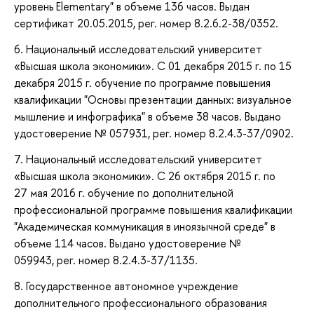
уровень Elementary" в объеме 136 часов. Выдан
сертификат 20.05.2015, рег. номер 8.2.6.2-38/0352.
6. Национальный исследовательский университет
«Высшая школа экономики». С 01 декабря 2015 г. по 15
декабря 2015 г. обучение по программе повышения
квалификации "Основы презентации данных: визуальное
мышление и инфографика" в объеме 38 часов. Выдано
удостоверение № 057931, рег. номер 8.2.4.3-37/0902.
7. Национальный исследовательский университет
«Высшая школа экономики». С 26 октября 2015 г. по
27 мая 2016 г. обучение по дополнительной
профессиональной программе повышения квалификации
"Академическая коммуникация в иноязычной среде" в
объеме 114 часов. Выдано удостоверение №
059943, рег. номер 8.2.4.3-37/1135.
8. Государственное автономное учреждение
дополнительного профессионального образования