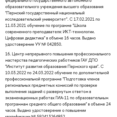
федерального государственного автономного
образовательного учреждения высшего образования
"Пермский государственный национальный
исследовательский университет". С 17.02.2021 по
11.03.2021 обучение по программе "Школа
современного преподавателя: ИКТ-технологии.
Цифровая дидактика" в объеме 16 часов. Выдано
удостоверение УУ № 042850.
16. Центр непрерывного повышения профессионального
мастерства педагогических работников ГАУ ДПО
"Институт развития образования Пермского края". С
10.03.2022 по 24.03.2022 обучение по дополнительной
профессиональной программе "Подготовка членов
региональных предметных комиссий по проверке
выполнения заданий с развернутым ответом в
экзаменационных работах ГИА-11 по образовательным
программам среднего общего образования" в объеме 24
часов. Выдано удостоверение о повышении
квалификации № 592413264852.