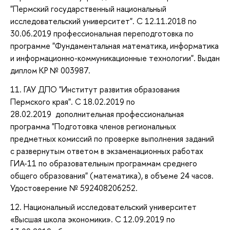
"Пермский государственный национальный
исследовательский университет". С 12.11.2018 по
30.06.2019 профессиональная переподготовка по
программе "Фундаментальная математика, информатика
и информационно-коммуникационные технологии". Выдан
диплом КР № 003987.
11.
ГАУ ДПО "Институт развития образования
Пермского края". С 18.02.2019 по
28.02.2019 дополнительная профессиональная
программа "Подготовка членов региональных
предметных комиссий по проверке выполнения заданий
с развернутым ответом в экзаменационных работах
ГИА-11 по образовательным программам среднего
общего образования" (математика), в объеме 24 часов.
Удостоверение № 592408206252.
12.
Национальный исследовательский университет
«Высшая школа экономики». С 12.09.2019 по