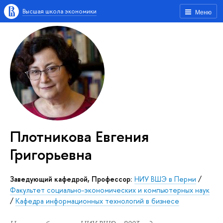
Высшая школа экономики
Меню
Плотникова Евгения
Григорьевна
Заведующий кафедрой, Профессор:
НИУ ВШЭ в Перми
/
Факультет социально-экономических и компьютерных наук
/
Кафедра информационных технологий в бизнесе