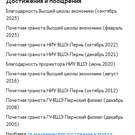
Достижения и поощрения
Благодарность Высшей школы экономики (сентябрь
2023)
Почетная грамота Высшей школы экономики (февраль
2023)
Почетная грамота НИУ ВШЭ-Пермь (октябрь 2022)
Почетная грамота НИУ ВШЭ-Пермь (декабрь 2021)
Благодарность проректора НИУ ВШЭ (июнь 2020)
Почетная грамота Высшей школы экономики (август
2016)
Почетная грамота НИУ ВШЭ-Пермь (октябрь 2012)
Почетная грамота ГУ-ВШЭ Пермский филиал (декабрь
2008)
Почетная грамота ГУ-ВШЭ Пермский филиал (декабрь
2005)
Надбавка
за академические достижения и вклад в