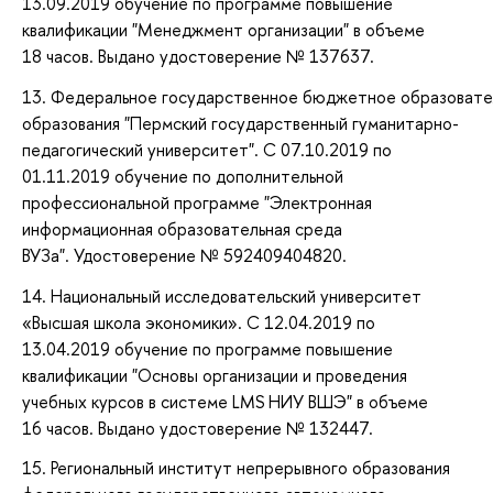
13.09.2019 обучение по программе повышение
квалификации "Менеджмент организации" в объеме
18 часов. Выдано удостоверение № 137637.
13. Федеральное государственное бюджетное образовате
образования "Пермский государственный гуманитарно-
педагогический университет". С 07.10.2019 по
01.11.2019 обучение по дополнительной
профессиональной программе "Электронная
информационная образовательная среда
ВУЗа".
Удостоверение № 592409404820.
14.
Национальный исследовательский университет
«Высшая школа экономики». С 12.04.2019 по
13.04.2019 обучение по программе повышение
квалификации "Основы организации и проведения
учебных курсов в системе LMS НИУ ВШЭ" в объеме
16 часов. Выдано удостоверение № 132447.
15. Региональный институт непрерывного образования