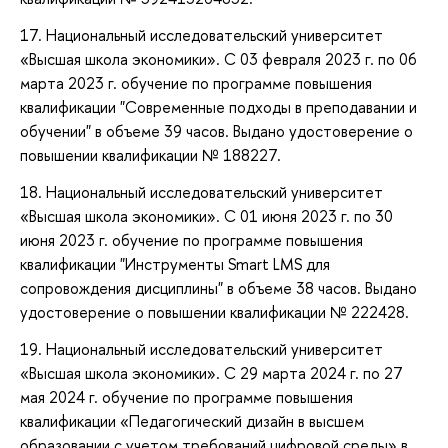
17. Национальный исследовательский университет
«Высшая школа экономики». С 03 февраля 2023 г. по 06
марта 2023 г. обучение по программе повышения
квалификации "Современные подходы в преподавании и
обучении" в объеме 39 часов. Выдано удостоверение о
повышении квалификации № 188227.
18. Национальный исследовательский университет
«Высшая школа экономики». С 01 июня 2023 г. по 30
июня 2023 г. обучение по программе повышения
квалификации "Инструменты Smart LMS для
сопровождения дисциплины" в объеме 38 часов. Выдано
удостоверение о повышении квалификации № 222428.
19. Национальный исследовательский университет
«Высшая школа экономики». С 29 марта 2024 г. по 27
мая 2024 г. обучение по программе повышения
квалификации «Педагогический дизайн в высшем
образовании с учетом требований цифровой среды» в