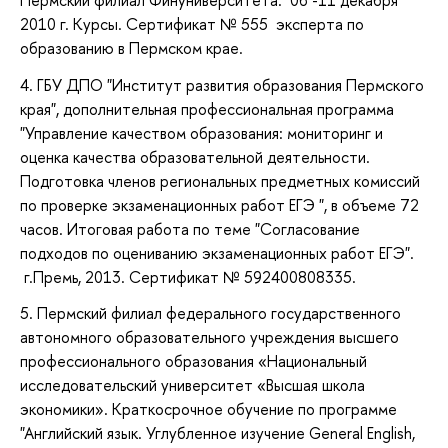
2010 г. Курсы. Сертификат № 555 эксперта по
образованию в Пермском крае.
4. ГБУ ДПО "Институт развития образования Пермского
края", дополнительная профессиональная программа
"Управление качеством образования: мониторинг и
оценка качества образовательной деятельности.
Подготовка членов региональных предметных комиссий
по проверке экзаменационных работ ЕГЭ ", в объеме 72
часов. Итоговая работа по теме "Согласование
подходов по оцениванию экзаменационных работ ЕГЭ".
г.Премь, 2013. Сертификат № 592400808335.
5. Пермский филиал федерального государственного
автономного образовательного учреждения высшего
профессионального образования «Национальный
исследовательский университет «Высшая школа
экономики». Краткосрочное обучение по программе
"Английский язык. Углубленное изучение General English,