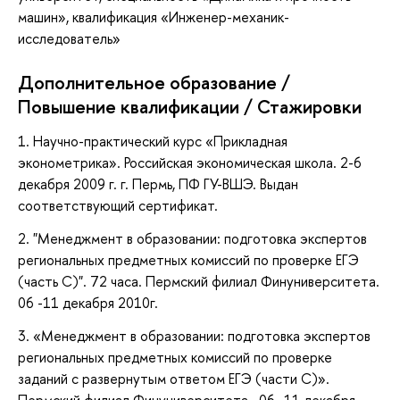
машин», квалификация «Инженер-механик-
исследователь»
Дополнительное образование /
Повышение квалификации / Стажировки
1. Научно-практический курс «Прикладная
эконометрика». Российская экономическая школа. 2-6
декабря 2009 г. г. Пермь, ПФ ГУ-ВШЭ. Выдан
соответствующий сертификат.
2. "Менеджмент в образовании: подготовка экспертов
региональных предметных комиссий по проверке ЕГЭ
(часть С)". 72 часа. Пермский филиал Финуниверситета.
06 -11 декабря 2010г.
3.
«Менеджмент в образовании: подготовка экспертов
региональных предметных комиссий по проверке
заданий с развернутым ответом ЕГЭ (части С)».
Пермский филиал Финуниверситета. 06 -11 декабря