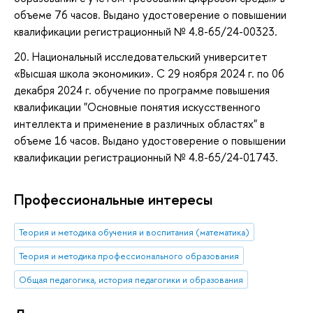
объеме 76 часов. Выдано удостоверение о повышении
квалификации регистрационный № 4.8-65/24-00323.
20. Национальный исследовательский университет
«Высшая школа экономики». С 29 ноября 2024 г. по 06
декабря 2024 г. обучение по программе повышения
квалификации "Основные понятия искусственного
интеллекта и применение в различных областях" в
объеме 16 часов. Выдано удостоверение о повышении
квалификации регистрационный № 4.8-65/24-01743.
Профессиональные интересы
Теория и методика обучения и воспитания (математика)
Теория и методика профессионального образования
Общая педагогика, история педагогики и образования