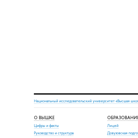
Национальный исследовательский университет «Высшая шко
О ВЫШКЕ
ОБРАЗОВАНИ
Цифры и факты
Лицей
Руководство и структура
Довузовская подго